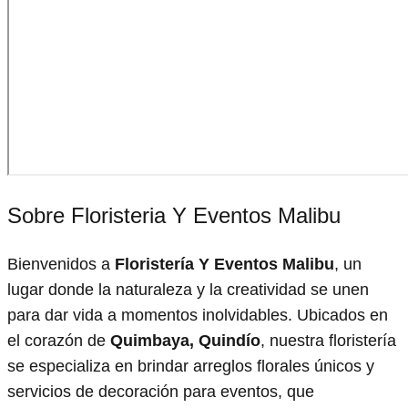
Sobre Floristeria Y Eventos Malibu
Bienvenidos a
Floristería Y Eventos Malibu
, un
lugar donde la naturaleza y la creatividad se unen
para dar vida a momentos inolvidables. Ubicados en
el corazón de
Quimbaya, Quindío
, nuestra floristería
se especializa en brindar arreglos florales únicos y
servicios de decoración para eventos, que