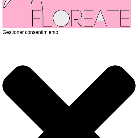
Gestionar consentimiento