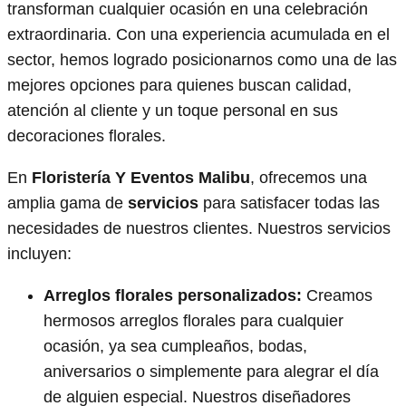
transforman cualquier ocasión en una celebración
extraordinaria. Con una experiencia acumulada en el
sector, hemos logrado posicionarnos como una de las
mejores opciones para quienes buscan calidad,
atención al cliente y un toque personal en sus
decoraciones florales.
En
Floristería Y Eventos Malibu
, ofrecemos una
amplia gama de
servicios
para satisfacer todas las
necesidades de nuestros clientes. Nuestros servicios
incluyen:
Arreglos florales personalizados:
Creamos
hermosos arreglos florales para cualquier
ocasión, ya sea cumpleaños, bodas,
aniversarios o simplemente para alegrar el día
de alguien especial. Nuestros diseñadores