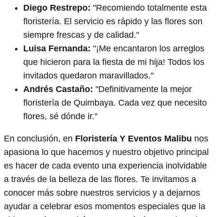
Diego Restrepo:
"Recomiendo totalmente esta
floristería. El servicio es rápido y las flores son
siempre frescas y de calidad."
Luisa Fernanda:
"¡Me encantaron los arreglos
que hicieron para la fiesta de mi hija! Todos los
invitados quedaron maravillados."
Andrés Castaño:
"Definitivamente la mejor
floristería de Quimbaya. Cada vez que necesito
flores, sé dónde ir."
En conclusión, en
Floristería Y Eventos Malibu
nos
apasiona lo que hacemos y nuestro objetivo principal
es hacer de cada evento una experiencia inolvidable
a través de la belleza de las flores. Te invitamos a
conocer más sobre nuestros servicios y a dejarnos
ayudar a celebrar esos momentos especiales que la