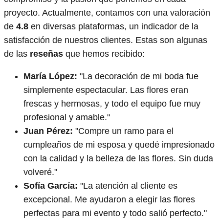
proyecto. Actualmente, contamos con una valoración
de
4.8
en diversas plataformas, un indicador de la
satisfacción de nuestros clientes. Estas son algunas
de las
reseñas
que hemos recibido:
María López:
"La decoración de mi boda fue
simplemente espectacular. Las flores eran
frescas y hermosas, y todo el equipo fue muy
profesional y amable."
Juan Pérez:
"Compre un ramo para el
cumpleaños de mi esposa y quedé impresionado
con la calidad y la belleza de las flores. Sin duda
volveré."
Sofía García:
"La atención al cliente es
excepcional. Me ayudaron a elegir las flores
perfectas para mi evento y todo salió perfecto."