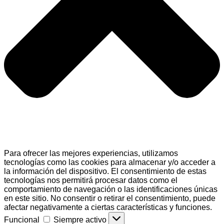
Para ofrecer las mejores experiencias, utilizamos
tecnologías como las cookies para almacenar y/o acceder a
la información del dispositivo. El consentimiento de estas
tecnologías nos permitirá procesar datos como el
comportamiento de navegación o las identificaciones únicas
en este sitio. No consentir o retirar el consentimiento, puede
afectar negativamente a ciertas características y funciones.
Funcional
Funcional
Siempre activo