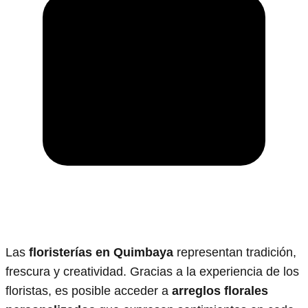
Las
floristerías en Quimbaya
representan tradición,
frescura y creatividad. Gracias a la experiencia de los
floristas, es posible acceder a
arreglos florales