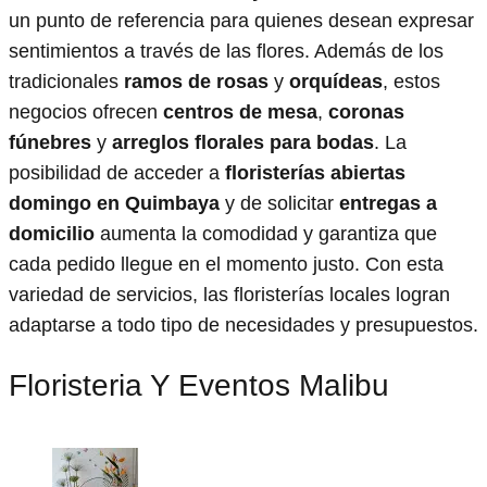
un punto de referencia para quienes desean expresar
sentimientos a través de las flores. Además de los
tradicionales
ramos de rosas
y
orquídeas
, estos
negocios ofrecen
centros de mesa
,
coronas
fúnebres
y
arreglos florales para bodas
. La
posibilidad de acceder a
floristerías abiertas
domingo en Quimbaya
y de solicitar
entregas a
domicilio
aumenta la comodidad y garantiza que
cada pedido llegue en el momento justo. Con esta
variedad de servicios, las floristerías locales logran
adaptarse a todo tipo de necesidades y presupuestos.
Floristeria Y Eventos Malibu