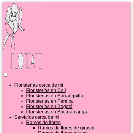
Floristerías cerca de mi
Floristerías en Cali
Floristerías en Barranquilla
Floristerías en Pereira
Floristerías en Bogotá
Floristerías en Bucaramanga
Servicios cerca de mi
Ramos de flores
Ramos de flores de girasol