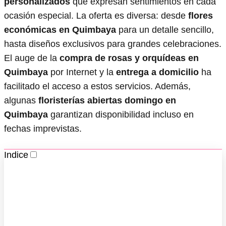
personalizados
que expresan sentimientos en cada
ocasión especial. La oferta es diversa: desde
flores
económicas en Quimbaya
para un detalle sencillo,
hasta diseños exclusivos para grandes celebraciones.
El auge de la
compra de rosas y orquídeas en
Quimbaya
por Internet y la
entrega a domicilio
ha
facilitado el acceso a estos servicios. Además,
algunas
floristerías abiertas domingo en
Quimbaya
garantizan disponibilidad incluso en
fechas imprevistas.
Indice