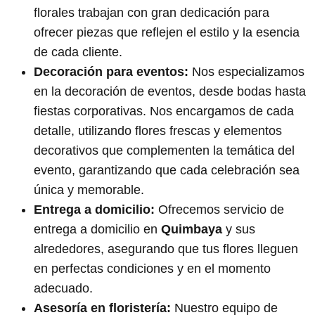
florales trabajan con gran dedicación para
ofrecer piezas que reflejen el estilo y la esencia
de cada cliente.
Decoración para eventos:
Nos especializamos
en la decoración de eventos, desde bodas hasta
fiestas corporativas. Nos encargamos de cada
detalle, utilizando flores frescas y elementos
decorativos que complementen la temática del
evento, garantizando que cada celebración sea
única y memorable.
Entrega a domicilio:
Ofrecemos servicio de
entrega a domicilio en
Quimbaya
y sus
alrededores, asegurando que tus flores lleguen
en perfectas condiciones y en el momento
adecuado.
Asesoría en floristería:
Nuestro equipo de