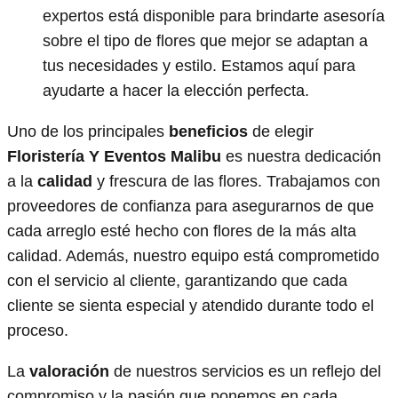
expertos está disponible para brindarte asesoría
sobre el tipo de flores que mejor se adaptan a
tus necesidades y estilo. Estamos aquí para
ayudarte a hacer la elección perfecta.
Uno de los principales
beneficios
de elegir
Floristería Y Eventos Malibu
es nuestra dedicación
a la
calidad
y frescura de las flores. Trabajamos con
proveedores de confianza para asegurarnos de que
cada arreglo esté hecho con flores de la más alta
calidad. Además, nuestro equipo está comprometido
con el servicio al cliente, garantizando que cada
cliente se sienta especial y atendido durante todo el
proceso.
La
valoración
de nuestros servicios es un reflejo del
compromiso y la pasión que ponemos en cada