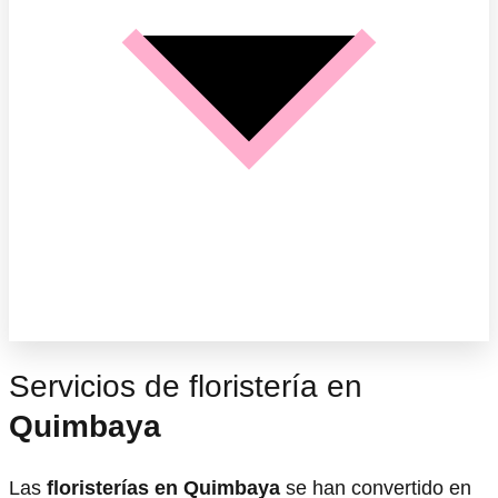
Servicios de floristería en
Quimbaya
Las
floristerías en Quimbaya
se han convertido en