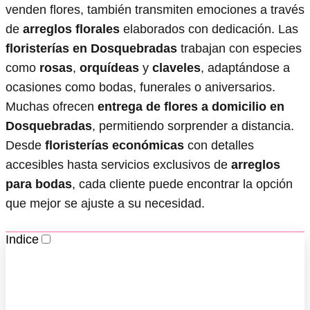
venden flores, también transmiten emociones a través
de
arreglos florales
elaborados con dedicación. Las
floristerías en Dosquebradas
trabajan con especies
como
rosas
,
orquídeas
y
claveles
, adaptándose a
ocasiones como bodas, funerales o aniversarios.
Muchas ofrecen
entrega de flores a domicilio en
Dosquebradas
, permitiendo sorprender a distancia.
Desde
floristerías económicas
con detalles
accesibles hasta servicios exclusivos de
arreglos
para bodas
, cada cliente puede encontrar la opción
que mejor se ajuste a su necesidad.
Indice