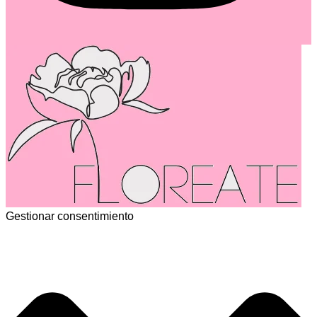
Gestionar consentimiento