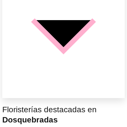
Floristerías destacadas en
Dosquebradas