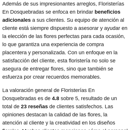
Además de sus impresionantes arreglos, Floristerías
En Dosquebradas se enfoca en brindar
beneficios
adicionales
a sus clientes. Su equipo de atención al
cliente está siempre dispuesto a asesorar y ayudar en
la elección de las flores perfectas para cada ocasión,
lo que garantiza una experiencia de compra
placentera y personalizada. Con un enfoque en la
satisfacción del cliente, esta floristería no solo se
asegura de entregar flores, sino que también se
esfuerza por crear recuerdos memorables.
La valoración general de Floristerías En
Dosquebradas es de
4.8
sobre 5, resultado de un
total de
23 reseñas
de clientes satisfechos. Las
opiniones destacan la calidad de las flores, la
atención al cliente y la creatividad en los diseños