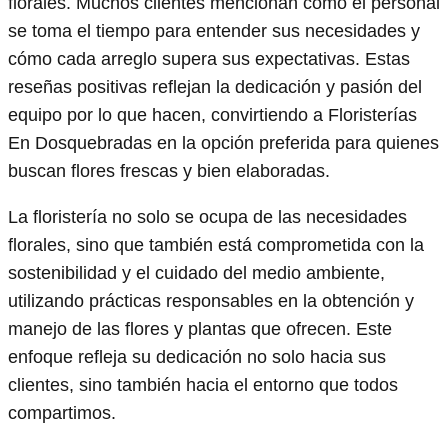
florales. Muchos clientes mencionan cómo el personal
se toma el tiempo para entender sus necesidades y
cómo cada arreglo supera sus expectativas. Estas
reseñas positivas reflejan la dedicación y pasión del
equipo por lo que hacen, convirtiendo a Floristerías
En Dosquebradas en la opción preferida para quienes
buscan flores frescas y bien elaboradas.
La floristería no solo se ocupa de las necesidades
florales, sino que también está comprometida con la
sostenibilidad y el cuidado del medio ambiente,
utilizando prácticas responsables en la obtención y
manejo de las flores y plantas que ofrecen. Este
enfoque refleja su dedicación no solo hacia sus
clientes, sino también hacia el entorno que todos
compartimos.