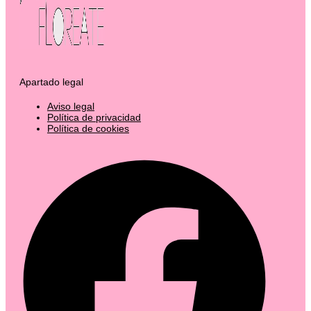
Apartado legal
Aviso legal
Política de privacidad
Política de cookies