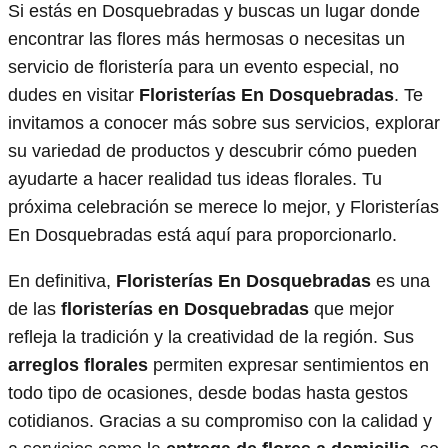
Si estás en Dosquebradas y buscas un lugar donde
encontrar las flores más hermosas o necesitas un
servicio de floristería para un evento especial, no
dudes en visitar
Floristerías En Dosquebradas
. Te
invitamos a conocer más sobre sus servicios, explorar
su variedad de productos y descubrir cómo pueden
ayudarte a hacer realidad tus ideas florales. Tu
próxima celebración se merece lo mejor, y Floristerías
En Dosquebradas está aquí para proporcionarlo.
En definitiva,
Floristerías En Dosquebradas
es una
de las
floristerías en Dosquebradas
que mejor
refleja la tradición y la creatividad de la región. Sus
arreglos florales
permiten expresar sentimientos en
todo tipo de ocasiones, desde bodas hasta gestos
cotidianos. Gracias a su compromiso con la calidad y