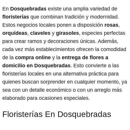
En
Dosquebradas
existe una amplia variedad de
floristerías
que combinan tradición y modernidad.
Estos negocios locales ponen a disposición
rosas
,
orquídeas
,
claveles
y
girasoles
, especies perfectas
para crear ramos y decoraciones únicas. Además,
cada vez más establecimientos ofrecen la comodidad
de la
compra online
y la
entrega de flores a
domicilio en Dosquebradas
. Esto convierte a las
floristerías locales en una alternativa práctica para
quienes buscan sorprender en cualquier momento, ya
sea con un detalle económico o con un arreglo más
elaborado para ocasiones especiales.
Floristerías En Dosquebradas