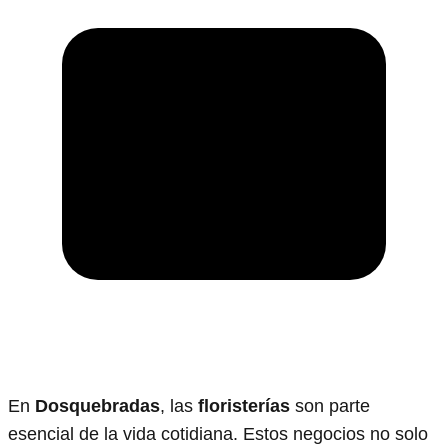
En
Dosquebradas
, las
floristerías
son parte
esencial de la vida cotidiana. Estos negocios no solo