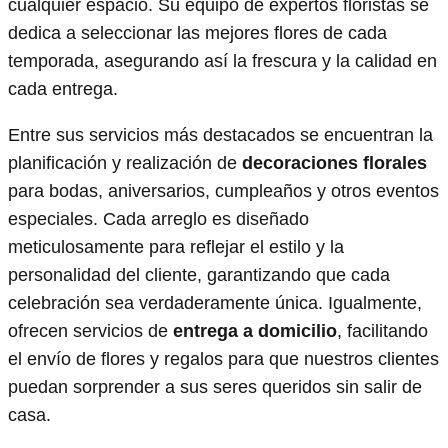
cualquier espacio. Su equipo de expertos floristas se
dedica a seleccionar las mejores flores de cada
temporada, asegurando así la frescura y la calidad en
cada entrega.
Entre sus servicios más destacados se encuentran la
planificación y realización de
decoraciones florales
para bodas, aniversarios, cumpleaños y otros eventos
especiales. Cada arreglo es diseñado
meticulosamente para reflejar el estilo y la
personalidad del cliente, garantizando que cada
celebración sea verdaderamente única. Igualmente,
ofrecen servicios de
entrega a domicilio
, facilitando
el envío de flores y regalos para que nuestros clientes
puedan sorprender a sus seres queridos sin salir de
casa.