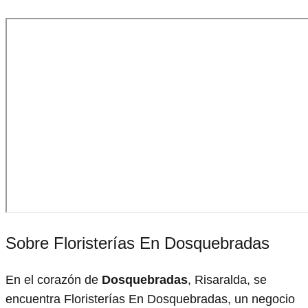
Sobre Floristerías En Dosquebradas
En el corazón de
Dosquebradas
, Risaralda, se
encuentra Floristerías En Dosquebradas, un negocio