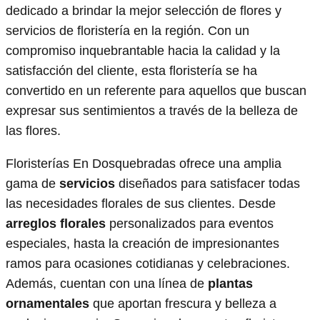
dedicado a brindar la mejor selección de flores y
servicios de floristería en la región. Con un
compromiso inquebrantable hacia la calidad y la
satisfacción del cliente, esta floristería se ha
convertido en un referente para aquellos que buscan
expresar sus sentimientos a través de la belleza de
las flores.
Floristerías En Dosquebradas ofrece una amplia
gama de
servicios
diseñados para satisfacer todas
las necesidades florales de sus clientes. Desde
arreglos florales
personalizados para eventos
especiales, hasta la creación de impresionantes
ramos para ocasiones cotidianas y celebraciones.
Además, cuentan con una línea de
plantas
ornamentales
que aportan frescura y belleza a