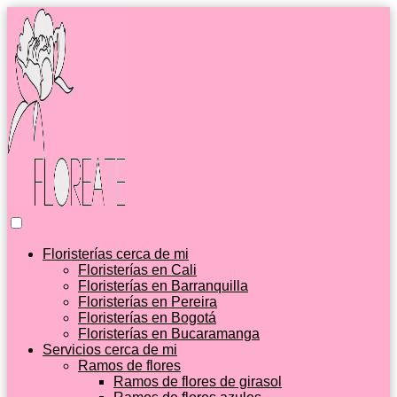
Floristerías cerca de mi
Floristerías en Cali
Floristerías en Barranquilla
Floristerías en Pereira
Floristerías en Bogotá
Floristerías en Bucaramanga
Servicios cerca de mi
Ramos de flores
Ramos de flores de girasol