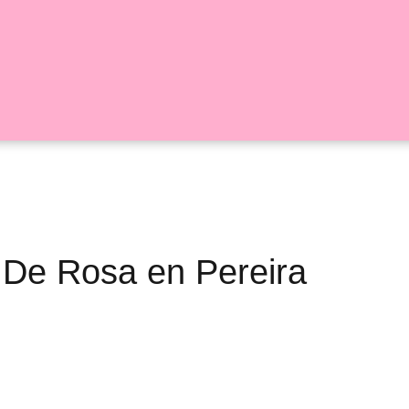
lo De Rosa en Pereira