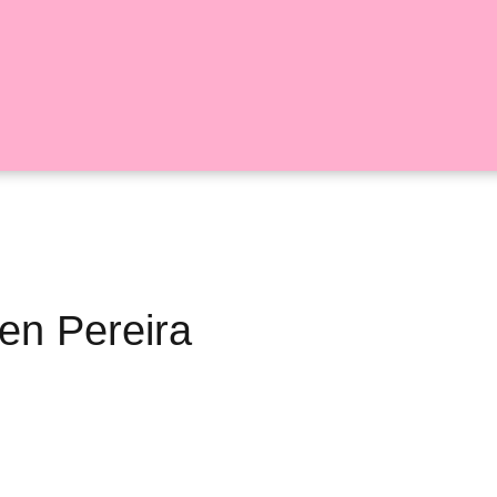
 en Pereira