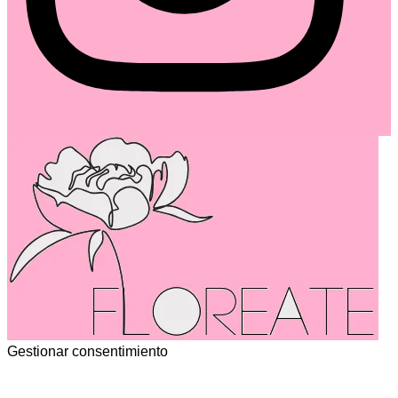
Gestionar consentimiento