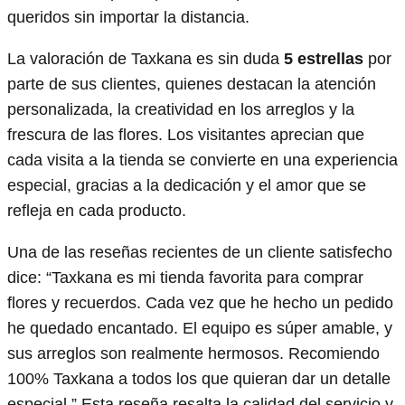
queridos sin importar la distancia.
La valoración de Taxkana es sin duda
5 estrellas
por
parte de sus clientes, quienes destacan la atención
personalizada, la creatividad en los arreglos y la
frescura de las flores. Los visitantes aprecian que
cada visita a la tienda se convierte en una experiencia
especial, gracias a la dedicación y el amor que se
refleja en cada producto.
Una de las reseñas recientes de un cliente satisfecho
dice: “Taxkana es mi tienda favorita para comprar
flores y recuerdos. Cada vez que he hecho un pedido
he quedado encantado. El equipo es súper amable, y
sus arreglos son realmente hermosos. Recomiendo
100% Taxkana a todos los que quieran dar un detalle
especial.” Esta reseña resalta la calidad del servicio y