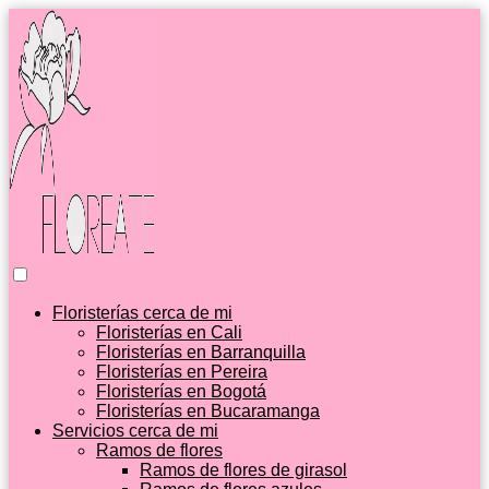
Floristerías cerca de mi
Floristerías en Cali
Floristerías en Barranquilla
Floristerías en Pereira
Floristerías en Bogotá
Floristerías en Bucaramanga
Servicios cerca de mi
Ramos de flores
Ramos de flores de girasol