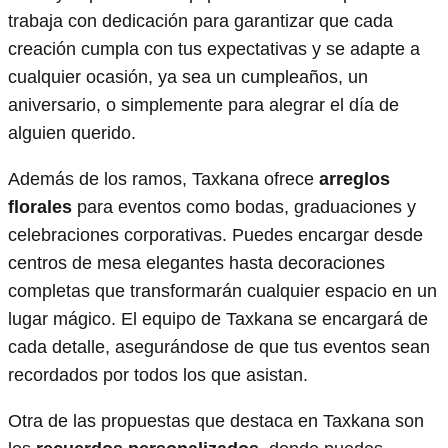
trabaja con dedicación para garantizar que cada
creación cumpla con tus expectativas y se adapte a
cualquier ocasión, ya sea un cumpleaños, un
aniversario, o simplemente para alegrar el día de
alguien querido.
Además de los ramos, Taxkana ofrece
arreglos
florales
para eventos como bodas, graduaciones y
celebraciones corporativas. Puedes encargar desde
centros de mesa elegantes hasta decoraciones
completas que transformarán cualquier espacio en un
lugar mágico. El equipo de Taxkana se encargará de
cada detalle, asegurándose de que tus eventos sean
recordados por todos los que asistan.
Otra de las propuestas que destaca en Taxkana son