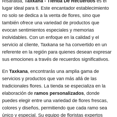
Risaralda,
Taxkana - Tienda De Recuerdos
es el
lugar ideal para ti. Este encantador establecimiento
no solo se dedica a la venta de flores, sino que
también ofrece una variedad de productos que
evocan sentimientos especiales y memorias
inolvidables. Con un enfoque en la calidad y el
servicio al cliente, Taxkana se ha convertido en un
referente en la región para quienes desean expresar
sus emociones a través de recuerdos significativos.
En
Taxkana
, encontrarás una amplia gama de
servicios y productos que van más allá de las
tradicionales flores. La tienda se especializa en la
elaboración de
ramos personalizados
, donde
puedes elegir entre una variedad de flores frescas,
colores y diseños, permitiendo que cada ramo sea
único y especial. Su equipo de floristas expertos