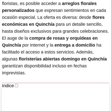
floristas, es posible acceder a
arreglos florales
personalizados
que expresan sentimientos en cada
ocasión especial. La oferta es diversa: desde
flores
económicas en Quinchía
para un detalle sencillo,
hasta diseños exclusivos para grandes celebraciones.
El auge de la
compra de rosas y orquídeas en
Quinchía
por Internet y la
entrega a domicilio
ha
facilitado el acceso a estos servicios. Además,
algunas
floristerías abiertas domingo en Quinchía
garantizan disponibilidad incluso en fechas
imprevistas.
Indice