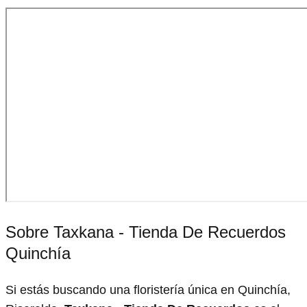
Sobre Taxkana - Tienda De Recuerdos
Quinchía
Si estás buscando una floristería única en Quinchía,