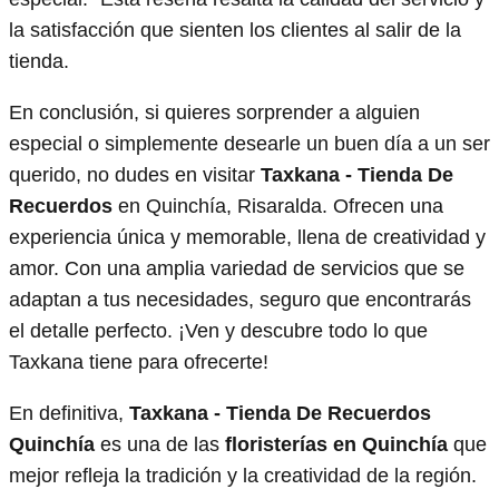
la satisfacción que sienten los clientes al salir de la
tienda.
En conclusión, si quieres sorprender a alguien
especial o simplemente desearle un buen día a un ser
querido, no dudes en visitar
Taxkana - Tienda De
Recuerdos
en Quinchía, Risaralda. Ofrecen una
experiencia única y memorable, llena de creatividad y
amor. Con una amplia variedad de servicios que se
adaptan a tus necesidades, seguro que encontrarás
el detalle perfecto. ¡Ven y descubre todo lo que
Taxkana tiene para ofrecerte!
En definitiva,
Taxkana - Tienda De Recuerdos
Quinchía
es una de las
floristerías en Quinchía
que
mejor refleja la tradición y la creatividad de la región.