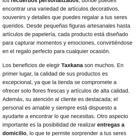
los
recuerdos personalizados
, donde puedes
encontrar una variedad de artículos decorativos,
souvenirs y detalles que puedes regalar a tus seres
queridos. Desde pequeñas figuras artesanales hasta
artículos de papelería, cada producto está diseñado
para capturar momentos y emociones, convirtiéndose
en el regalo perfecto para cualquier ocasión.
Los beneficios de elegir
Taxkana
son muchos. En
primer lugar, la calidad de sus productos es
excepcional, ya que la tienda se compromete a
ofrecer solo flores frescas y artículos de alta calidad.
Además, su atención al cliente es destacada; el
personal es amable y siempre está dispuesto a
ayudarte a encontrar lo que necesitas. Otro aspecto
importante es la posibilidad de realizar
entregas a
domicilio
, lo que te permite sorprender a tus seres