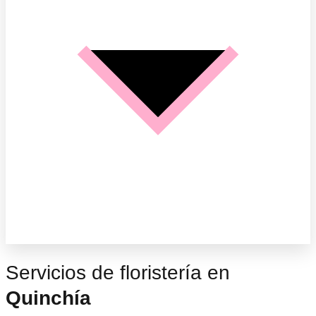
Servicios de floristería en
Quinchía