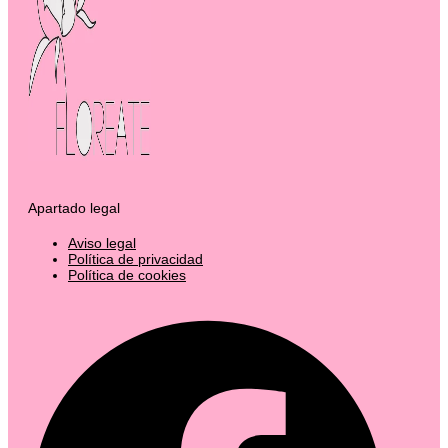
Apartado legal
Aviso legal
Política de privacidad
Política de cookies