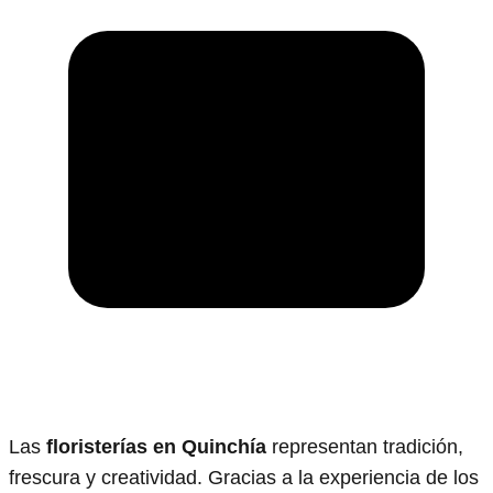
Las
floristerías en Quinchía
representan tradición,
frescura y creatividad. Gracias a la experiencia de los