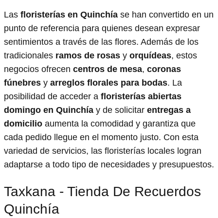
Las
floristerías en Quinchía
se han convertido en un
punto de referencia para quienes desean expresar
sentimientos a través de las flores. Además de los
tradicionales
ramos de rosas
y
orquídeas
, estos
negocios ofrecen
centros de mesa
,
coronas
fúnebres
y
arreglos florales para bodas
. La
posibilidad de acceder a
floristerías abiertas
domingo en Quinchía
y de solicitar
entregas a
domicilio
aumenta la comodidad y garantiza que
cada pedido llegue en el momento justo. Con esta
variedad de servicios, las floristerías locales logran
adaptarse a todo tipo de necesidades y presupuestos.
Taxkana - Tienda De Recuerdos
Quinchía