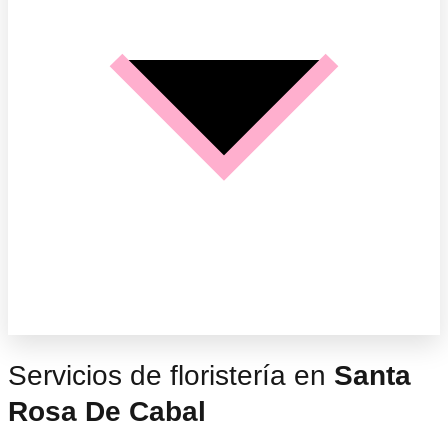
Servicios de floristería en
Santa
Rosa De Cabal