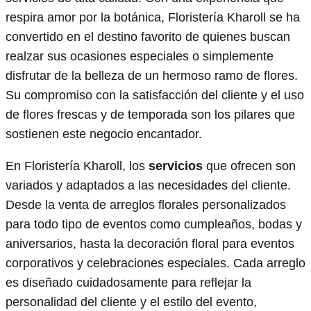
respira amor por la botánica, Floristería Kharoll se ha
convertido en el destino favorito de quienes buscan
realzar sus ocasiones especiales o simplemente
disfrutar de la belleza de un hermoso ramo de flores.
Su compromiso con la satisfacción del cliente y el uso
de flores frescas y de temporada son los pilares que
sostienen este negocio encantador.
En Floristería Kharoll, los
servicios
que ofrecen son
variados y adaptados a las necesidades del cliente.
Desde la venta de arreglos florales personalizados
para todo tipo de eventos como cumpleaños, bodas y
aniversarios, hasta la decoración floral para eventos
corporativos y celebraciones especiales. Cada arreglo
es diseñado cuidadosamente para reflejar la
personalidad del cliente y el estilo del evento,