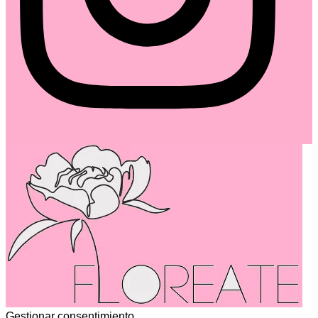
Gestionar consentimiento