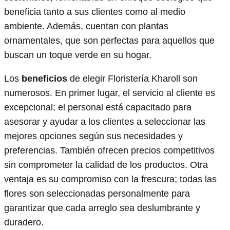
beneficia tanto a sus clientes como al medio
ambiente. Además, cuentan con plantas
ornamentales, que son perfectas para aquellos que
buscan un toque verde en su hogar.
Los
beneficios
de elegir Floristería Kharoll son
numerosos. En primer lugar, el servicio al cliente es
excepcional; el personal está capacitado para
asesorar y ayudar a los clientes a seleccionar las
mejores opciones según sus necesidades y
preferencias. También ofrecen precios competitivos
sin comprometer la calidad de los productos. Otra
ventaja es su compromiso con la frescura; todas las
flores son seleccionadas personalmente para
garantizar que cada arreglo sea deslumbrante y
duradero.