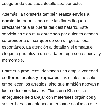
asegurando que cada detalle sea perfecto.
Además, la floristería también realiza
envíos a
domicilio
, permitiendo que las flores lleguen
directamente a la puerta del destinatario. Este
servicio ha sido muy apreciado por quienes desean
sorprender a un ser querido con un gesto floral
espontáneo. La atención al detalle y el empaque
elegante garantizan que cada entrega sea especial y
memorable.
Entre sus productos, destacan una amplia variedad
de
flores locales y tropicales
, las cuales no solo
embellecen los arreglos, sino que también apoyan a
los productores locales. Floristería Kharoll se
enorgullece de trabajar con materiales orgánicos y
sostenibles, fomentando un enfoque ecológico que