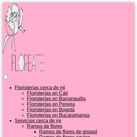
Floristerías cerca de mi
Floristerías en Cali
Floristerías en Barranquilla
Floristerías en Pereira
Floristerías en Bogotá
Floristerías en Bucaramanga
Servicios cerca de mi
Ramos de flores
Ramos de flores de girasol