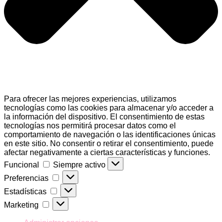
Para ofrecer las mejores experiencias, utilizamos
tecnologías como las cookies para almacenar y/o acceder a
la información del dispositivo. El consentimiento de estas
tecnologías nos permitirá procesar datos como el
comportamiento de navegación o las identificaciones únicas
en este sitio. No consentir o retirar el consentimiento, puede
afectar negativamente a ciertas características y funciones.
Funcional
Funcional
Siempre activo
Preferencias
Preferencias
Estadísticas
Estadísticas
Marketing
Marketing