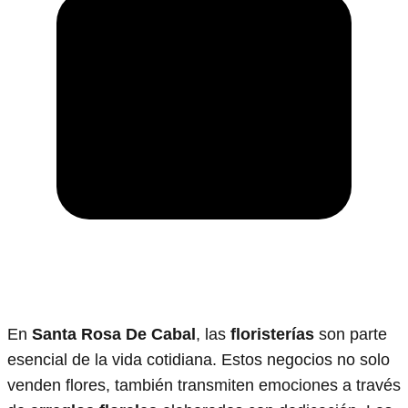
En
Santa Rosa De Cabal
, las
floristerías
son parte
esencial de la vida cotidiana. Estos negocios no solo
venden flores, también transmiten emociones a través