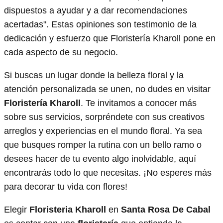
dispuestos a ayudar y a dar recomendaciones
acertadas". Estas opiniones son testimonio de la
dedicación y esfuerzo que Floristería Kharoll pone en
cada aspecto de su negocio.
Si buscas un lugar donde la belleza floral y la
atención personalizada se unen, no dudes en visitar
Floristería Kharoll
. Te invitamos a conocer más
sobre sus servicios, sorpréndete con sus creativos
arreglos y experiencias en el mundo floral. Ya sea
que busques romper la rutina con un bello ramo o
desees hacer de tu evento algo inolvidable, aquí
encontrarás todo lo que necesitas. ¡No esperes más
para decorar tu vida con flores!
Elegir
Floristeria Kharoll
en
Santa Rosa De Cabal