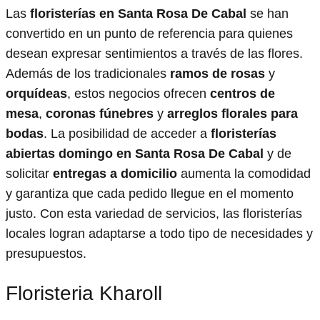
Las
floristerías en Santa Rosa De Cabal
se han
convertido en un punto de referencia para quienes
desean expresar sentimientos a través de las flores.
Además de los tradicionales
ramos de rosas
y
orquídeas
, estos negocios ofrecen
centros de
mesa
,
coronas fúnebres
y
arreglos florales para
bodas
. La posibilidad de acceder a
floristerías
abiertas domingo en Santa Rosa De Cabal
y de
solicitar
entregas a domicilio
aumenta la comodidad
y garantiza que cada pedido llegue en el momento
justo. Con esta variedad de servicios, las floristerías
locales logran adaptarse a todo tipo de necesidades y
presupuestos.
Floristeria Kharoll