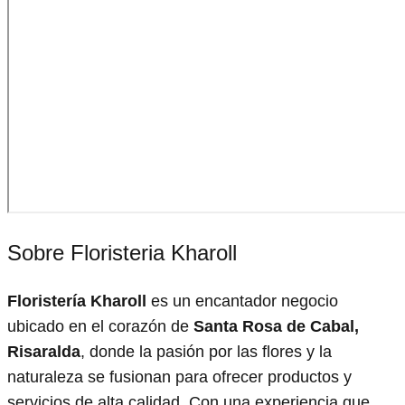
Sobre Floristeria Kharoll
Floristería Kharoll
es un encantador negocio
ubicado en el corazón de
Santa Rosa de Cabal,
Risaralda
, donde la pasión por las flores y la
naturaleza se fusionan para ofrecer productos y
servicios de alta calidad. Con una experiencia que