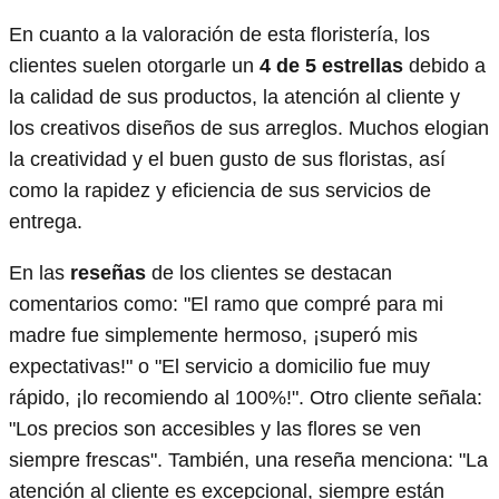
En cuanto a la valoración de esta floristería, los
clientes suelen otorgarle un
4 de 5 estrellas
debido a
la calidad de sus productos, la atención al cliente y
los creativos diseños de sus arreglos. Muchos elogian
la creatividad y el buen gusto de sus floristas, así
como la rapidez y eficiencia de sus servicios de
entrega.
En las
reseñas
de los clientes se destacan
comentarios como: "El ramo que compré para mi
madre fue simplemente hermoso, ¡superó mis
expectativas!" o "El servicio a domicilio fue muy
rápido, ¡lo recomiendo al 100%!". Otro cliente señala:
"Los precios son accesibles y las flores se ven
siempre frescas". También, una reseña menciona: "La
atención al cliente es excepcional, siempre están