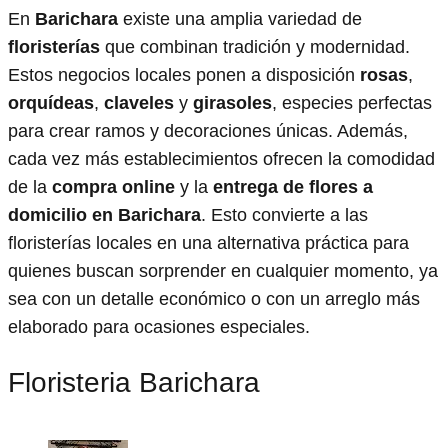
En
Barichara
existe una amplia variedad de
floristerías
que combinan tradición y modernidad.
Estos negocios locales ponen a disposición
rosas
,
orquídeas
,
claveles
y
girasoles
, especies perfectas
para crear ramos y decoraciones únicas. Además,
cada vez más establecimientos ofrecen la comodidad
de la
compra online
y la
entrega de flores a
domicilio en Barichara
. Esto convierte a las
floristerías locales en una alternativa práctica para
quienes buscan sorprender en cualquier momento, ya
sea con un detalle económico o con un arreglo más
elaborado para ocasiones especiales.
Floristeria Barichara