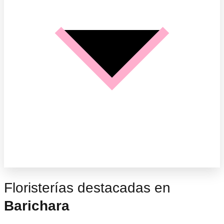
Floristerías destacadas en
Barichara