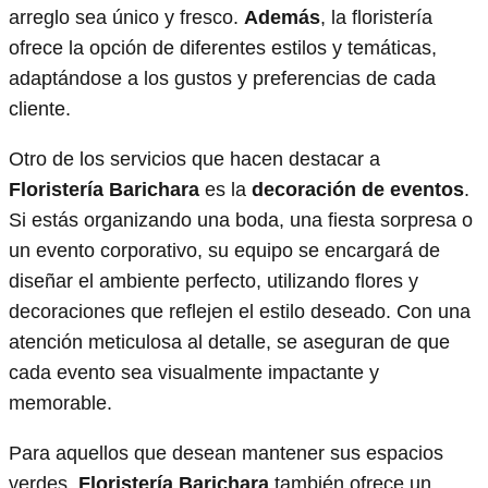
arreglo sea único y fresco.
Además
, la floristería
ofrece la opción de diferentes estilos y temáticas,
adaptándose a los gustos y preferencias de cada
cliente.
Otro de los servicios que hacen destacar a
Floristería Barichara
es la
decoración de eventos
.
Si estás organizando una boda, una fiesta sorpresa o
un evento corporativo, su equipo se encargará de
diseñar el ambiente perfecto, utilizando flores y
decoraciones que reflejen el estilo deseado. Con una
atención meticulosa al detalle, se aseguran de que
cada evento sea visualmente impactante y
memorable.
Para aquellos que desean mantener sus espacios
verdes,
Floristería Barichara
también ofrece un