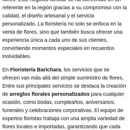
referente en la región gracias a su compromiso con la
calidad, el diseño artesanal y el servicio
personalizado. La floristería no solo se enfoca en la
venta de flores, sino que también busca ofrecer una
experiencia única a cada uno de sus clientes,
convirtiendo momentos especiales en recuerdos
inolvidables.
En
Floristería Barichara
, los servicios que se
ofrecen van más allá del simple suministro de flores.
Entre sus principales servicios se destaca la creación
de
arreglos florales personalizados
para cualquier
ocasión, como bodas, cumpleaños, aniversarios,
funerales y celebraciones corporativas. El equipo de
expertos floristas trabaja con una amplia variedad de
flores locales e importadas, garantizando que cada