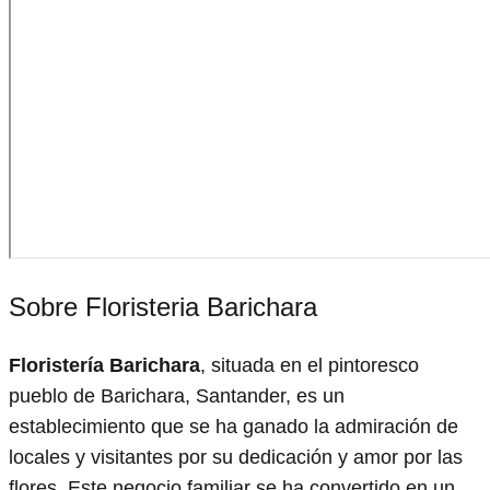
Sobre Floristeria Barichara
Floristería Barichara
, situada en el pintoresco
pueblo de Barichara, Santander, es un
establecimiento que se ha ganado la admiración de
locales y visitantes por su dedicación y amor por las
flores. Este negocio familiar se ha convertido en un