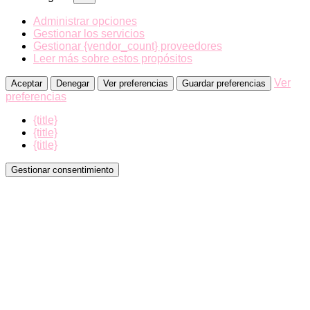
Administrar opciones
Gestionar los servicios
Gestionar {vendor_count} proveedores
Leer más sobre estos propósitos
Ver
Aceptar
Denegar
Ver preferencias
Guardar preferencias
preferencias
{title}
{title}
{title}
Gestionar consentimiento