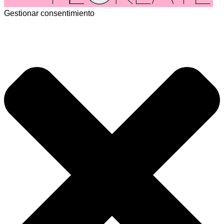
Gestionar consentimiento