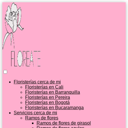
Floristerías cerca de mi
Floristerías en Cali
Floristerías en Barranquilla
Floristerías en Pereira
Floristerías en Bogotá
Floristerías en Bucaramanga
Servicios cerca de mi
Ramos de flores
Ramos de flores de girasol