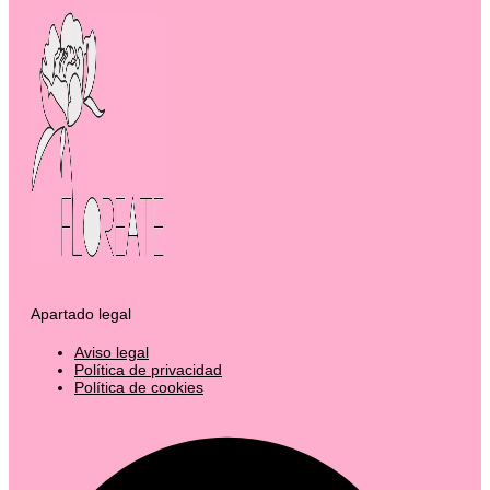
Apartado legal
Aviso legal
Política de privacidad
Política de cookies