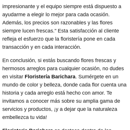
impresionante y el equipo siempre está dispuesto a
ayudarme a elegir lo mejor para cada ocasión.
Además, los precios son razonables y las flores
siempre lucen frescas." Esta satisfacción al cliente
refleja el esfuerzo que la floristería pone en cada
transacción y en cada interacción.
En conclusión, si estás buscando flores frescas y
hermosos arreglos para cualquier ocasión, no dudes
en visitar
Floristería Barichara
. Sumérgete en un
mundo de color y belleza, donde cada flor cuenta una
historia y cada arreglo está hecho con amor. Te
invitamos a conocer más sobre su amplia gama de
servicios y productos, ¡y a dejar que la naturaleza
embellezca tu vida!