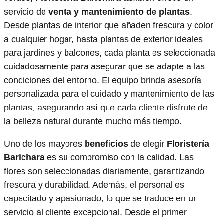
servicio de
venta y mantenimiento de plantas
.
Desde plantas de interior que añaden frescura y color
a cualquier hogar, hasta plantas de exterior ideales
para jardines y balcones, cada planta es seleccionada
cuidadosamente para asegurar que se adapte a las
condiciones del entorno. El equipo brinda asesoría
personalizada para el cuidado y mantenimiento de las
plantas, asegurando así que cada cliente disfrute de
la belleza natural durante mucho más tiempo.
Uno de los mayores
beneficios
de elegir
Floristería
Barichara
es su compromiso con la calidad. Las
flores son seleccionadas diariamente, garantizando
frescura y durabilidad. Además, el personal es
capacitado y apasionado, lo que se traduce en un
servicio al cliente excepcional. Desde el primer