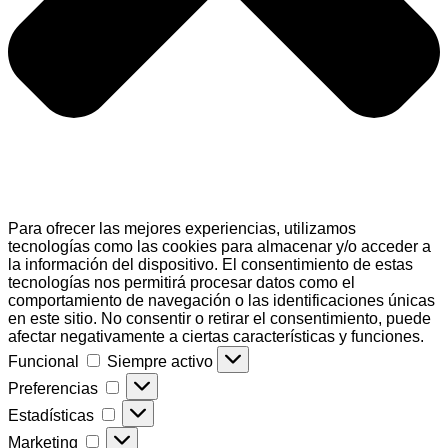
Para ofrecer las mejores experiencias, utilizamos
tecnologías como las cookies para almacenar y/o acceder a
la información del dispositivo. El consentimiento de estas
tecnologías nos permitirá procesar datos como el
comportamiento de navegación o las identificaciones únicas
en este sitio. No consentir o retirar el consentimiento, puede
afectar negativamente a ciertas características y funciones.
Funcional
Funcional
Siempre activo
Preferencias
Preferencias
Estadísticas
Estadísticas
Marketing
Marketing