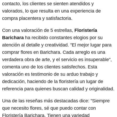
contacto, los clientes se sienten atendidos y
valorados, lo que resulta en una experiencia de
compra placentera y satisfactoria.
Con una valoración de 5 estrellas,
Floristería
Barichara
ha recibido constantes elogios por su
atención al detalle y creatividad. "El mejor lugar para
comprar flores en Barichara. Cada arreglo es una
verdadera obra de arte, y el servicio es insuperable",
comenta uno de los clientes satisfechos. Esta
valoración es testimonio de su arduo trabajo y
dedicación, haciendo de la floristería un lugar de
referencia para quienes buscan calidad y originalidad.
Una de las reseñas más destacadas dice: "Siempre
que necesito flores, sé que puedo contar con
Floristería Barichara. Tienen una variedad