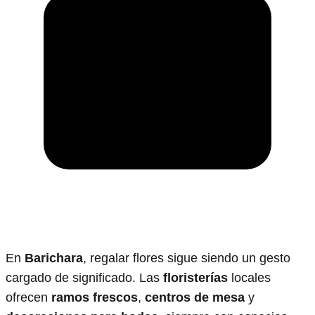
En
Barichara
, regalar flores sigue siendo un gesto
cargado de significado. Las
floristerías
locales
ofrecen
ramos frescos
,
centros de mesa
y