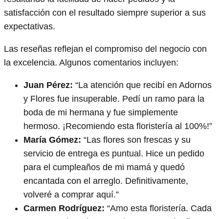
satisfacción con el resultado siempre superior a sus
expectativas.
Las reseñas reflejan el compromiso del negocio con
la excelencia. Algunos comentarios incluyen:
Juan Pérez:
“La atención que recibí en Adornos
y Flores fue insuperable. Pedí un ramo para la
boda de mi hermana y fue simplemente
hermoso. ¡Recomiendo esta floristería al 100%!”
María Gómez:
“Las flores son frescas y su
servicio de entrega es puntual. Hice un pedido
para el cumpleaños de mi mamá y quedó
encantada con el arreglo. Definitivamente,
volveré a comprar aquí.”
Carmen Rodríguez:
“Amo esta floristería. Cada