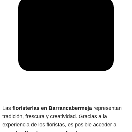
Las
floristerías en Barrancabermeja
representan
tradición, frescura y creatividad. Gracias a la
experiencia de los floristas, es posible acceder a