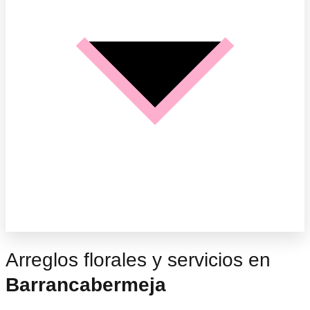
Arreglos florales y servicios en
Barrancabermeja