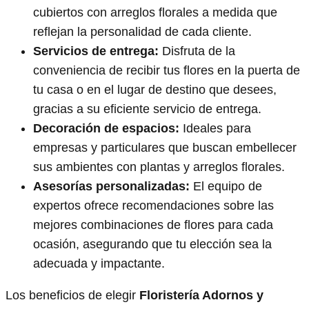
cubiertos con arreglos florales a medida que
reflejan la personalidad de cada cliente.
Servicios de entrega:
Disfruta de la
conveniencia de recibir tus flores en la puerta de
tu casa o en el lugar de destino que desees,
gracias a su eficiente servicio de entrega.
Decoración de espacios:
Ideales para
empresas y particulares que buscan embellecer
sus ambientes con plantas y arreglos florales.
Asesorías personalizadas:
El equipo de
expertos ofrece recomendaciones sobre las
mejores combinaciones de flores para cada
ocasión, asegurando que tu elección sea la
adecuada y impactante.
Los beneficios de elegir
Floristería Adornos y