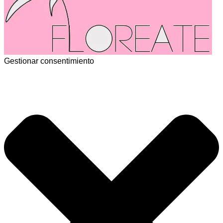
Gestionar consentimiento