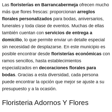
Las
floristerías en Barrancabermeja
ofrecen mucho
más que flores frescas: proporcionan
arreglos
florales personalizados
para bodas, aniversarios,
funerales y toda clase de eventos. Muchas de ellas
también cuentan con
servicios de entrega a
domicilio
, lo que permite enviar un detalle especial
sin necesidad de desplazarse. En este municipio es
posible encontrar desde
floristerías económicas
con
ramos sencillos, hasta establecimientos
especializados en
decoraciones florales para
bodas
. Gracias a esta diversidad, cada persona
puede encontrar la opción que mejor se ajuste a su
presupuesto y a la ocasión.
Floristeria Adornos Y Flores