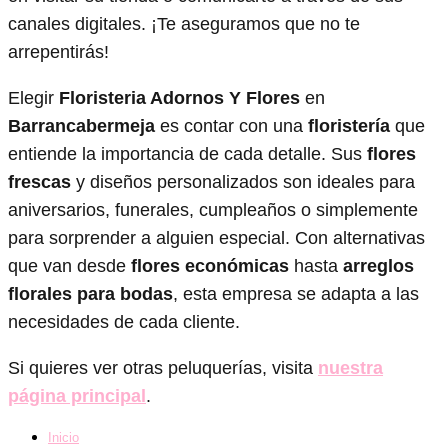
canales digitales. ¡Te aseguramos que no te
arrepentirás!
Elegir
Floristeria Adornos Y Flores
en
Barrancabermeja
es contar con una
floristería
que
entiende la importancia de cada detalle. Sus
flores
frescas
y diseños personalizados son ideales para
aniversarios, funerales, cumpleaños o simplemente
para sorprender a alguien especial. Con alternativas
que van desde
flores económicas
hasta
arreglos
florales para bodas
, esta empresa se adapta a las
necesidades de cada cliente.
Si quieres ver otras peluquerías, visita
nuestra
página principal
.
Inicio