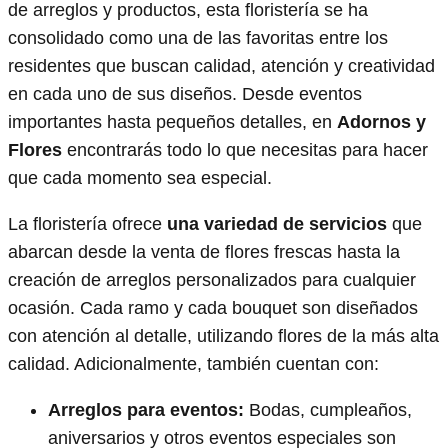
de arreglos y productos, esta floristería se ha
consolidado como una de las favoritas entre los
residentes que buscan calidad, atención y creatividad
en cada uno de sus diseños. Desde eventos
importantes hasta pequeños detalles, en
Adornos y
Flores
encontrarás todo lo que necesitas para hacer
que cada momento sea especial.
La floristería ofrece
una variedad de servicios
que
abarcan desde la venta de flores frescas hasta la
creación de arreglos personalizados para cualquier
ocasión. Cada ramo y cada bouquet son diseñados
con atención al detalle, utilizando flores de la más alta
calidad. Adicionalmente, también cuentan con:
Arreglos para eventos:
Bodas, cumpleaños,
aniversarios y otros eventos especiales son