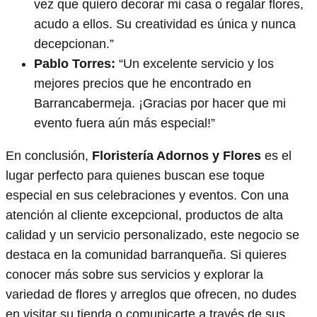
vez que quiero decorar mi casa o regalar flores,
acudo a ellos. Su creatividad es única y nunca
decepcionan.”
Pablo Torres:
“Un excelente servicio y los
mejores precios que he encontrado en
Barrancabermeja. ¡Gracias por hacer que mi
evento fuera aún más especial!”
En conclusión,
Floristería Adornos y Flores
es el
lugar perfecto para quienes buscan ese toque
especial en sus celebraciones y eventos. Con una
atención al cliente excepcional, productos de alta
calidad y un servicio personalizado, este negocio se
destaca en la comunidad barranqueña. Si quieres
conocer más sobre sus servicios y explorar la
variedad de flores y arreglos que ofrecen, no dudes
en visitar su tienda o comunicarte a través de sus