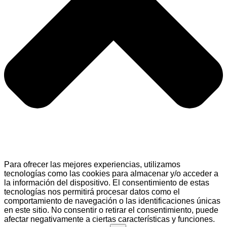
Para ofrecer las mejores experiencias, utilizamos
tecnologías como las cookies para almacenar y/o acceder a
la información del dispositivo. El consentimiento de estas
tecnologías nos permitirá procesar datos como el
comportamiento de navegación o las identificaciones únicas
en este sitio. No consentir o retirar el consentimiento, puede
afectar negativamente a ciertas características y funciones.