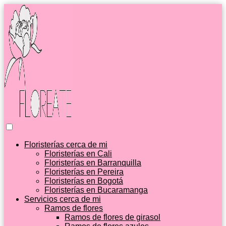
Floristerías cerca de mi
Floristerías en Cali
Floristerías en Barranquilla
Floristerías en Pereira
Floristerías en Bogotá
Floristerías en Bucaramanga
Servicios cerca de mi
Ramos de flores
Ramos de flores de girasol