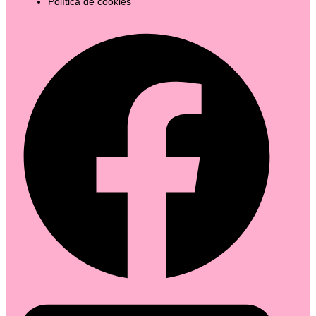
Política de cookies