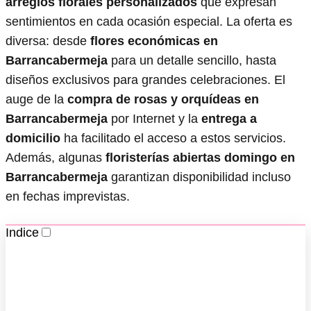
arreglos florales personalizados
que expresan
sentimientos en cada ocasión especial. La oferta es
diversa: desde
flores económicas en
Barrancabermeja
para un detalle sencillo, hasta
diseños exclusivos para grandes celebraciones. El
auge de la
compra de rosas y orquídeas en
Barrancabermeja
por Internet y la
entrega a
domicilio
ha facilitado el acceso a estos servicios.
Además, algunas
floristerías abiertas domingo en
Barrancabermeja
garantizan disponibilidad incluso
en fechas imprevistas.
Indice