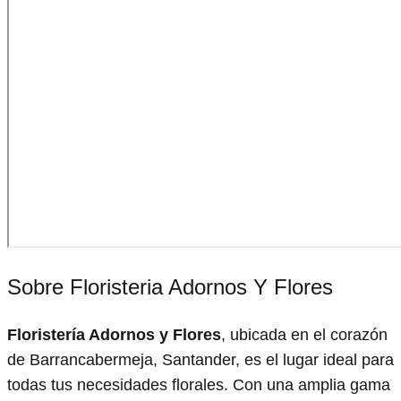
Sobre Floristeria Adornos Y Flores
Floristería Adornos y Flores
, ubicada en el corazón
de Barrancabermeja, Santander, es el lugar ideal para
todas tus necesidades florales. Con una amplia gama