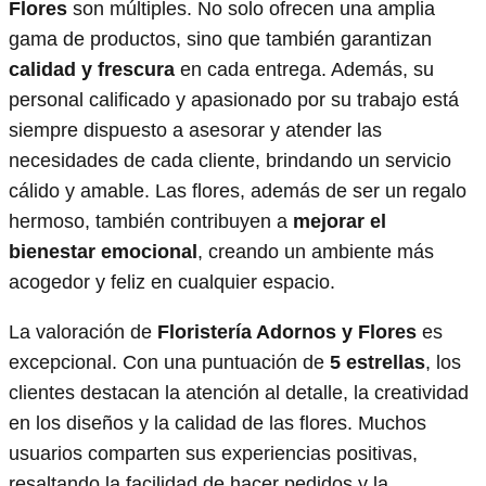
Flores
son múltiples. No solo ofrecen una amplia
gama de productos, sino que también garantizan
calidad y frescura
en cada entrega. Además, su
personal calificado y apasionado por su trabajo está
siempre dispuesto a asesorar y atender las
necesidades de cada cliente, brindando un servicio
cálido y amable. Las flores, además de ser un regalo
hermoso, también contribuyen a
mejorar el
bienestar emocional
, creando un ambiente más
acogedor y feliz en cualquier espacio.
La valoración de
Floristería Adornos y Flores
es
excepcional. Con una puntuación de
5 estrellas
, los
clientes destacan la atención al detalle, la creatividad
en los diseños y la calidad de las flores. Muchos
usuarios comparten sus experiencias positivas,
resaltando la facilidad de hacer pedidos y la