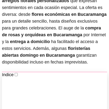
arreglos florales personalizados
que expresan
sentimientos en cada ocasión especial. La oferta es
diversa: desde
flores económicas en Bucaramanga
para un detalle sencillo, hasta diseños exclusivos
para grandes celebraciones. El auge de la
compra
de rosas y orquídeas en Bucaramanga
por Internet
y la
entrega a domicilio
ha facilitado el acceso a
estos servicios. Además, algunas
floristerías
abiertas domingo en Bucaramanga
garantizan
disponibilidad incluso en fechas imprevistas.
Indice