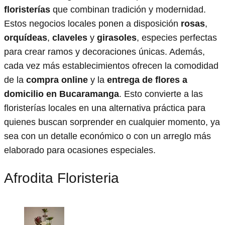
floristerías
que combinan tradición y modernidad.
Estos negocios locales ponen a disposición
rosas
,
orquídeas
,
claveles
y
girasoles
, especies perfectas
para crear ramos y decoraciones únicas. Además,
cada vez más establecimientos ofrecen la comodidad
de la
compra online
y la
entrega de flores a
domicilio en Bucaramanga
. Esto convierte a las
floristerías locales en una alternativa práctica para
quienes buscan sorprender en cualquier momento, ya
sea con un detalle económico o con un arreglo más
elaborado para ocasiones especiales.
Afrodita Floristeria