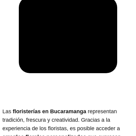
Las
floristerías en Bucaramanga
representan
tradición, frescura y creatividad. Gracias a la
experiencia de los floristas, es posible acceder a