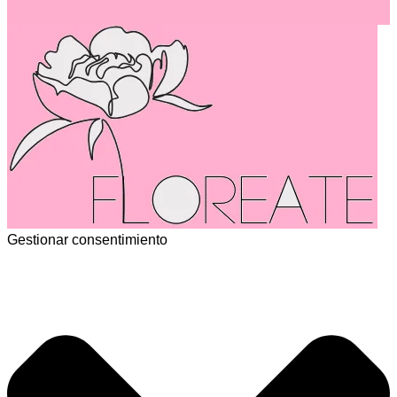
Gestionar consentimiento