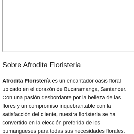
Sobre Afrodita Floristeria
Afrodita Floristería
es un encantador oasis floral
ubicado en el corazón de Bucaramanga, Santander.
Con una pasión desbordante por la belleza de las
flores y un compromiso inquebrantable con la
satisfacción del cliente, nuestra floristería se ha
convertido en la elección preferida de los
bumangueses para todas sus necesidades florales.