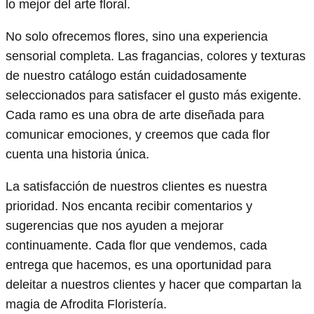
lo mejor del arte floral.
No solo ofrecemos flores, sino una experiencia
sensorial completa. Las fragancias, colores y texturas
de nuestro catálogo están cuidadosamente
seleccionados para satisfacer el gusto más exigente.
Cada ramo es una obra de arte diseñada para
comunicar emociones, y creemos que cada flor
cuenta una historia única.
La satisfacción de nuestros clientes es nuestra
prioridad. Nos encanta recibir comentarios y
sugerencias que nos ayuden a mejorar
continuamente. Cada flor que vendemos, cada
entrega que hacemos, es una oportunidad para
deleitar a nuestros clientes y hacer que compartan la
magia de Afrodita Floristería.