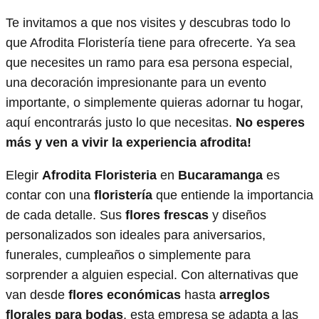
Te invitamos a que nos visites y descubras todo lo
que Afrodita Floristería tiene para ofrecerte. Ya sea
que necesites un ramo para esa persona especial,
una decoración impresionante para un evento
importante, o simplemente quieras adornar tu hogar,
aquí encontrarás justo lo que necesitas.
No esperes
más y ven a vivir la experiencia afrodita!
Elegir
Afrodita Floristeria
en
Bucaramanga
es
contar con una
floristería
que entiende la importancia
de cada detalle. Sus
flores frescas
y diseños
personalizados son ideales para aniversarios,
funerales, cumpleaños o simplemente para
sorprender a alguien especial. Con alternativas que
van desde
flores económicas
hasta
arreglos
florales para bodas
, esta empresa se adapta a las