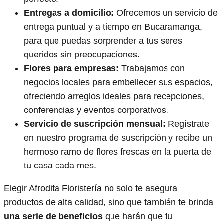
Entregas a domicilio:
Ofrecemos un servicio de
entrega puntual y a tiempo en Bucaramanga,
para que puedas sorprender a tus seres
queridos sin preocupaciones.
Flores para empresas:
Trabajamos con
negocios locales para embellecer sus espacios,
ofreciendo arreglos ideales para recepciones,
conferencias y eventos corporativos.
Servicio de suscripción mensual:
Regístrate
en nuestro programa de suscripción y recibe un
hermoso ramo de flores frescas en la puerta de
tu casa cada mes.
Elegir Afrodita Floristería no solo te asegura
productos de alta calidad, sino que también te brinda
una serie de beneficios
que harán que tu