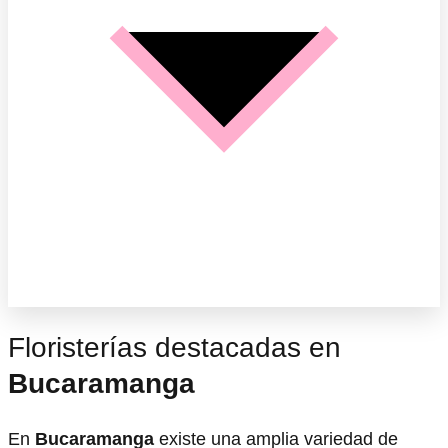
Floristerías destacadas en
Bucaramanga
En
Bucaramanga
existe una amplia variedad de