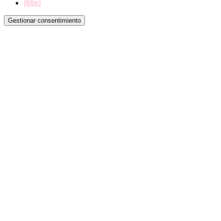
{title}
Gestionar consentimiento