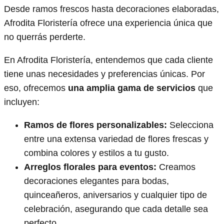
Desde ramos frescos hasta decoraciones elaboradas,
Afrodita Floristería ofrece una experiencia única que
no querrás perderte.
En Afrodita Floristería, entendemos que cada cliente
tiene unas necesidades y preferencias únicas. Por
eso, ofrecemos
una amplia gama de servicios
que
incluyen:
Ramos de flores personalizables:
Selecciona
entre una extensa variedad de flores frescas y
combina colores y estilos a tu gusto.
Arreglos florales para eventos:
Creamos
decoraciones elegantes para bodas,
quinceañeros, aniversarios y cualquier tipo de
celebración, asegurando que cada detalle sea
perfecto.