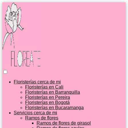
Floristerías cerca de mi
Floristerías en Cali
Floristerías en Barranquilla
Floristerías en Pereira
Floristerías en Bogotá
Floristerías en Bucaramanga
Servicios cerca de mi
Ramos de flores
Ramos de flores de girasol