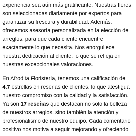
experiencia sea aún más gratificante. Nuestras flores
son seleccionadas diariamente por expertos para
garantizar su frescura y durabilidad. Además,
ofrecemos asesoría personalizada en la elección de
arreglos, para que cada cliente encuentre
exactamente lo que necesita. Nos enorgullece
nuestra dedicación al cliente, lo que se refleja en
nuestras excepcionales valoraciones.
En Afrodita Floristería, tenemos una calificación de
4.7
estrellas en reseñas de clientes, lo que atestigua
nuestro compromiso con la calidad y la satisfacción.
Ya son
17 reseñas
que destacan no solo la belleza
de nuestros arreglos, sino también la atención y
profesionalismo de nuestro equipo. Cada comentario
positivo nos motiva a seguir mejorando y ofreciendo