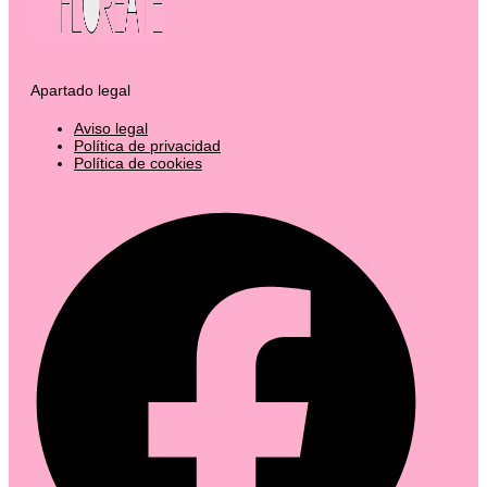
Apartado legal
Aviso legal
Política de privacidad
Política de cookies