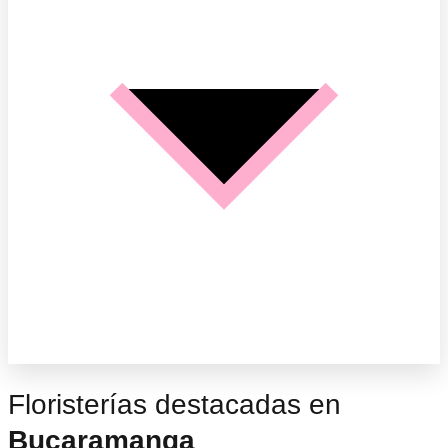
Floristerías destacadas en
Bucaramanga