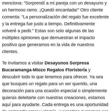
menciona: "Sorprendí a mi pareja con un desayuno y
un hermoso ramo. ¡Quedó encantada!" Otro cliente
comenta: "La personalización del regalo fue excelente
y la entrega fue justo a tiempo. Definitivamente
volveré a pedir." Estas son solo algunas de las
múltiples opiniones que demuestran el impacto
positivo que generamos en la vida de nuestros
clientes.
Te invitamos a visitar
Desayunos Sorpresa
Bucaramanga-Miozo Regalos Floristería
y
descubrir todo lo que tenemos para ofrecer. Ya sea
que busques un regalo para un ser querido, una
decoración para una ocasión especial o simplemente
quieras deleitarte con nuestras creaciones, estamos
aquí para ayudarte. Cada entrega es una oportunidad