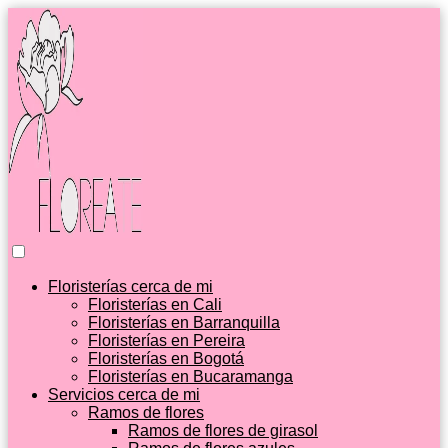
Floristerías cerca de mi
Floristerías en Cali
Floristerías en Barranquilla
Floristerías en Pereira
Floristerías en Bogotá
Floristerías en Bucaramanga
Servicios cerca de mi
Ramos de flores
Ramos de flores de girasol