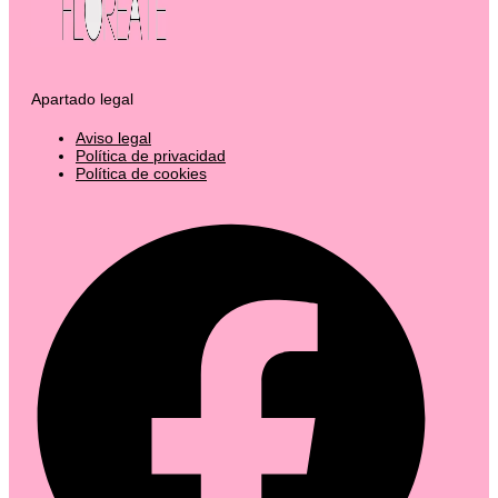
Apartado legal
Aviso legal
Política de privacidad
Política de cookies