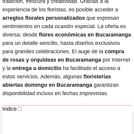
tradición, frescura y creatividad. Gracias a la
experiencia de los floristas, es posible acceder a
arreglos florales personalizados
que expresan
sentimientos en cada ocasión especial. La oferta es
diversa: desde
flores económicas en Bucaramanga
para un detalle sencillo, hasta diseños exclusivos
para grandes celebraciones. El auge de la
compra
de rosas y orquídeas en Bucaramanga
por Internet
y la
entrega a domicilio
ha facilitado el acceso a
estos servicios. Además, algunas
floristerías
abiertas domingo en Bucaramanga
garantizan
disponibilidad incluso en fechas imprevistas.
Indice