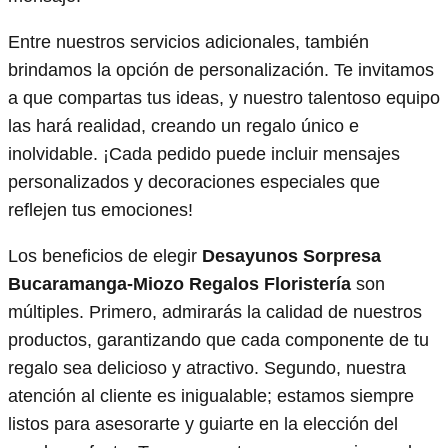
Entre nuestros servicios adicionales, también
brindamos la opción de personalización. Te invitamos
a que compartas tus ideas, y nuestro talentoso equipo
las hará realidad, creando un regalo único e
inolvidable. ¡Cada pedido puede incluir mensajes
personalizados y decoraciones especiales que
reflejen tus emociones!
Los beneficios de elegir
Desayunos Sorpresa
Bucaramanga-Miozo Regalos Floristería
son
múltiples. Primero, admirarás la calidad de nuestros
productos, garantizando que cada componente de tu
regalo sea delicioso y atractivo. Segundo, nuestra
atención al cliente es inigualable; estamos siempre
listos para asesorarte y guiarte en la elección del