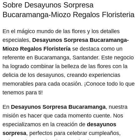
Sobre Desayunos Sorpresa
Bucaramanga-Miozo Regalos Floristeria
En el mágico mundo de las flores y los detalles
especiales,
Desayunos Sorpresa Bucaramanga-
Miozo Regalos Floristería
se destaca como un
referente en Bucaramanga, Santander. Este negocio
ha logrado combinar la belleza de las flores con la
delicia de los desayunos, creando experiencias
memorables para cada ocasión. ¡Conoce todo lo que
tenemos para ti!
En
Desayunos Sorpresa Bucaramanga
, nuestra
misión es hacer que cada momento cuente. Nos
especializamos en la creación de
desayunos
sorpresa
, perfectos para celebrar cumpleaños,