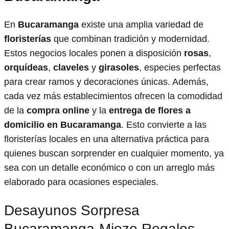
En
Bucaramanga
existe una amplia variedad de
floristerías
que combinan tradición y modernidad.
Estos negocios locales ponen a disposición
rosas
,
orquídeas
,
claveles
y
girasoles
, especies perfectas
para crear ramos y decoraciones únicas. Además,
cada vez más establecimientos ofrecen la comodidad
de la
compra online
y la
entrega de flores a
domicilio en Bucaramanga
. Esto convierte a las
floristerías locales en una alternativa práctica para
quienes buscan sorprender en cualquier momento, ya
sea con un detalle económico o con un arreglo más
elaborado para ocasiones especiales.
Desayunos Sorpresa
Bucaramanga-Miozo Regalos