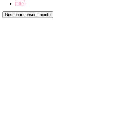
{title}
Gestionar consentimiento