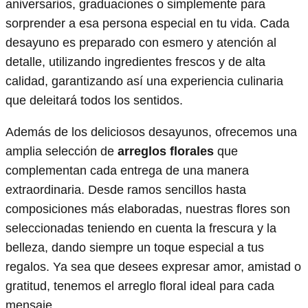
aniversarios, graduaciones o simplemente para
sorprender a esa persona especial en tu vida. Cada
desayuno es preparado con esmero y atención al
detalle, utilizando ingredientes frescos y de alta
calidad, garantizando así una experiencia culinaria
que deleitará todos los sentidos.
Además de los deliciosos desayunos, ofrecemos una
amplia selección de
arreglos florales
que
complementan cada entrega de una manera
extraordinaria. Desde ramos sencillos hasta
composiciones más elaboradas, nuestras flores son
seleccionadas teniendo en cuenta la frescura y la
belleza, dando siempre un toque especial a tus
regalos. Ya sea que desees expresar amor, amistad o
gratitud, tenemos el arreglo floral ideal para cada
mensaje.