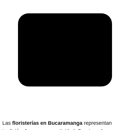
Las
floristerías en Bucaramanga
representan