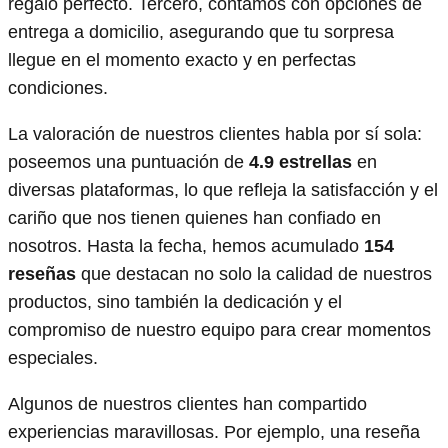
regalo perfecto. Tercero, contamos con opciones de
entrega a domicilio, asegurando que tu sorpresa
llegue en el momento exacto y en perfectas
condiciones.
La valoración de nuestros clientes habla por sí sola:
poseemos una puntuación de
4.9 estrellas
en
diversas plataformas, lo que refleja la satisfacción y el
cariño que nos tienen quienes han confiado en
nosotros. Hasta la fecha, hemos acumulado
154
reseñas
que destacan no solo la calidad de nuestros
productos, sino también la dedicación y el
compromiso de nuestro equipo para crear momentos
especiales.
Algunos de nuestros clientes han compartido
experiencias maravillosas. Por ejemplo, una reseña