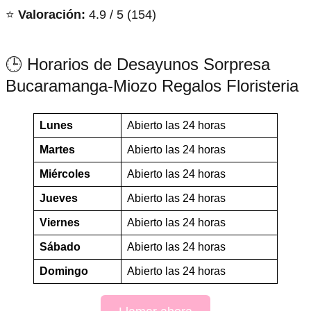
⭐
Valoración:
4.9 / 5 (154)
🕒 Horarios de Desayunos Sorpresa
Bucaramanga-Miozo Regalos Floristeria
Lunes
Abierto las 24 horas
Martes
Abierto las 24 horas
Miércoles
Abierto las 24 horas
Jueves
Abierto las 24 horas
Viernes
Abierto las 24 horas
Sábado
Abierto las 24 horas
Domingo
Abierto las 24 horas