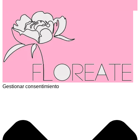
Gestionar consentimiento