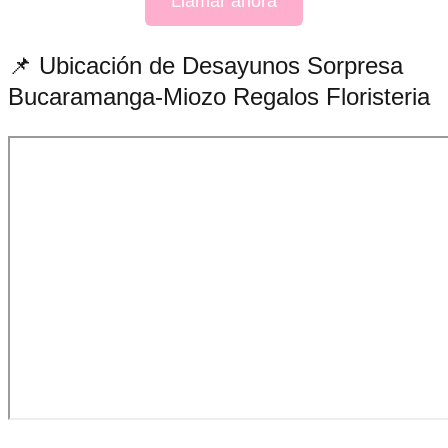
Llamar ahora
📌 Ubicación de Desayunos Sorpresa
Bucaramanga-Miozo Regalos Floristeria