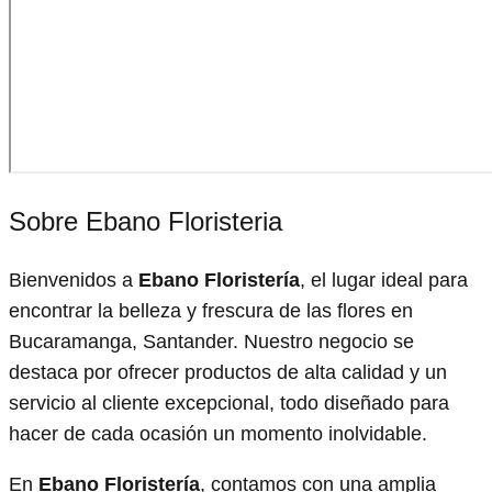
Sobre Ebano Floristeria
Bienvenidos a
Ebano Floristería
, el lugar ideal para
encontrar la belleza y frescura de las flores en
Bucaramanga, Santander. Nuestro negocio se
destaca por ofrecer productos de alta calidad y un
servicio al cliente excepcional, todo diseñado para
hacer de cada ocasión un momento inolvidable.
En
Ebano Floristería
, contamos con una amplia