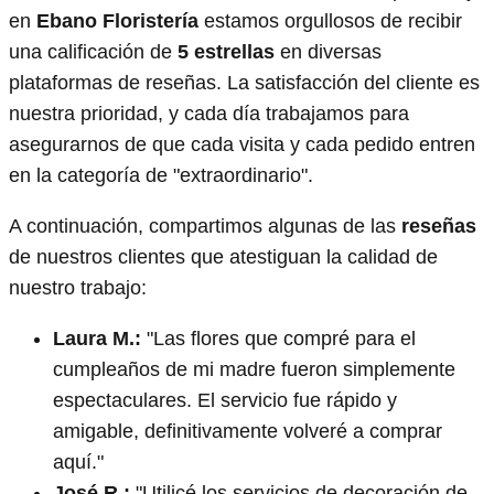
en
Ebano Floristería
estamos orgullosos de recibir
una calificación de
5 estrellas
en diversas
plataformas de reseñas. La satisfacción del cliente es
nuestra prioridad, y cada día trabajamos para
asegurarnos de que cada visita y cada pedido entren
en la categoría de "extraordinario".
A continuación, compartimos algunas de las
reseñas
de nuestros clientes que atestiguan la calidad de
nuestro trabajo:
Laura M.:
"Las flores que compré para el
cumpleaños de mi madre fueron simplemente
espectaculares. El servicio fue rápido y
amigable, definitivamente volveré a comprar
aquí."
José R.:
"Utilicé los servicios de decoración de