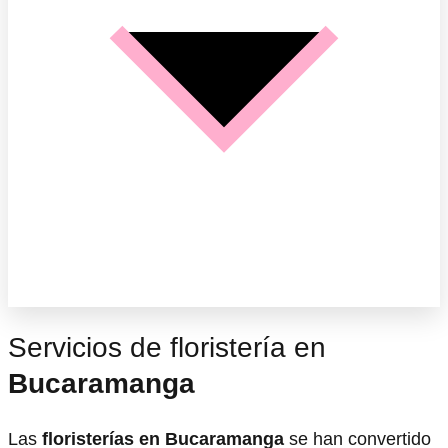
Servicios de floristería en
Bucaramanga
Las
floristerías en Bucaramanga
se han convertido