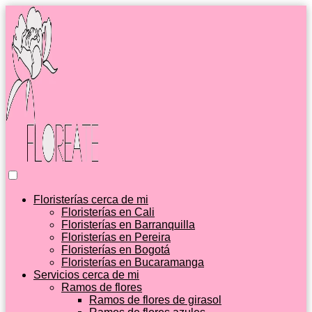
Floristerías cerca de mi
Floristerías en Cali
Floristerías en Barranquilla
Floristerías en Pereira
Floristerías en Bogotá
Floristerías en Bucaramanga
Servicios cerca de mi
Ramos de flores
Ramos de flores de girasol