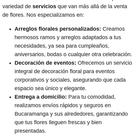
variedad de
servicios
que van más allá de la venta
de flores. Nos especializamos en:
Arreglos florales personalizados:
Creamos
hermosos ramos y arreglos adaptados a tus
necesidades, ya sea para cumpleaños,
aniversarios, bodas o cualquier otra celebración.
Decoración de eventos:
Ofrecemos un servicio
integral de decoración floral para eventos
corporativos y sociales, asegurando que cada
espacio sea único y elegante.
Entrega a domicilio:
Para tu comodidad,
realizamos envíos rápidos y seguros en
Bucaramanga y sus alrededores, garantizando
que tus flores lleguen frescas y bien
presentadas.