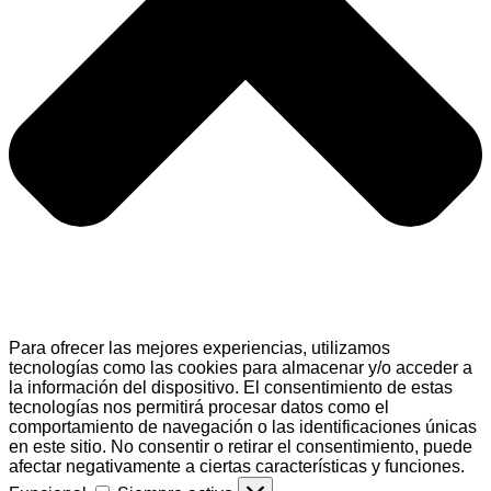
Para ofrecer las mejores experiencias, utilizamos
tecnologías como las cookies para almacenar y/o acceder a
la información del dispositivo. El consentimiento de estas
tecnologías nos permitirá procesar datos como el
comportamiento de navegación o las identificaciones únicas
en este sitio. No consentir o retirar el consentimiento, puede
afectar negativamente a ciertas características y funciones.
Funcional