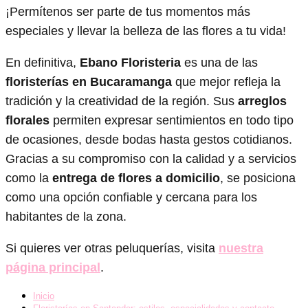
¡Permítenos ser parte de tus momentos más
especiales y llevar la belleza de las flores a tu vida!
En definitiva,
Ebano Floristeria
es una de las
floristerías en Bucaramanga
que mejor refleja la
tradición y la creatividad de la región. Sus
arreglos
florales
permiten expresar sentimientos en todo tipo
de ocasiones, desde bodas hasta gestos cotidianos.
Gracias a su compromiso con la calidad y a servicios
como la
entrega de flores a domicilio
, se posiciona
como una opción confiable y cercana para los
habitantes de la zona.
Si quieres ver otras peluquerías, visita
nuestra
página principal
.
Inicio