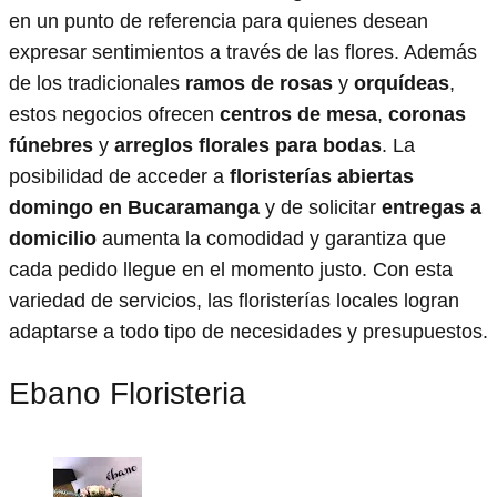
en un punto de referencia para quienes desean
expresar sentimientos a través de las flores. Además
de los tradicionales
ramos de rosas
y
orquídeas
,
estos negocios ofrecen
centros de mesa
,
coronas
fúnebres
y
arreglos florales para bodas
. La
posibilidad de acceder a
floristerías abiertas
domingo en Bucaramanga
y de solicitar
entregas a
domicilio
aumenta la comodidad y garantiza que
cada pedido llegue en el momento justo. Con esta
variedad de servicios, las floristerías locales logran
adaptarse a todo tipo de necesidades y presupuestos.
Ebano Floristeria