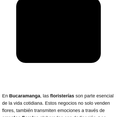
En
Bucaramanga
, las
floristerías
son parte esencial
de la vida cotidiana. Estos negocios no solo venden
flores, también transmiten emociones a través de