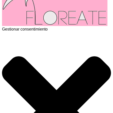
Gestionar consentimiento