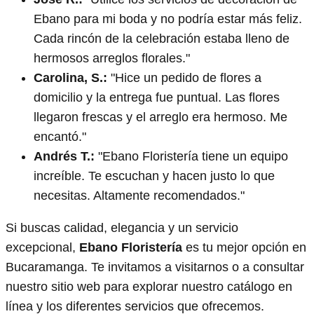
Ebano para mi boda y no podría estar más feliz.
Cada rincón de la celebración estaba lleno de
hermosos arreglos florales."
Carolina, S.:
"Hice un pedido de flores a
domicilio y la entrega fue puntual. Las flores
llegaron frescas y el arreglo era hermoso. Me
encantó."
Andrés T.:
"Ebano Floristería tiene un equipo
increíble. Te escuchan y hacen justo lo que
necesitas. Altamente recomendados."
Si buscas calidad, elegancia y un servicio
excepcional,
Ebano Floristería
es tu mejor opción en
Bucaramanga. Te invitamos a visitarnos o a consultar
nuestro sitio web para explorar nuestro catálogo en
línea y los diferentes servicios que ofrecemos.