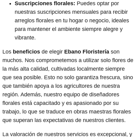
Suscripciones florales:
Puedes optar por
nuestras suscripciones mensuales para recibir
arreglos florales en tu hogar o negocio, ideales
para mantener el ambiente siempre alegre y
vibrante.
Los
beneficios
de elegir
Ebano Floristería
son
muchos. Nos comprometemos a utilizar solo flores de
la más alta calidad, cultivadas localmente siempre
que sea posible. Esto no solo garantiza frescura, sino
que también apoya a los agricultores de nuestra
región. Además, nuestro equipo de diseñadores
florales está capacitado y es apasionado por su
trabajo, lo que se traduce en obras maestras florales
que superan las expectativas de nuestros clientes.
La valoración de nuestros servicios es excepcional, y