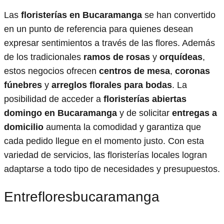
Las
floristerías en Bucaramanga
se han convertido
en un punto de referencia para quienes desean
expresar sentimientos a través de las flores. Además
de los tradicionales
ramos de rosas
y
orquídeas
,
estos negocios ofrecen
centros de mesa
,
coronas
fúnebres
y
arreglos florales para bodas
. La
posibilidad de acceder a
floristerías abiertas
domingo en Bucaramanga
y de solicitar
entregas a
domicilio
aumenta la comodidad y garantiza que
cada pedido llegue en el momento justo. Con esta
variedad de servicios, las floristerías locales logran
adaptarse a todo tipo de necesidades y presupuestos.
Entrefloresbucaramanga