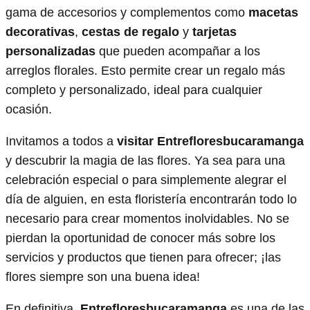
gama de accesorios y complementos como
macetas
decorativas
,
cestas de regalo
y
tarjetas
personalizadas
que pueden acompañar a los
arreglos florales. Esto permite crear un regalo más
completo y personalizado, ideal para cualquier
ocasión.
Invitamos a todos a
visitar Entrefloresbucaramanga
y descubrir la magia de las flores. Ya sea para una
celebración especial o para simplemente alegrar el
día de alguien, en esta floristería encontrarán todo lo
necesario para crear momentos inolvidables. No se
pierdan la oportunidad de conocer más sobre los
servicios y productos que tienen para ofrecer; ¡las
flores siempre son una buena idea!
En definitiva,
Entrefloresbucaramanga
es una de las