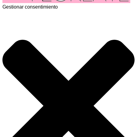
Gestionar consentimiento