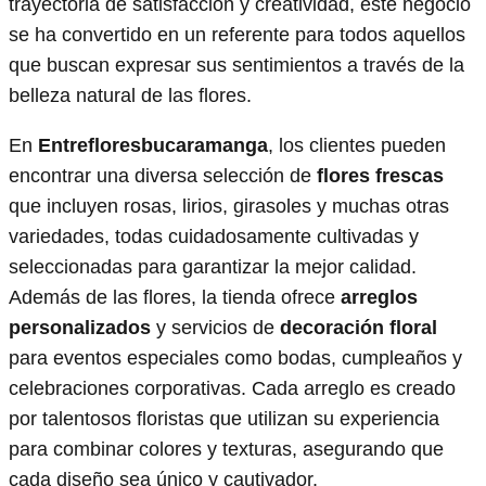
trayectoria de satisfacción y creatividad, este negocio
se ha convertido en un referente para todos aquellos
que buscan expresar sus sentimientos a través de la
belleza natural de las flores.
En
Entrefloresbucaramanga
, los clientes pueden
encontrar una diversa selección de
flores frescas
que incluyen rosas, lirios, girasoles y muchas otras
variedades, todas cuidadosamente cultivadas y
seleccionadas para garantizar la mejor calidad.
Además de las flores, la tienda ofrece
arreglos
personalizados
y servicios de
decoración floral
para eventos especiales como bodas, cumpleaños y
celebraciones corporativas. Cada arreglo es creado
por talentosos floristas que utilizan su experiencia
para combinar colores y texturas, asegurando que
cada diseño sea único y cautivador.