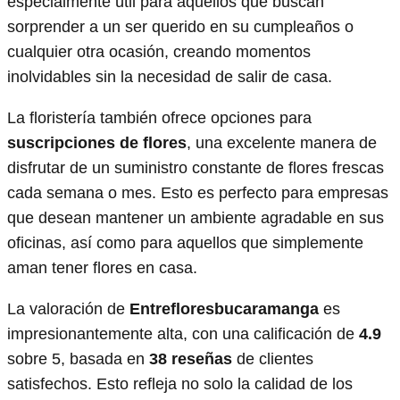
especialmente útil para aquellos que buscan
sorprender a un ser querido en su cumpleaños o
cualquier otra ocasión, creando momentos
inolvidables sin la necesidad de salir de casa.
La floristería también ofrece opciones para
suscripciones de flores
, una excelente manera de
disfrutar de un suministro constante de flores frescas
cada semana o mes. Esto es perfecto para empresas
que desean mantener un ambiente agradable en sus
oficinas, así como para aquellos que simplemente
aman tener flores en casa.
La valoración de
Entrefloresbucaramanga
es
impresionantemente alta, con una calificación de
4.9
sobre 5, basada en
38 reseñas
de clientes
satisfechos. Esto refleja no solo la calidad de los