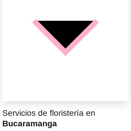
Servicios de floristería en
Bucaramanga