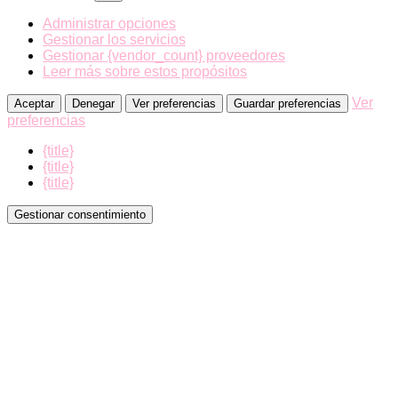
Administrar opciones
Gestionar los servicios
Gestionar {vendor_count} proveedores
Leer más sobre estos propósitos
Ver
Aceptar
Denegar
Ver preferencias
Guardar preferencias
preferencias
{title}
{title}
{title}
Gestionar consentimiento