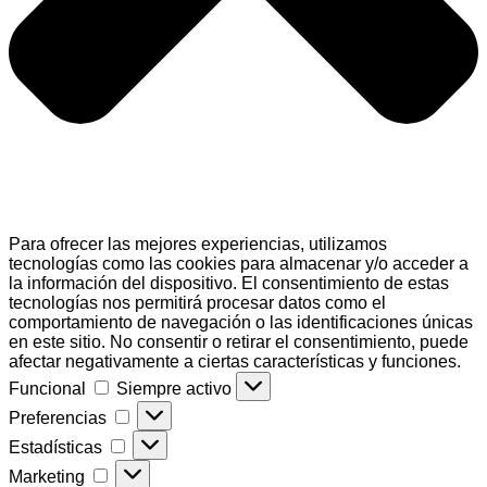
Para ofrecer las mejores experiencias, utilizamos
tecnologías como las cookies para almacenar y/o acceder a
la información del dispositivo. El consentimiento de estas
tecnologías nos permitirá procesar datos como el
comportamiento de navegación o las identificaciones únicas
en este sitio. No consentir o retirar el consentimiento, puede
afectar negativamente a ciertas características y funciones.
Funcional
Funcional
Siempre activo
Preferencias
Preferencias
Estadísticas
Estadísticas
Marketing
Marketing