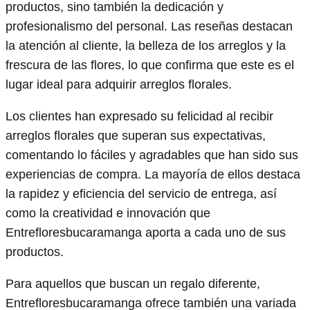
productos, sino también la dedicación y
profesionalismo del personal. Las reseñas destacan
la atención al cliente, la belleza de los arreglos y la
frescura de las flores, lo que confirma que este es el
lugar ideal para adquirir arreglos florales.
Los clientes han expresado su felicidad al recibir
arreglos florales que superan sus expectativas,
comentando lo fáciles y agradables que han sido sus
experiencias de compra. La mayoría de ellos destaca
la rapidez y eficiencia del servicio de entrega, así
como la creatividad e innovación que
Entrefloresbucaramanga aporta a cada uno de sus
productos.
Para aquellos que buscan un regalo diferente,
Entrefloresbucaramanga ofrece también una variada