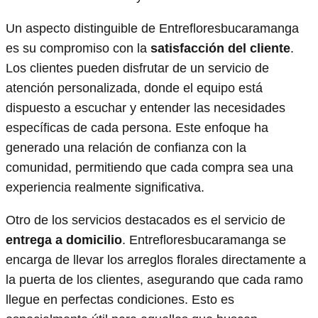
Un aspecto distinguible de Entrefloresbucaramanga
es su compromiso con la
satisfacción del cliente
.
Los clientes pueden disfrutar de un servicio de
atención personalizada, donde el equipo está
dispuesto a escuchar y entender las necesidades
específicas de cada persona. Este enfoque ha
generado una relación de confianza con la
comunidad, permitiendo que cada compra sea una
experiencia realmente significativa.
Otro de los servicios destacados es el servicio de
entrega a domicilio
. Entrefloresbucaramanga se
encarga de llevar los arreglos florales directamente a
la puerta de los clientes, asegurando que cada ramo
llegue en perfectas condiciones. Esto es