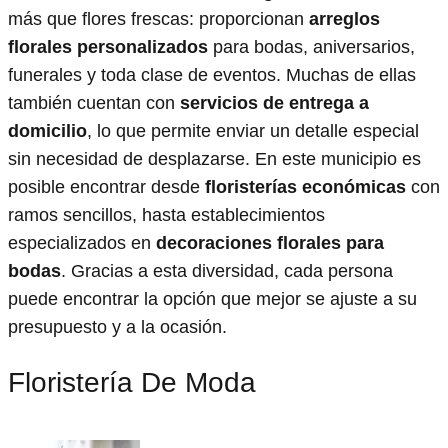
más que flores frescas: proporcionan
arreglos
florales personalizados
para bodas, aniversarios,
funerales y toda clase de eventos. Muchas de ellas
también cuentan con
servicios de entrega a
domicilio
, lo que permite enviar un detalle especial
sin necesidad de desplazarse. En este municipio es
posible encontrar desde
floristerías económicas
con
ramos sencillos, hasta establecimientos
especializados en
decoraciones florales para
bodas
. Gracias a esta diversidad, cada persona
puede encontrar la opción que mejor se ajuste a su
presupuesto y a la ocasión.
Floristería De Moda