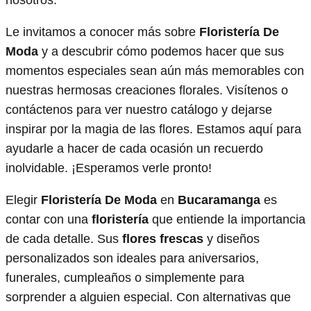
Le invitamos a conocer más sobre
Floristería De
Moda
y a descubrir cómo podemos hacer que sus
momentos especiales sean aún más memorables con
nuestras hermosas creaciones florales. Visítenos o
contáctenos para ver nuestro catálogo y dejarse
inspirar por la magia de las flores. Estamos aquí para
ayudarle a hacer de cada ocasión un recuerdo
inolvidable. ¡Esperamos verle pronto!
Elegir
Floristería De Moda
en
Bucaramanga
es
contar con una
floristería
que entiende la importancia
de cada detalle. Sus
flores frescas
y diseños
personalizados son ideales para aniversarios,
funerales, cumpleaños o simplemente para
sorprender a alguien especial. Con alternativas que