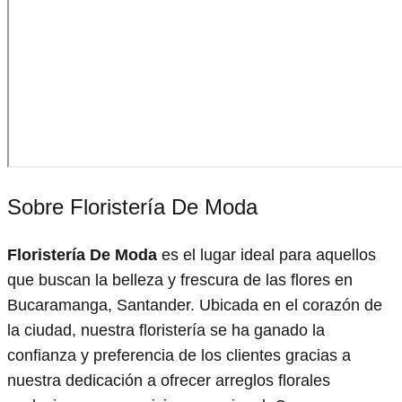
Sobre Floristería De Moda
Floristería De Moda
es el lugar ideal para aquellos
que buscan la belleza y frescura de las flores en
Bucaramanga, Santander. Ubicada en el corazón de
la ciudad, nuestra floristería se ha ganado la
confianza y preferencia de los clientes gracias a
nuestra dedicación a ofrecer arreglos florales