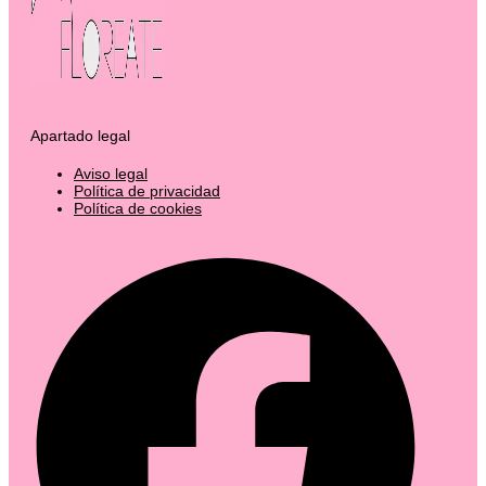
Apartado legal
Aviso legal
Política de privacidad
Política de cookies