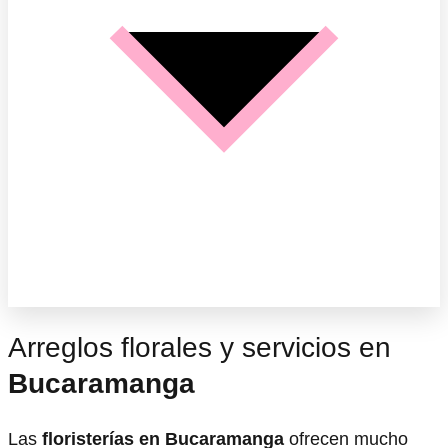
Arreglos florales y servicios en
Bucaramanga
Las
floristerías en Bucaramanga
ofrecen mucho