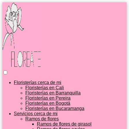
Floristerías cerca de mi
Floristerías en Cali
Floristerías en Barranquilla
Floristerías en Pereira
Floristerías en Bogotá
Floristerías en Bucaramanga
Servicios cerca de mi
Ramos de flores
Ramos de flores de girasol