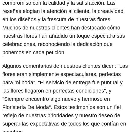
compromiso con la calidad y la satisfacción. Las
reseñas elogian la atención al cliente, la creatividad
en los diseños y la frescura de nuestras flores.
Muchos de nuestros clientes han destacado cómo
nuestras flores han añadido un toque especial a sus
celebraciones, reconociendo la dedicación que
ponemos en cada petición.
Algunos comentarios de nuestros clientes dicen: "Las
flores eran simplemente espectaculares, perfectas
para mi boda", "El servicio de entrega fue puntual y
las flores llegaron en perfectas condiciones", y
"Siempre encuentro algo nuevo y hermoso en
Floristería De Moda". Estos testimonios son un fiel
reflejo de nuestras prioridades y nuestro deseo de
superar las expectativas de todos los que confían en
nosotros.