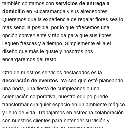
también contamos con
servicios de entrega a
domicilio
en Bucaramanga y sus alrededores.
Queremos que la experiencia de regalar flores sea lo
más sencilla posible, por lo que ofrecemos una
opción conveniente y rápida para que sus flores
lleguen frescas y a tiempo. Simplemente elija el
diseño que más le guste y nosotros nos
encargaremos del resto.
Otro de nuestros servicios destacados es la
decoración de eventos
. Ya sea que esté planeando
una boda, una fiesta de cumpleaños o una
celebración corporativa, nuestro equipo puede
transformar cualquier espacio en un ambiente mágico
y lleno de vida. Trabajamos en estrecha colaboración
con nuestros clientes para entender su visión y