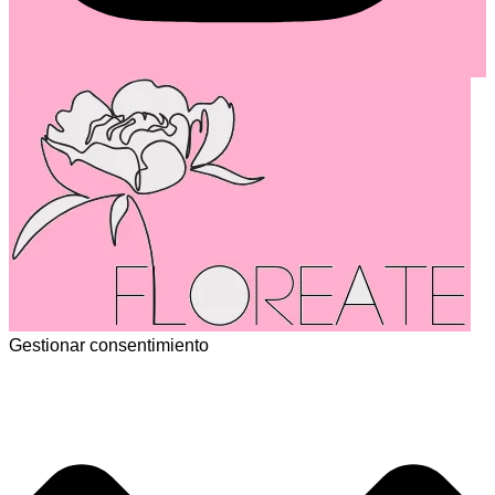
Gestionar consentimiento