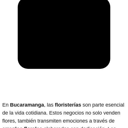
En
Bucaramanga
, las
floristerías
son parte esencial
de la vida cotidiana. Estos negocios no solo venden
flores, también transmiten emociones a través de