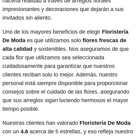
hacerla realidad a través de arreglos florales
impresionantes y decoraciones que dejarán a sus
invitados sin aliento.
Uno de los mayores beneficios de elegir
Floristería
De Moda
es que utilizamos solo
flores frescas de
alta calidad
y sostenibles. Nos aseguramos de que
cada flor que utilizamos sea seleccionada
cuidadosamente para garantizar que nuestros
clientes reciban solo lo mejor. Además, nuestro
personal está siempre disponible para proporcionar
consejos sobre el cuidado de las flores, asegurando
que sus arreglos sigan luciendo hermosos el mayor
tiempo posible.
Nuestras clientes han valorado
Floristería De Moda
con un
4.6
acerca de 5 estrellas, y eso refleja nuestro