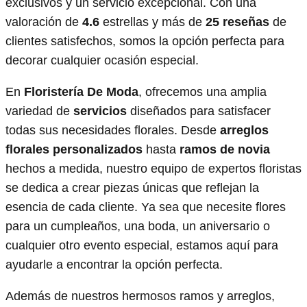
exclusivos y un servicio excepcional. Con una
valoración de
4.6
estrellas y más de
25 reseñas
de
clientes satisfechos, somos la opción perfecta para
decorar cualquier ocasión especial.
En
Floristería De Moda
, ofrecemos una amplia
variedad de
servicios
diseñados para satisfacer
todas sus necesidades florales. Desde
arreglos
florales personalizados
hasta
ramos de novia
hechos a medida, nuestro equipo de expertos floristas
se dedica a crear piezas únicas que reflejan la
esencia de cada cliente. Ya sea que necesite flores
para un cumpleaños, una boda, un aniversario o
cualquier otro evento especial, estamos aquí para
ayudarle a encontrar la opción perfecta.
Además de nuestros hermosos ramos y arreglos,