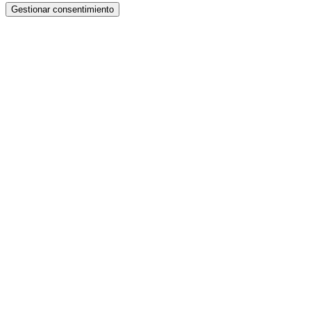
Gestionar consentimiento