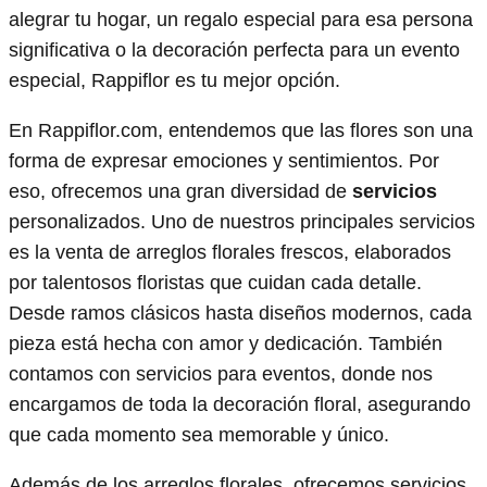
alegrar tu hogar, un regalo especial para esa persona
significativa o la decoración perfecta para un evento
especial, Rappiflor es tu mejor opción.
En Rappiflor.com, entendemos que las flores son una
forma de expresar emociones y sentimientos. Por
eso, ofrecemos una gran diversidad de
servicios
personalizados. Uno de nuestros principales servicios
es la venta de arreglos florales frescos, elaborados
por talentosos floristas que cuidan cada detalle.
Desde ramos clásicos hasta diseños modernos, cada
pieza está hecha con amor y dedicación. También
contamos con servicios para eventos, donde nos
encargamos de toda la decoración floral, asegurando
que cada momento sea memorable y único.
Además de los arreglos florales, ofrecemos servicios