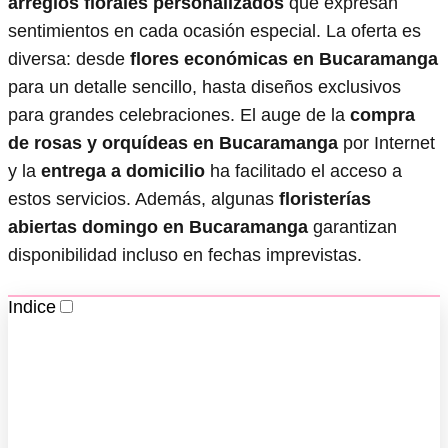
arreglos florales personalizados
que expresan
sentimientos en cada ocasión especial. La oferta es
diversa: desde
flores económicas en Bucaramanga
para un detalle sencillo, hasta diseños exclusivos
para grandes celebraciones. El auge de la
compra
de rosas y orquídeas en Bucaramanga
por Internet
y la
entrega a domicilio
ha facilitado el acceso a
estos servicios. Además, algunas
floristerías
abiertas domingo en Bucaramanga
garantizan
disponibilidad incluso en fechas imprevistas.
Indice