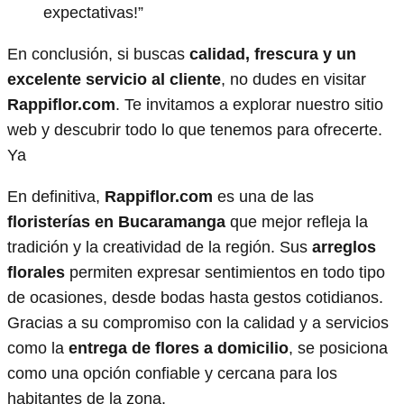
expectativas!”
En conclusión, si buscas
calidad, frescura y un
excelente servicio al cliente
, no dudes en visitar
Rappiflor.com
. Te invitamos a explorar nuestro sitio
web y descubrir todo lo que tenemos para ofrecerte.
Ya
En definitiva,
Rappiflor.com
es una de las
floristerías en Bucaramanga
que mejor refleja la
tradición y la creatividad de la región. Sus
arreglos
florales
permiten expresar sentimientos en todo tipo
de ocasiones, desde bodas hasta gestos cotidianos.
Gracias a su compromiso con la calidad y a servicios
como la
entrega de flores a domicilio
, se posiciona
como una opción confiable y cercana para los
habitantes de la zona.