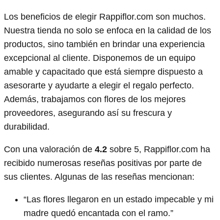
Los beneficios de elegir Rappiflor.com son muchos.
Nuestra tienda no solo se enfoca en la calidad de los
productos, sino también en brindar una experiencia
excepcional al cliente. Disponemos de un equipo
amable y capacitado que está siempre dispuesto a
asesorarte y ayudarte a elegir el regalo perfecto.
Además, trabajamos con flores de los mejores
proveedores, asegurando así su frescura y
durabilidad.
Con una valoración de
4.2
sobre 5, Rappiflor.com ha
recibido numerosas reseñas positivas por parte de
sus clientes. Algunas de las reseñas mencionan:
“Las flores llegaron en un estado impecable y mi
madre quedó encantada con el ramo.”