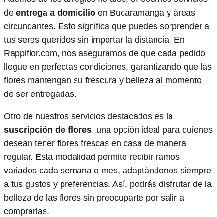
de
entrega a domicilio
en Bucaramanga y áreas
circundantes. Esto significa que puedes sorprender a
tus seres queridos sin importar la distancia. En
Rappiflor.com, nos aseguramos de que cada pedido
llegue en perfectas condiciones, garantizando que las
flores mantengan su frescura y belleza al momento
de ser entregadas.
Otro de nuestros servicios destacados es la
suscripción de flores
, una opción ideal para quienes
desean tener flores frescas en casa de manera
regular. Esta modalidad permite recibir ramos
variados cada semana o mes, adaptándonos siempre
a tus gustos y preferencias. Así, podrás disfrutar de la
belleza de las flores sin preocuparte por salir a
comprarlas.