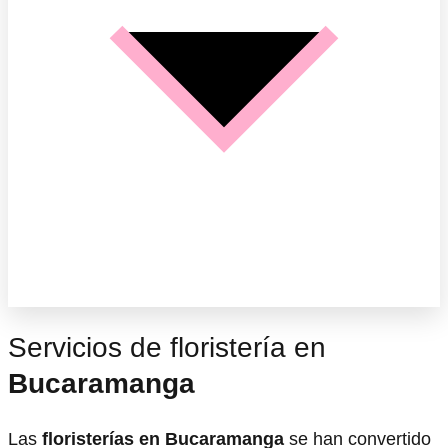
Servicios de floristería en
Bucaramanga
Las
floristerías en Bucaramanga
se han convertido