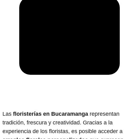
Las
floristerías en Bucaramanga
representan
tradición, frescura y creatividad. Gracias a la
experiencia de los floristas, es posible acceder a