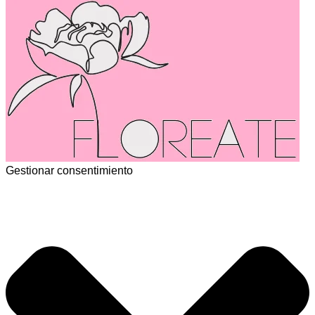
Gestionar consentimiento