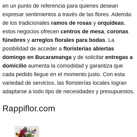
en un punto de referencia para quienes desean
expresar sentimientos a través de las flores. Además
de los tradicionales
ramos de rosas
y
orquídeas
,
estos negocios ofrecen
centros de mesa
,
coronas
fúnebres
y
arreglos florales para bodas
. La
posibilidad de acceder a
floristerías abiertas
domingo en Bucaramanga
y de solicitar
entregas a
domicilio
aumenta la comodidad y garantiza que
cada pedido llegue en el momento justo. Con esta
variedad de servicios, las floristerías locales logran
adaptarse a todo tipo de necesidades y presupuestos.
Rappiflor.com