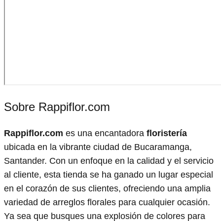
Sobre Rappiflor.com
Rappiflor.com
es una encantadora
floristería
ubicada en la vibrante ciudad de Bucaramanga,
Santander. Con un enfoque en la calidad y el servicio
al cliente, esta tienda se ha ganado un lugar especial
en el corazón de sus clientes, ofreciendo una amplia
variedad de arreglos florales para cualquier ocasión.
Ya sea que busques una explosión de colores para