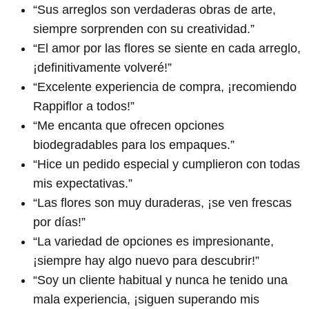
“Sus arreglos son verdaderas obras de arte,
siempre sorprenden con su creatividad.”
“El amor por las flores se siente en cada arreglo,
¡definitivamente volveré!”
“Excelente experiencia de compra, ¡recomiendo
Rappiflor a todos!”
“Me encanta que ofrecen opciones
biodegradables para los empaques.”
“Hice un pedido especial y cumplieron con todas
mis expectativas.”
“Las flores son muy duraderas, ¡se ven frescas
por días!”
“La variedad de opciones es impresionante,
¡siempre hay algo nuevo para descubrir!”
“Soy un cliente habitual y nunca he tenido una
mala experiencia, ¡siguen superando mis