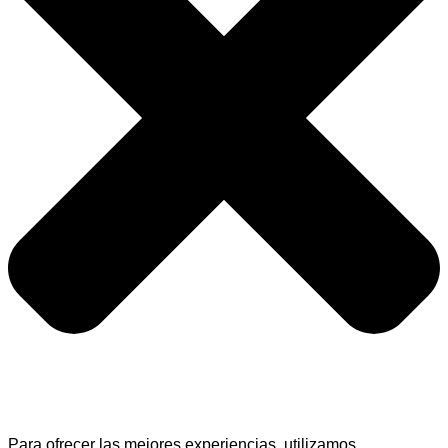
Para ofrecer las mejores experiencias, utilizamos