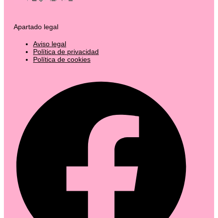
Apartado legal
Aviso legal
Política de privacidad
Política de cookies