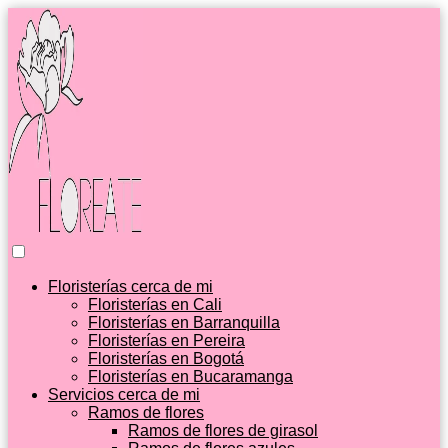
Floristerías cerca de mi
Floristerías en Cali
Floristerías en Barranquilla
Floristerías en Pereira
Floristerías en Bogotá
Floristerías en Bucaramanga
Servicios cerca de mi
Ramos de flores
Ramos de flores de girasol