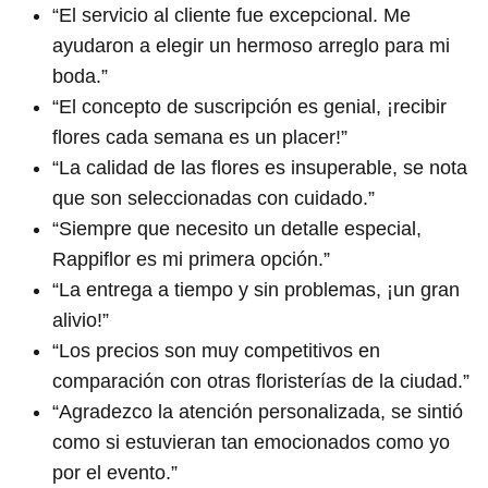
“El servicio al cliente fue excepcional. Me
ayudaron a elegir un hermoso arreglo para mi
boda.”
“El concepto de suscripción es genial, ¡recibir
flores cada semana es un placer!”
“La calidad de las flores es insuperable, se nota
que son seleccionadas con cuidado.”
“Siempre que necesito un detalle especial,
Rappiflor es mi primera opción.”
“La entrega a tiempo y sin problemas, ¡un gran
alivio!”
“Los precios son muy competitivos en
comparación con otras floristerías de la ciudad.”
“Agradezco la atención personalizada, se sintió
como si estuvieran tan emocionados como yo
por el evento.”