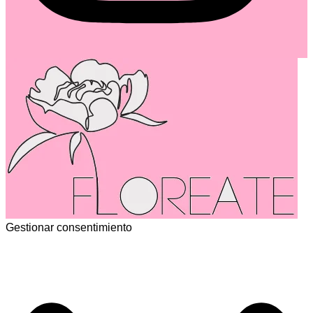
Gestionar consentimiento