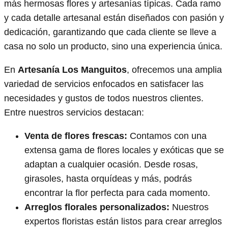
más hermosas flores y artesanías típicas. Cada ramo
y cada detalle artesanal están diseñados con pasión y
dedicación, garantizando que cada cliente se lleve a
casa no solo un producto, sino una experiencia única.
En
Artesanía Los Manguitos
, ofrecemos una amplia
variedad de servicios enfocados en satisfacer las
necesidades y gustos de todos nuestros clientes.
Entre nuestros servicios destacan:
Venta de flores frescas:
Contamos con una
extensa gama de flores locales y exóticas que se
adaptan a cualquier ocasión. Desde rosas,
girasoles, hasta orquídeas y más, podrás
encontrar la flor perfecta para cada momento.
Arreglos florales personalizados:
Nuestros
expertos floristas están listos para crear arreglos