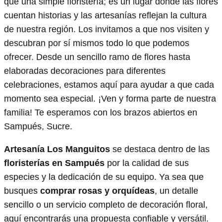
que una simple floristería; es un lugar donde las flores
cuentan historias y las artesanías reflejan la cultura
de nuestra región. Los invitamos a que nos visiten y
descubran por sí mismos todo lo que podemos
ofrecer. Desde un sencillo ramo de flores hasta
elaboradas decoraciones para diferentes
celebraciones, estamos aquí para ayudar a que cada
momento sea especial. ¡Ven y forma parte de nuestra
familia! Te esperamos con los brazos abiertos en
Sampués, Sucre.
Artesanía Los Manguitos
se destaca dentro de las
floristerías en Sampués
por la calidad de sus
especies y la dedicación de su equipo. Ya sea que
busques
comprar rosas y orquídeas
, un detalle
sencillo o un servicio completo de decoración floral,
aquí encontrarás una propuesta confiable y versátil.