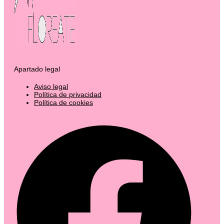
Apartado legal
Aviso legal
Política de privacidad
Política de cookies