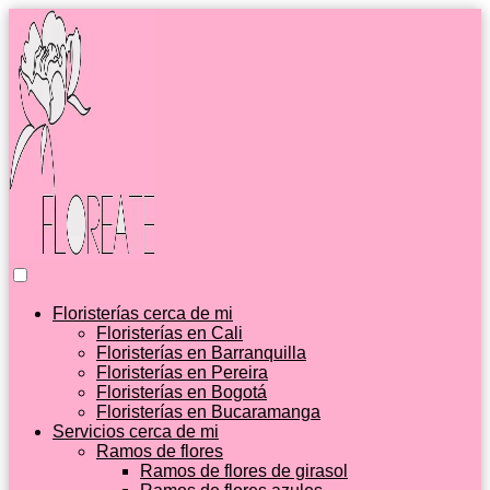
Floristerías cerca de mi
Floristerías en Cali
Floristerías en Barranquilla
Floristerías en Pereira
Floristerías en Bogotá
Floristerías en Bucaramanga
Servicios cerca de mi
Ramos de flores
Ramos de flores de girasol