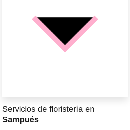
Servicios de floristería en
Sampués