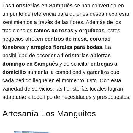
Las
floristerías en Sampués
se han convertido en
un punto de referencia para quienes desean expresar
sentimientos a través de las flores. Además de los
tradicionales
ramos de rosas
y
orquídeas
, estos
negocios ofrecen
centros de mesa
,
coronas
fúnebres
y
arreglos florales para bodas
. La
posibilidad de acceder a
floristerías abiertas
domingo en Sampués
y de solicitar
entregas a
domicilio
aumenta la comodidad y garantiza que
cada pedido llegue en el momento justo. Con esta
variedad de servicios, las floristerías locales logran
adaptarse a todo tipo de necesidades y presupuestos.
Artesanía Los Manguitos