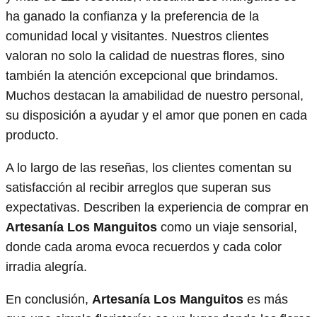
ha ganado la confianza y la preferencia de la
comunidad local y visitantes. Nuestros clientes
valoran no solo la calidad de nuestras flores, sino
también la atención excepcional que brindamos.
Muchos destacan la amabilidad de nuestro personal,
su disposición a ayudar y el amor que ponen en cada
producto.
A lo largo de las reseñas, los clientes comentan su
satisfacción al recibir arreglos que superan sus
expectativas. Describen la experiencia de comprar en
Artesanía Los Manguitos
como un viaje sensorial,
donde cada aroma evoca recuerdos y cada color
irradia alegría.
En conclusión,
Artesanía Los Manguitos
es más