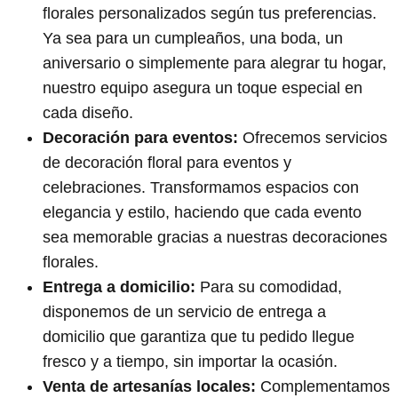
florales personalizados según tus preferencias.
Ya sea para un cumpleaños, una boda, un
aniversario o simplemente para alegrar tu hogar,
nuestro equipo asegura un toque especial en
cada diseño.
Decoración para eventos:
Ofrecemos servicios
de decoración floral para eventos y
celebraciones. Transformamos espacios con
elegancia y estilo, haciendo que cada evento
sea memorable gracias a nuestras decoraciones
florales.
Entrega a domicilio:
Para su comodidad,
disponemos de un servicio de entrega a
domicilio que garantiza que tu pedido llegue
fresco y a tiempo, sin importar la ocasión.
Venta de artesanías locales:
Complementamos