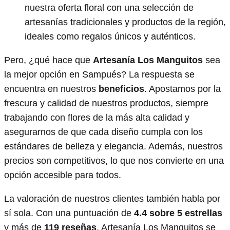
nuestra oferta floral con una selección de
artesanías tradicionales y productos de la región,
ideales como regalos únicos y auténticos.
Pero, ¿qué hace que
Artesanía Los Manguitos
sea
la mejor opción en Sampués? La respuesta se
encuentra en nuestros
beneficios
. Apostamos por la
frescura y calidad de nuestros productos, siempre
trabajando con flores de la más alta calidad y
asegurarnos de que cada diseño cumpla con los
estándares de belleza y elegancia. Además, nuestros
precios son competitivos, lo que nos convierte en una
opción accesible para todos.
La valoración de nuestros clientes también habla por
sí sola. Con una puntuación de
4.4 sobre 5 estrellas
y más de
119 reseñas
, Artesanía Los Manguitos se