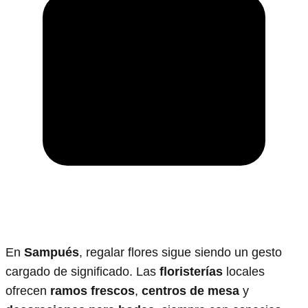
En
Sampués
, regalar flores sigue siendo un gesto
cargado de significado. Las
floristerías
locales
ofrecen
ramos frescos
,
centros de mesa
y