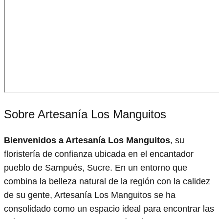
Sobre Artesanía Los Manguitos
Bienvenidos a Artesanía Los Manguitos
, su
floristería de confianza ubicada en el encantador
pueblo de Sampués, Sucre. En un entorno que
combina la belleza natural de la región con la calidez
de su gente, Artesanía Los Manguitos se ha
consolidado como un espacio ideal para encontrar las