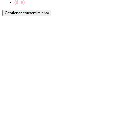
{title}
Gestionar consentimiento