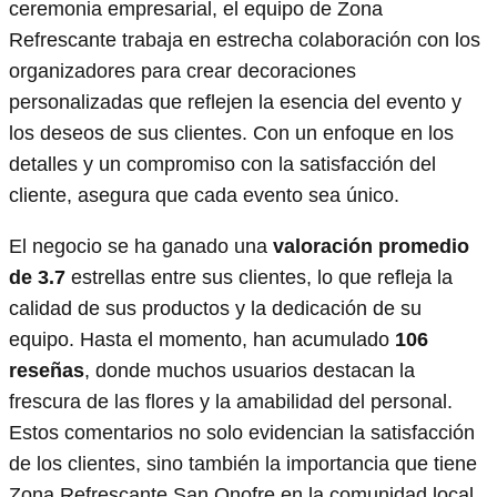
ceremonia empresarial, el equipo de Zona
Refrescante trabaja en estrecha colaboración con los
organizadores para crear decoraciones
personalizadas que reflejen la esencia del evento y
los deseos de sus clientes. Con un enfoque en los
detalles y un compromiso con la satisfacción del
cliente, asegura que cada evento sea único.
El negocio se ha ganado una
valoración promedio
de 3.7
estrellas entre sus clientes, lo que refleja la
calidad de sus productos y la dedicación de su
equipo. Hasta el momento, han acumulado
106
reseñas
, donde muchos usuarios destacan la
frescura de las flores y la amabilidad del personal.
Estos comentarios no solo evidencian la satisfacción
de los clientes, sino también la importancia que tiene
Zona Refrescante San Onofre en la comunidad local,