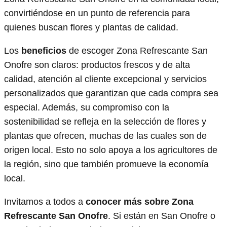
convirtiéndose en un punto de referencia para
quienes buscan flores y plantas de calidad.
Los
beneficios
de escoger Zona Refrescante San
Onofre son claros: productos frescos y de alta
calidad, atención al cliente excepcional y servicios
personalizados que garantizan que cada compra sea
especial. Además, su compromiso con la
sostenibilidad se refleja en la selección de flores y
plantas que ofrecen, muchas de las cuales son de
origen local. Esto no solo apoya a los agricultores de
la región, sino que también promueve la economía
local.
Invitamos a todos a
conocer más sobre Zona
Refrescante San Onofre
. Si están en San Onofre o