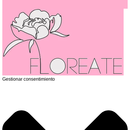
Gestionar consentimiento