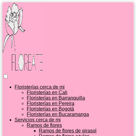
Floristerías cerca de mi
Floristerías en Cali
Floristerías en Barranquilla
Floristerías en Pereira
Floristerías en Bogotá
Floristerías en Bucaramanga
Servicios cerca de mi
Ramos de flores
Ramos de flores de girasol