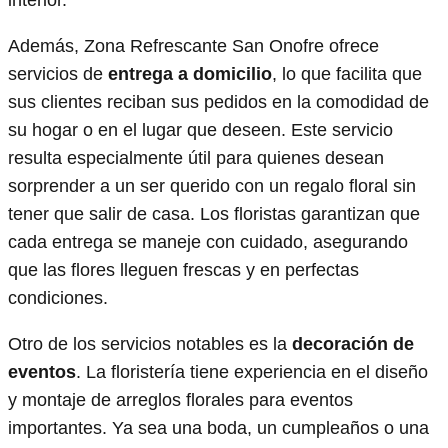
Además, Zona Refrescante San Onofre ofrece
servicios de
entrega a domicilio
, lo que facilita que
sus clientes reciban sus pedidos en la comodidad de
su hogar o en el lugar que deseen. Este servicio
resulta especialmente útil para quienes desean
sorprender a un ser querido con un regalo floral sin
tener que salir de casa. Los floristas garantizan que
cada entrega se maneje con cuidado, asegurando
que las flores lleguen frescas y en perfectas
condiciones.
Otro de los servicios notables es la
decoración de
eventos
. La floristería tiene experiencia en el diseño
y montaje de arreglos florales para eventos
importantes. Ya sea una boda, un cumpleaños o una