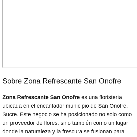
Sobre Zona Refrescante San Onofre
Zona Refrescante San Onofre
es una floristería
ubicada en el encantador municipio de San Onofre,
Sucre. Este negocio se ha posicionado no solo como
un proveedor de flores, sino también como un lugar
donde la naturaleza y la frescura se fusionan para