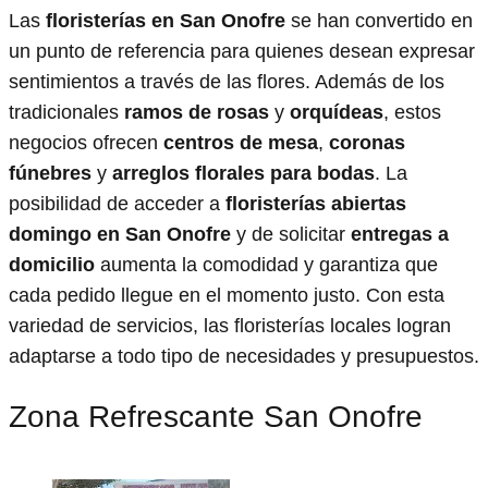
Las
floristerías en San Onofre
se han convertido en
un punto de referencia para quienes desean expresar
sentimientos a través de las flores. Además de los
tradicionales
ramos de rosas
y
orquídeas
, estos
negocios ofrecen
centros de mesa
,
coronas
fúnebres
y
arreglos florales para bodas
. La
posibilidad de acceder a
floristerías abiertas
domingo en San Onofre
y de solicitar
entregas a
domicilio
aumenta la comodidad y garantiza que
cada pedido llegue en el momento justo. Con esta
variedad de servicios, las floristerías locales logran
adaptarse a todo tipo de necesidades y presupuestos.
Zona Refrescante San Onofre