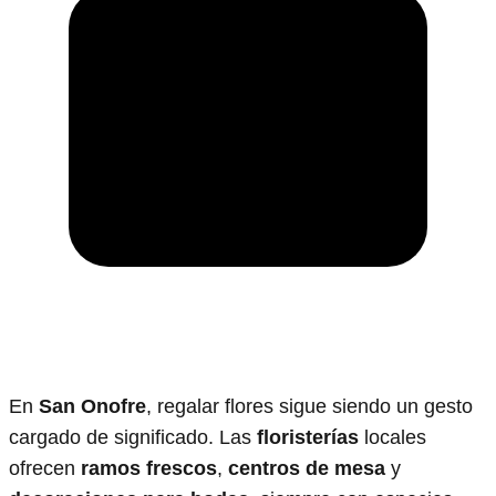
En
San Onofre
, regalar flores sigue siendo un gesto
cargado de significado. Las
floristerías
locales
ofrecen
ramos frescos
,
centros de mesa
y