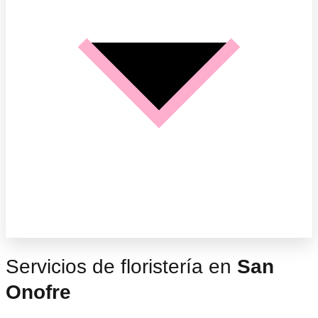
Servicios de floristería en
San
Onofre