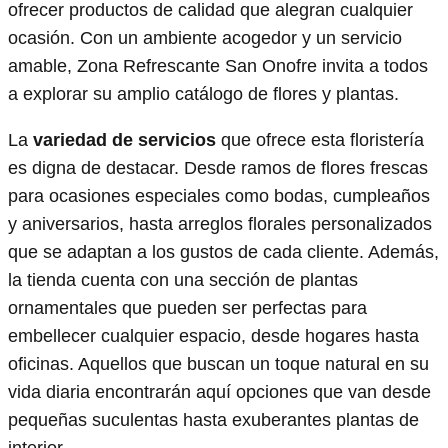
ofrecer productos de calidad que alegran cualquier
ocasión. Con un ambiente acogedor y un servicio
amable, Zona Refrescante San Onofre invita a todos
a explorar su amplio catálogo de flores y plantas.
La
variedad de servicios
que ofrece esta floristería
es digna de destacar. Desde ramos de flores frescas
para ocasiones especiales como bodas, cumpleaños
y aniversarios, hasta arreglos florales personalizados
que se adaptan a los gustos de cada cliente. Además,
la tienda cuenta con una sección de plantas
ornamentales que pueden ser perfectas para
embellecer cualquier espacio, desde hogares hasta
oficinas. Aquellos que buscan un toque natural en su
vida diaria encontrarán aquí opciones que van desde
pequeñas suculentas hasta exuberantes plantas de
interior.