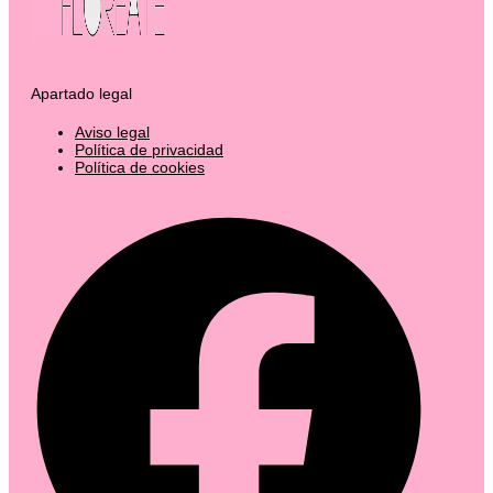
Apartado legal
Aviso legal
Política de privacidad
Política de cookies