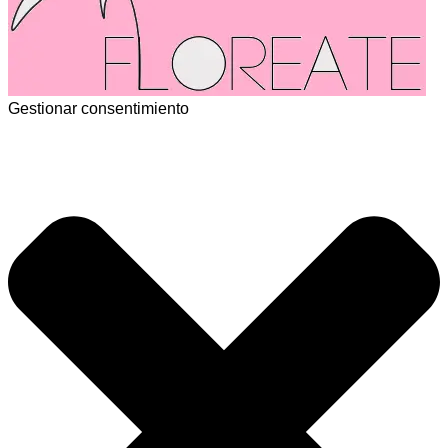
Gestionar consentimiento