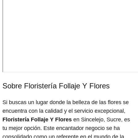
Sobre Floristería Follaje Y Flores
Si buscas un lugar donde la belleza de las flores se
encuentra con la calidad y el servicio excepcional,
Floristería Follaje Y Flores
en Sincelejo, Sucre, es
tu mejor opción. Este encantador negocio se ha
consolidado como un referente en el mundo de la