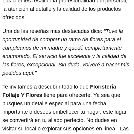
Los clientes resaltan la profesionalidad del personal,
la atención al detalle y la calidad de los productos
ofrecidos.
Una de las reseñas más destacadas dice:
"Tuve la
oportunidad de comprar un ramo de flores para el
cumpleaños de mi madre y quedé completamente
enamorado. El servicio fue excelente y la calidad de
las flores, excepcional. Sin duda, volveré a hacer mis
pedidos aquí."
Te invitamos a descubrir todo lo que
Floristería
Follaje Y Flores
tiene para ofrecerte. Ya sea que
busques un detalle especial para una fecha
importante o desees embellecer tu hogar, este lugar
se convertirá en tu aliado perfecto. No dudes en
visitar su local o explorar sus opciones en línea. ¡Las