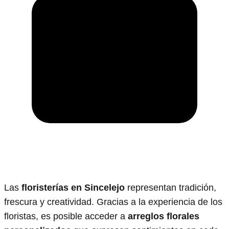
Las
floristerías en Sincelejo
representan tradición,
frescura y creatividad. Gracias a la experiencia de los
floristas, es posible acceder a
arreglos florales