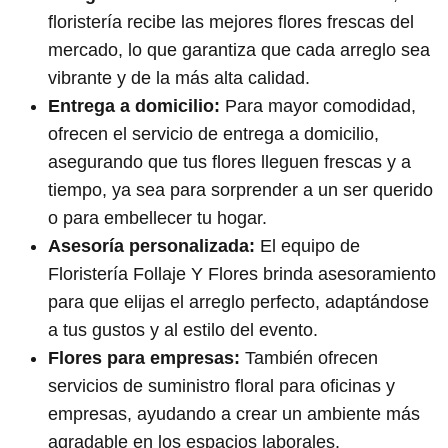
floristería recibe las mejores flores frescas del
mercado, lo que garantiza que cada arreglo sea
vibrante y de la más alta calidad.
Entrega a domicilio:
Para mayor comodidad,
ofrecen el servicio de entrega a domicilio,
asegurando que tus flores lleguen frescas y a
tiempo, ya sea para sorprender a un ser querido
o para embellecer tu hogar.
Asesoría personalizada:
El equipo de
Floristería Follaje Y Flores brinda asesoramiento
para que elijas el arreglo perfecto, adaptándose
a tus gustos y al estilo del evento.
Flores para empresas:
También ofrecen
servicios de suministro floral para oficinas y
empresas, ayudando a crear un ambiente más
agradable en los espacios laborales.