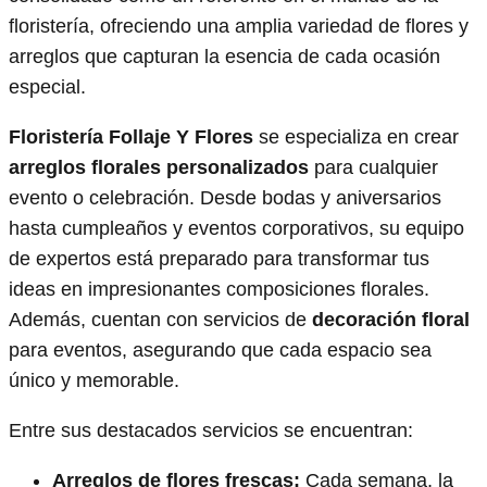
floristería, ofreciendo una amplia variedad de flores y
arreglos que capturan la esencia de cada ocasión
especial.
Floristería Follaje Y Flores
se especializa en crear
arreglos florales personalizados
para cualquier
evento o celebración. Desde bodas y aniversarios
hasta cumpleaños y eventos corporativos, su equipo
de expertos está preparado para transformar tus
ideas en impresionantes composiciones florales.
Además, cuentan con servicios de
decoración floral
para eventos, asegurando que cada espacio sea
único y memorable.
Entre sus destacados servicios se encuentran:
Arreglos de flores frescas:
Cada semana, la