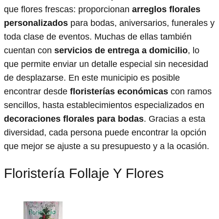
que flores frescas: proporcionan
arreglos florales
personalizados
para bodas, aniversarios, funerales y
toda clase de eventos. Muchas de ellas también
cuentan con
servicios de entrega a domicilio
, lo
que permite enviar un detalle especial sin necesidad
de desplazarse. En este municipio es posible
encontrar desde
floristerías económicas
con ramos
sencillos, hasta establecimientos especializados en
decoraciones florales para bodas
. Gracias a esta
diversidad, cada persona puede encontrar la opción
que mejor se ajuste a su presupuesto y a la ocasión.
Floristería Follaje Y Flores