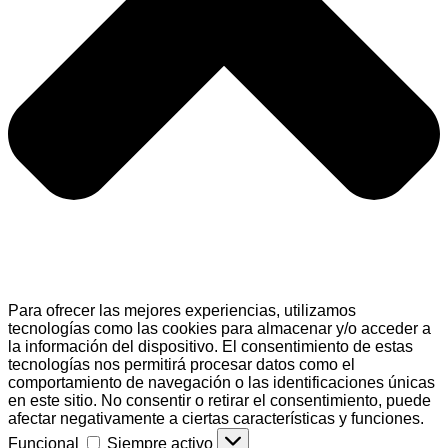
Para ofrecer las mejores experiencias, utilizamos
tecnologías como las cookies para almacenar y/o acceder a
la información del dispositivo. El consentimiento de estas
tecnologías nos permitirá procesar datos como el
comportamiento de navegación o las identificaciones únicas
en este sitio. No consentir o retirar el consentimiento, puede
afectar negativamente a ciertas características y funciones.
Funcional
Funcional
Siempre activo