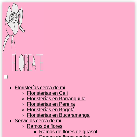
Floristerías cerca de mi
Floristerías en Cali
Floristerías en Barranquilla
Floristerías en Pereira
Floristerías en Bogotá
Floristerías en Bucaramanga
Servicios cerca de mi
Ramos de flores
Ramos de flores de girasol