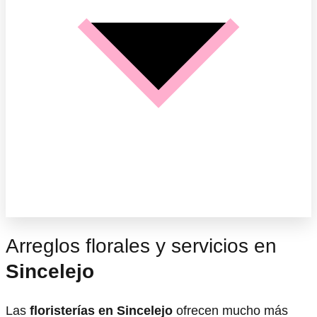
Arreglos florales y servicios en
Sincelejo
Las
floristerías en Sincelejo
ofrecen mucho más