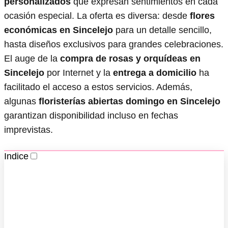
personalizados
que expresan sentimientos en cada
ocasión especial. La oferta es diversa: desde
flores
económicas en Sincelejo
para un detalle sencillo,
hasta diseños exclusivos para grandes celebraciones.
El auge de la
compra de rosas y orquídeas en
Sincelejo
por Internet y la
entrega a domicilio
ha
facilitado el acceso a estos servicios. Además,
algunas
floristerías abiertas domingo en Sincelejo
garantizan disponibilidad incluso en fechas
imprevistas.
Indice