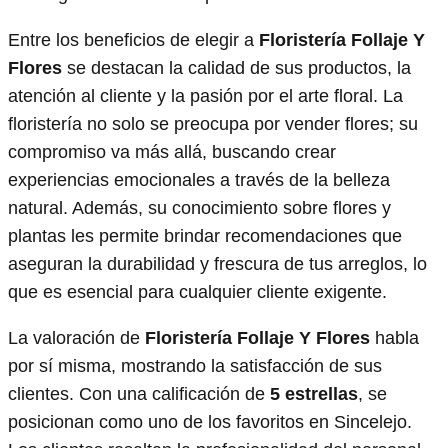
Entre los beneficios de elegir a
Floristería Follaje Y
Flores
se destacan la calidad de sus productos, la
atención al cliente y la pasión por el arte floral. La
floristería no solo se preocupa por vender flores; su
compromiso va más allá, buscando crear
experiencias emocionales a través de la belleza
natural. Además, su conocimiento sobre flores y
plantas les permite brindar recomendaciones que
aseguran la durabilidad y frescura de tus arreglos, lo
que es esencial para cualquier cliente exigente.
La valoración de
Floristería Follaje Y Flores
habla
por sí misma, mostrando la satisfacción de sus
clientes. Con una calificación de
5 estrellas
, se
posicionan como uno de los favoritos en Sincelejo.