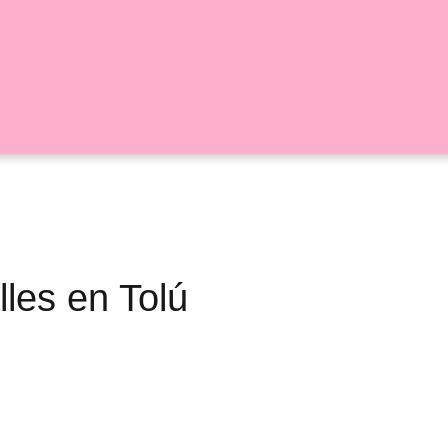
lles en Tolú