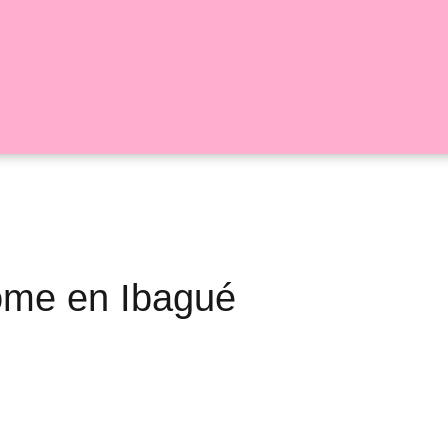
Home en Ibagué