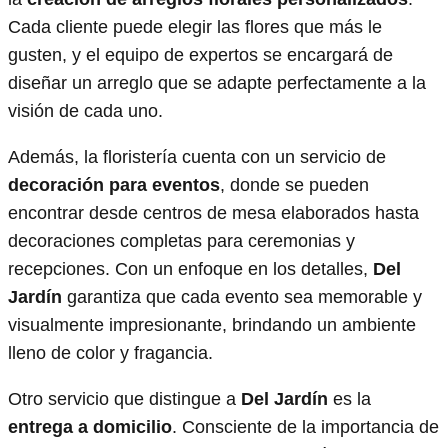
Cada cliente puede elegir las flores que más le
gusten, y el equipo de expertos se encargará de
diseñar un arreglo que se adapte perfectamente a la
visión de cada uno.
Además, la floristería cuenta con un servicio de
decoración para eventos
, donde se pueden
encontrar desde centros de mesa elaborados hasta
decoraciones completas para ceremonias y
recepciones. Con un enfoque en los detalles,
Del
Jardín
garantiza que cada evento sea memorable y
visualmente impresionante, brindando un ambiente
lleno de color y fragancia.
Otro servicio que distingue a
Del Jardín
es la
entrega a domicilio
. Consciente de la importancia de