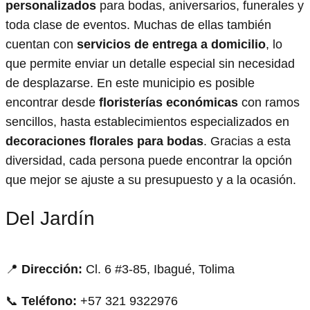
personalizados
para bodas, aniversarios, funerales y
toda clase de eventos. Muchas de ellas también
cuentan con
servicios de entrega a domicilio
, lo
que permite enviar un detalle especial sin necesidad
de desplazarse. En este municipio es posible
encontrar desde
floristerías económicas
con ramos
sencillos, hasta establecimientos especializados en
decoraciones florales para bodas
. Gracias a esta
diversidad, cada persona puede encontrar la opción
que mejor se ajuste a su presupuesto y a la ocasión.
Del Jardín
📍
Dirección:
Cl. 6 #3-85, Ibagué, Tolima
📞
Teléfono:
+57 321 9322976