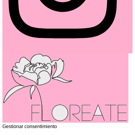
Gestionar consentimiento