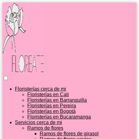
Floristerías cerca de mi
Floristerías en Cali
Floristerías en Barranquilla
Floristerías en Pereira
Floristerías en Bogotá
Floristerías en Bucaramanga
Servicios cerca de mi
Ramos de flores
Ramos de flores de girasol