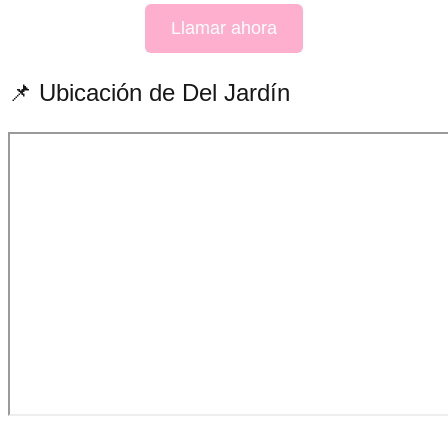
Llamar ahora
📌 Ubicación de Del Jardín