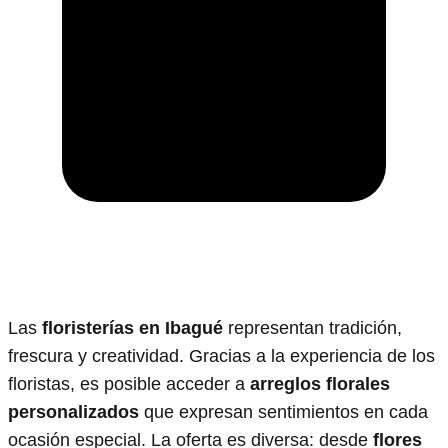
Las
floristerías en Ibagué
representan tradición,
frescura y creatividad. Gracias a la experiencia de los
floristas, es posible acceder a
arreglos florales
personalizados
que expresan sentimientos en cada
ocasión especial. La oferta es diversa: desde
flores