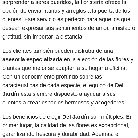
sorprender a seres queridos, la floristería ofrece la
opción de enviar ramos y arreglos a la puerta de los
clientes. Este servicio es perfecto para aquellos que
desean expresar sus sentimientos de amor, amistad o
gratitud, sin importar la distancia.
Los clientes también pueden disfrutar de una
asesoría especializada
en la elección de las flores y
plantas que mejor se adapten a su hogar u oficina.
Con un conocimiento profundo sobre las
características de cada especie, el equipo de
Del
Jardín
está siempre dispuesto a ayudar a sus
clientes a crear espacios hermosos y acogedores.
Los beneficios de elegir
Del Jardín
son múltiples. En
primer lugar, la calidad de las flores es excepcional,
garantizando frescura y durabilidad. Además, el