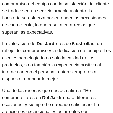
compromiso del equipo con la satisfacción del cliente
se traduce en un servicio amable y atento. La
floristería se esfuerza por entender las necesidades
de cada cliente, lo que resulta en arreglos que
superan las expectativas.
La valoración de
Del Jardín
es de
5 estrellas
, un
reflejo del compromiso y la dedicación del equipo. Los
clientes han elogiado no solo la calidad de los
productos, sino también la experiencia positiva al
interactuar con el personal, quien siempre está
dispuesto a brindar lo mejor.
Una de las reseñas que destaca afirma: “He
comprado flores en
Del Jardín
para diferentes
ocasiones, y siempre he quedado satisfecho. La
atención es excepcional, y los arreglos son