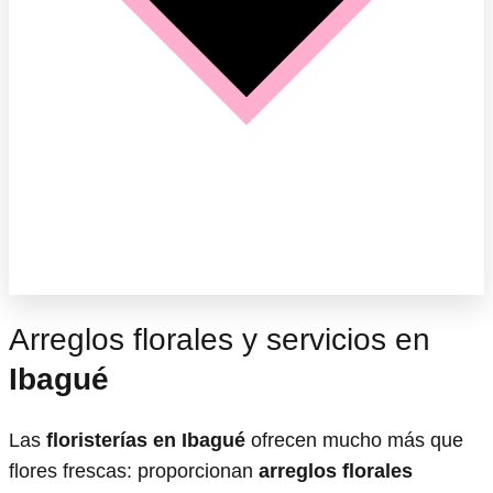
Arreglos florales y servicios en
Ibagué
Las
floristerías en Ibagué
ofrecen mucho más que
flores frescas: proporcionan
arreglos florales