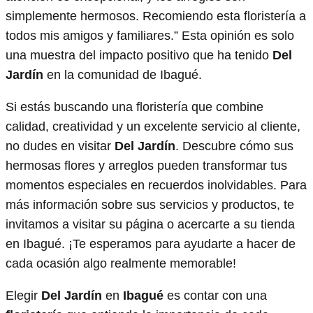
simplemente hermosos. Recomiendo esta floristería a
todos mis amigos y familiares.” Esta opinión es solo
una muestra del impacto positivo que ha tenido
Del
Jardín
en la comunidad de Ibagué.
Si estás buscando una floristería que combine
calidad, creatividad y un excelente servicio al cliente,
no dudes en visitar
Del Jardín
. Descubre cómo sus
hermosas flores y arreglos pueden transformar tus
momentos especiales en recuerdos inolvidables. Para
más información sobre sus servicios y productos, te
invitamos a visitar su página o acercarte a su tienda
en Ibagué. ¡Te esperamos para ayudarte a hacer de
cada ocasión algo realmente memorable!
Elegir
Del Jardín
en
Ibagué
es contar con una