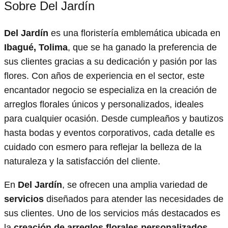
Sobre Del Jardín
Del Jardín
es una floristería emblemática ubicada en
Ibagué, Tolima
, que se ha ganado la preferencia de
sus clientes gracias a su dedicación y pasión por las
flores. Con años de experiencia en el sector, este
encantador negocio se especializa en la creación de
arreglos florales únicos y personalizados, ideales
para cualquier ocasión. Desde cumpleaños y bautizos
hasta bodas y eventos corporativos, cada detalle es
cuidado con esmero para reflejar la belleza de la
naturaleza y la satisfacción del cliente.
En
Del Jardín
, se ofrecen una amplia variedad de
servicios
diseñados para atender las necesidades de
sus clientes. Uno de los servicios más destacados es
la
creación de arreglos florales personalizados
.