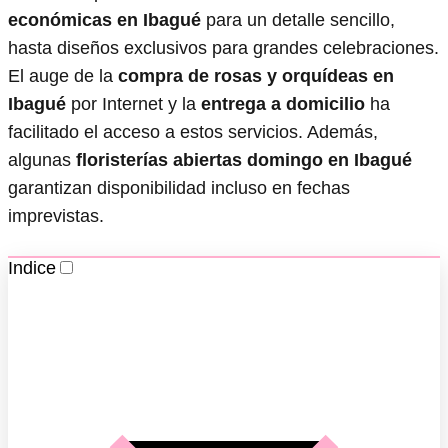
económicas en Ibagué
para un detalle sencillo,
hasta diseños exclusivos para grandes celebraciones.
El auge de la
compra de rosas y orquídeas en
Ibagué
por Internet y la
entrega a domicilio
ha
facilitado el acceso a estos servicios. Además,
algunas
floristerías abiertas domingo en Ibagué
garantizan disponibilidad incluso en fechas
imprevistas.
Indice