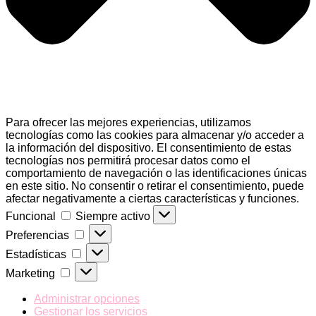
Para ofrecer las mejores experiencias, utilizamos
tecnologías como las cookies para almacenar y/o acceder a
la información del dispositivo. El consentimiento de estas
tecnologías nos permitirá procesar datos como el
comportamiento de navegación o las identificaciones únicas
en este sitio. No consentir o retirar el consentimiento, puede
afectar negativamente a ciertas características y funciones.
Funcional
Funcional
Siempre activo
Preferencias
Preferencias
Estadísticas
Estadísticas
Marketing
Marketing
Administrar opciones
Gestionar los servicios