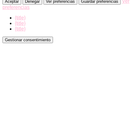
Ver
Aceptar
Denegar
Ver preferencias
Guardar preferencias
preferencias
{title}
{title}
{title}
Gestionar consentimiento