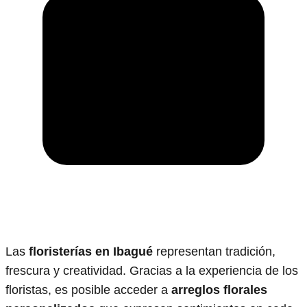
Las
floristerías en Ibagué
representan tradición,
frescura y creatividad. Gracias a la experiencia de los
floristas, es posible acceder a
arreglos florales