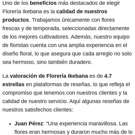
Uno de los
beneficios
más destacados de elegir
Florería Ikebana es la
calidad de nuestros
productos
. Trabajamos únicamente con flores
frescas y de temporada, seleccionadas directamente
de los mejores cultivadores. Además, nuestro equipo
de floristas cuenta con una amplia experiencia en el
diseño floral, lo que asegura que cada arreglo no solo
sea hermoso, sino también duradero.
La
valoración de Florería Ikebana
es de
4.7
estrellas
en plataformas de reseñas, lo que refleja el
compromiso que tenemos con nuestros clientes y la
calidad de nuestro servicio. Aquí algunas reseñas de
nuestros satisfechos clientes:
Juan Pérez
: "Una experiencia maravillosa. Las
flores eran hermosas y duraron mucho más de lo