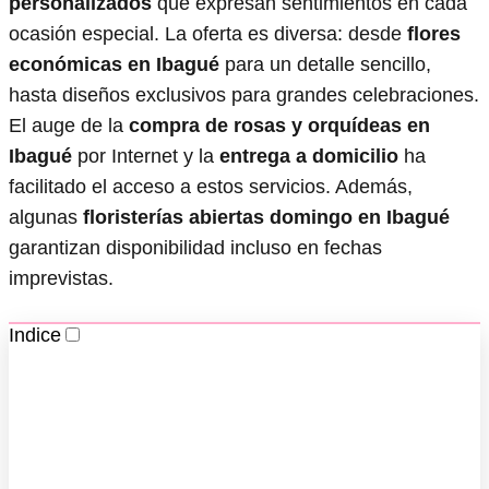
personalizados
que expresan sentimientos en cada
ocasión especial. La oferta es diversa: desde
flores
económicas en Ibagué
para un detalle sencillo,
hasta diseños exclusivos para grandes celebraciones.
El auge de la
compra de rosas y orquídeas en
Ibagué
por Internet y la
entrega a domicilio
ha
facilitado el acceso a estos servicios. Además,
algunas
floristerías abiertas domingo en Ibagué
garantizan disponibilidad incluso en fechas
imprevistas.
Indice