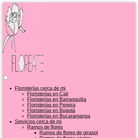
Floristerías cerca de mi
Floristerías en Cali
Floristerías en Barranquilla
Floristerías en Pereira
Floristerías en Bogotá
Floristerías en Bucaramanga
Servicios cerca de mi
Ramos de flores
Ramos de flores de girasol