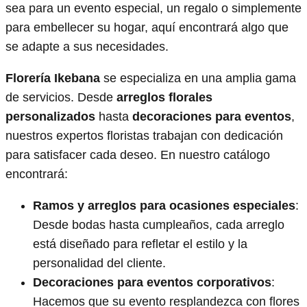
sea para un evento especial, un regalo o simplemente
para embellecer su hogar, aquí encontrará algo que
se adapte a sus necesidades.
Florería Ikebana
se especializa en una amplia gama
de servicios. Desde
arreglos florales
personalizados
hasta
decoraciones para eventos
,
nuestros expertos floristas trabajan con dedicación
para satisfacer cada deseo. En nuestro catálogo
encontrará:
Ramos y arreglos para ocasiones especiales
:
Desde bodas hasta cumpleaños, cada arreglo
está diseñado para refletar el estilo y la
personalidad del cliente.
Decoraciones para eventos corporativos
:
Hacemos que su evento resplandezca con flores