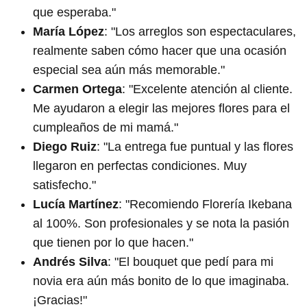
que esperaba."
María López
: "Los arreglos son espectaculares,
realmente saben cómo hacer que una ocasión
especial sea aún más memorable."
Carmen Ortega
: "Excelente atención al cliente.
Me ayudaron a elegir las mejores flores para el
cumpleaños de mi mamá."
Diego Ruiz
: "La entrega fue puntual y las flores
llegaron en perfectas condiciones. Muy
satisfecho."
Lucía Martínez
: "Recomiendo Florería Ikebana
al 100%. Son profesionales y se nota la pasión
que tienen por lo que hacen."
Andrés Silva
: "El bouquet que pedí para mi
novia era aún más bonito de lo que imaginaba.
¡Gracias!"