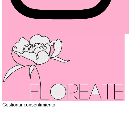
Gestionar consentimiento