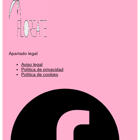
Apartado legal
Aviso legal
Política de privacidad
Política de cookies