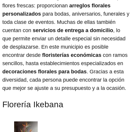
flores frescas: proporcionan
arreglos florales
personalizados
para bodas, aniversarios, funerales y
toda clase de eventos. Muchas de ellas también
cuentan con
servicios de entrega a domicilio
, lo
que permite enviar un detalle especial sin necesidad
de desplazarse. En este municipio es posible
encontrar desde
floristerías económicas
con ramos
sencillos, hasta establecimientos especializados en
decoraciones florales para bodas
. Gracias a esta
diversidad, cada persona puede encontrar la opción
que mejor se ajuste a su presupuesto y a la ocasión.
Florería Ikebana