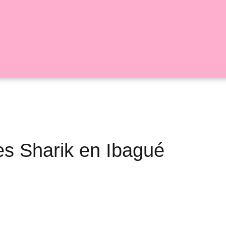
les Sharik en Ibagué