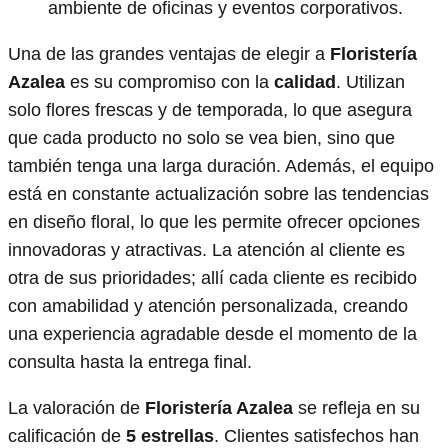
ambiente de oficinas y eventos corporativos.
Una de las grandes ventajas de elegir a
Floristería
Azalea
es su compromiso con la
calidad
. Utilizan
solo flores frescas y de temporada, lo que asegura
que cada producto no solo se vea bien, sino que
también tenga una larga duración. Además, el equipo
está en constante actualización sobre las tendencias
en diseño floral, lo que les permite ofrecer opciones
innovadoras y atractivas. La atención al cliente es
otra de sus prioridades; allí cada cliente es recibido
con amabilidad y atención personalizada, creando
una experiencia agradable desde el momento de la
consulta hasta la entrega final.
La valoración de
Floristería Azalea
se refleja en su
calificación de
5 estrellas
. Clientes satisfechos han