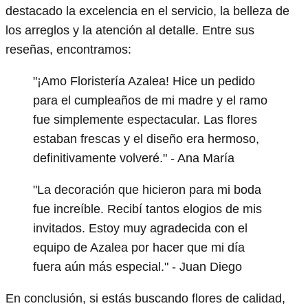
destacado la excelencia en el servicio, la belleza de
los arreglos y la atención al detalle. Entre sus
reseñas, encontramos:
"¡Amo Floristería Azalea! Hice un pedido
para el cumpleaños de mi madre y el ramo
fue simplemente espectacular. Las flores
estaban frescas y el diseño era hermoso,
definitivamente volveré." - Ana María
"La decoración que hicieron para mi boda
fue increíble. Recibí tantos elogios de mis
invitados. Estoy muy agradecida con el
equipo de Azalea por hacer que mi día
fuera aún más especial." - Juan Diego
En conclusión, si estás buscando flores de calidad,