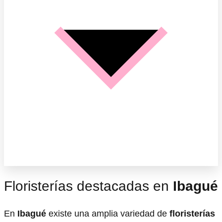
Floristerías destacadas en
Ibagué
En
Ibagué
existe una amplia variedad de
floristerías