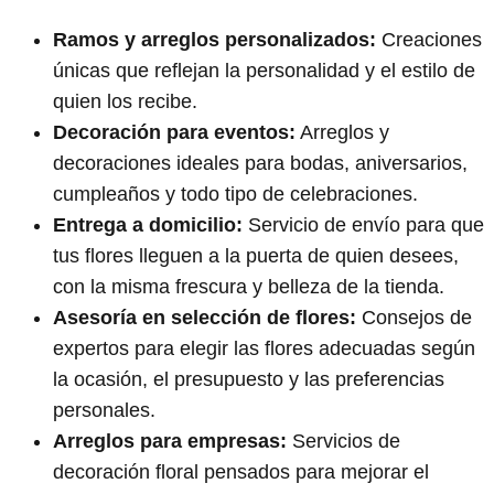
Ramos y arreglos personalizados:
Creaciones
únicas que reflejan la personalidad y el estilo de
quien los recibe.
Decoración para eventos:
Arreglos y
decoraciones ideales para bodas, aniversarios,
cumpleaños y todo tipo de celebraciones.
Entrega a domicilio:
Servicio de envío para que
tus flores lleguen a la puerta de quien desees,
con la misma frescura y belleza de la tienda.
Asesoría en selección de flores:
Consejos de
expertos para elegir las flores adecuadas según
la ocasión, el presupuesto y las preferencias
personales.
Arreglos para empresas:
Servicios de
decoración floral pensados para mejorar el