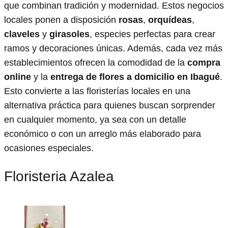
que combinan tradición y modernidad. Estos negocios
locales ponen a disposición
rosas
,
orquídeas
,
claveles
y
girasoles
, especies perfectas para crear
ramos y decoraciones únicas. Además, cada vez más
establecimientos ofrecen la comodidad de la
compra
online
y la
entrega de flores a domicilio en Ibagué
.
Esto convierte a las floristerías locales en una
alternativa práctica para quienes buscan sorprender
en cualquier momento, ya sea con un detalle
económico o con un arreglo más elaborado para
ocasiones especiales.
Floristeria Azalea