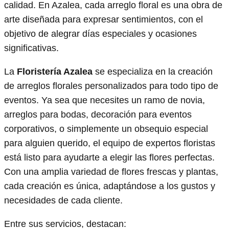
calidad. En Azalea, cada arreglo floral es una obra de
arte diseñada para expresar sentimientos, con el
objetivo de alegrar días especiales y ocasiones
significativas.
La
Floristería Azalea
se especializa en la creación
de arreglos florales personalizados para todo tipo de
eventos. Ya sea que necesites un ramo de novia,
arreglos para bodas, decoración para eventos
corporativos, o simplemente un obsequio especial
para alguien querido, el equipo de expertos floristas
está listo para ayudarte a elegir las flores perfectas.
Con una amplia variedad de flores frescas y plantas,
cada creación es única, adaptándose a los gustos y
necesidades de cada cliente.
Entre sus servicios, destacan: