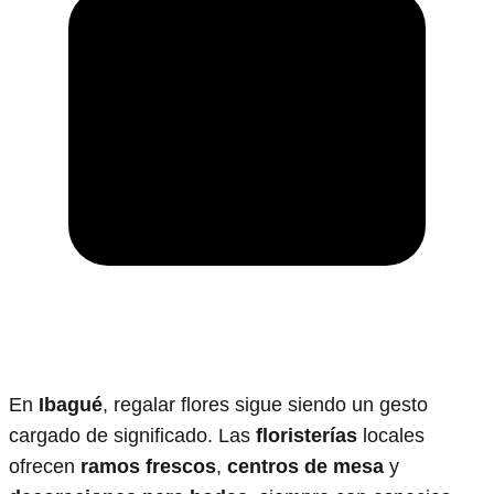
En
Ibagué
, regalar flores sigue siendo un gesto
cargado de significado. Las
floristerías
locales
ofrecen
ramos frescos
,
centros de mesa
y