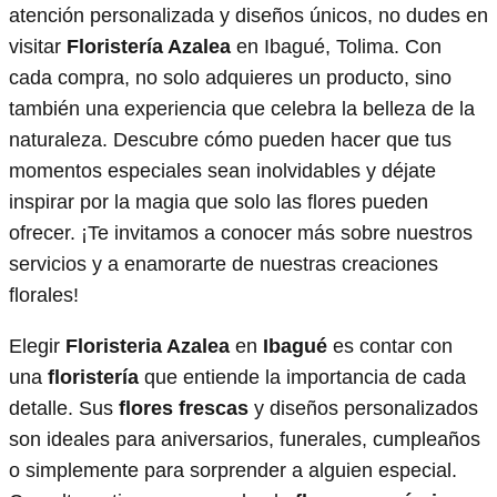
atención personalizada y diseños únicos, no dudes en
visitar
Floristería Azalea
en Ibagué, Tolima. Con
cada compra, no solo adquieres un producto, sino
también una experiencia que celebra la belleza de la
naturaleza. Descubre cómo pueden hacer que tus
momentos especiales sean inolvidables y déjate
inspirar por la magia que solo las flores pueden
ofrecer. ¡Te invitamos a conocer más sobre nuestros
servicios y a enamorarte de nuestras creaciones
florales!
Elegir
Floristeria Azalea
en
Ibagué
es contar con
una
floristería
que entiende la importancia de cada
detalle. Sus
flores frescas
y diseños personalizados
son ideales para aniversarios, funerales, cumpleaños
o simplemente para sorprender a alguien especial.