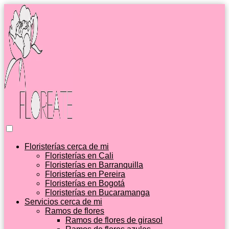
Floristerías cerca de mi
Floristerías en Cali
Floristerías en Barranquilla
Floristerías en Pereira
Floristerías en Bogotá
Floristerías en Bucaramanga
Servicios cerca de mi
Ramos de flores
Ramos de flores de girasol