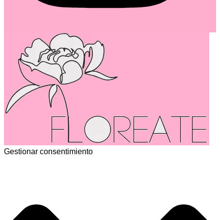
Gestionar consentimiento