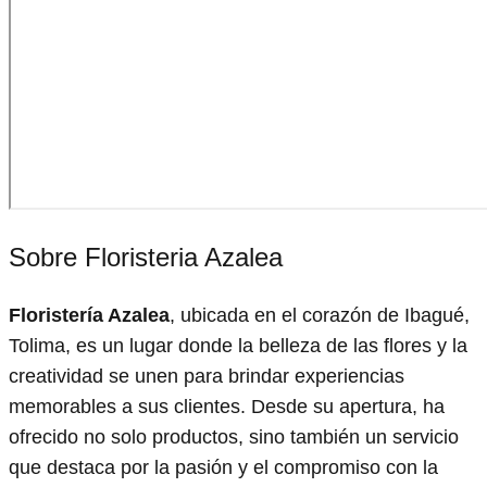
Sobre Floristeria Azalea
Floristería Azalea
, ubicada en el corazón de Ibagué,
Tolima, es un lugar donde la belleza de las flores y la
creatividad se unen para brindar experiencias
memorables a sus clientes. Desde su apertura, ha
ofrecido no solo productos, sino también un servicio
que destaca por la pasión y el compromiso con la