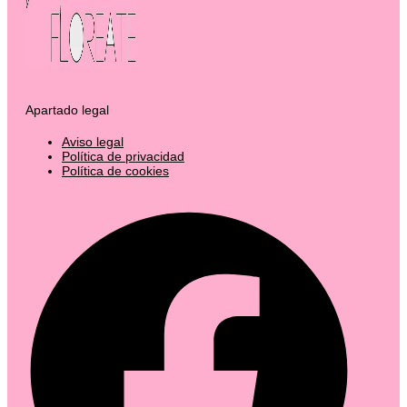
Apartado legal
Aviso legal
Política de privacidad
Política de cookies