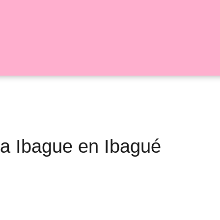
ría Ibague en Ibagué