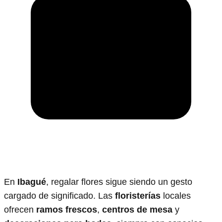
En
Ibagué
, regalar flores sigue siendo un gesto
cargado de significado. Las
floristerías
locales
ofrecen
ramos frescos
,
centros de mesa
y