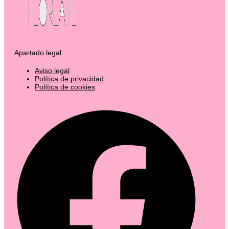
Apartado legal
Aviso legal
Política de privacidad
Política de cookies