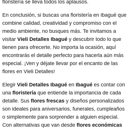
floristería se lleva todos los aplausos.
En conclusión, si buscas una floristería en Ibagué que
combine calidad, creatividad y compromiso con el
medio ambiente, no busques más. Te invitamos a
visitar
Vieli Detalles Ibagué
y descubrir todo lo que
tienen para ofrecerte. No importa la ocasión, aquí
encontrarás el detalle perfecto para hacerla aún más
especial. ¡Ven y déjate llevar por el encanto de las
flores en Vieli Detalles!
Elegir
Vieli Detalles Ibagué
en
Ibagué
es contar con
una
floristería
que entiende la importancia de cada
detalle. Sus
flores frescas
y diseños personalizados
son ideales para aniversarios, funerales, cumpleaños
o simplemente para sorprender a alguien especial.
Con alternativas que van desde
flores económicas