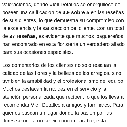
valoraciones, donde Vieli Detalles se enorgullece de
poseer una calificación de
4.9 sobre 5
en las reseñas
de sus clientes, lo que demuestra su compromiso con
la excelencia y la satisfacción del cliente. Con un total
de
37 reseñas
, es evidente que muchos ibaguereños
han encontrado en esta floristería un verdadero aliado
para sus ocasiones especiales.
Los comentarios de los clientes no solo resaltan la
calidad de las flores y la belleza de los arreglos, sino
también la amabilidad y el profesionalismo del equipo.
Muchos destacan la rapidez en el servicio y la
atención personalizada que reciben, lo que los lleva a
recomendar Vieli Detalles a amigos y familiares. Para
quienes buscan un lugar donde la pasión por las
flores se une a un servicio incomparable, esta