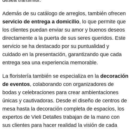
Además de su catálogo de arreglos, también ofrecen
servicio de entrega a domicilio
, lo que permite que
los clientes puedan enviar su amor y buenos deseos
directamente a la puerta de sus seres queridos. Este
servicio se ha destacado por su puntualidad y
cuidado en la presentación, garantizando que cada
entrega sea una experiencia memorable.
La floristería también se especializa en la
decoración
de eventos
, colaborando con organizadores de
bodas y celebraciones para crear ambientaciones
únicas y cautivadoras. Desde el diseño de centros de
mesa hasta la decoración completa de espacios, los
expertos de Vieli Detalles trabajan de la mano con
sus clientes para hacer realidad la visión de cada