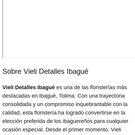
Sobre Vieli Detalles Ibagué
Vieli Detalles Ibagué
es una de las floristerías más
destacadas en Ibagué, Tolima. Con una trayectoria
consolidada y un compromiso inquebrantable con la
calidad, esta floristería ha logrado convertirse en la
elección preferida de los ibaguereños para cualquier
ocasión especial. Desde el primer momento, Vieli