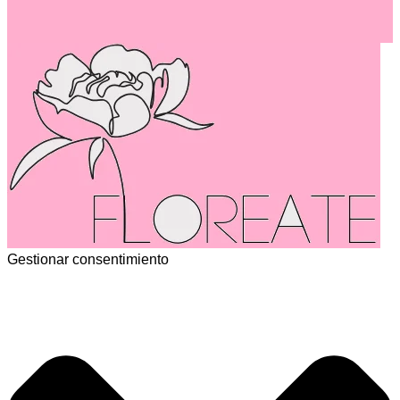
Gestionar consentimiento