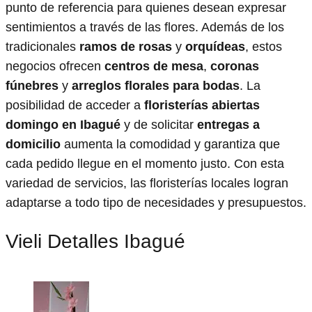
punto de referencia para quienes desean expresar
sentimientos a través de las flores. Además de los
tradicionales
ramos de rosas
y
orquídeas
, estos
negocios ofrecen
centros de mesa
,
coronas
fúnebres
y
arreglos florales para bodas
. La
posibilidad de acceder a
floristerías abiertas
domingo en Ibagué
y de solicitar
entregas a
domicilio
aumenta la comodidad y garantiza que
cada pedido llegue en el momento justo. Con esta
variedad de servicios, las floristerías locales logran
adaptarse a todo tipo de necesidades y presupuestos.
Vieli Detalles Ibagué