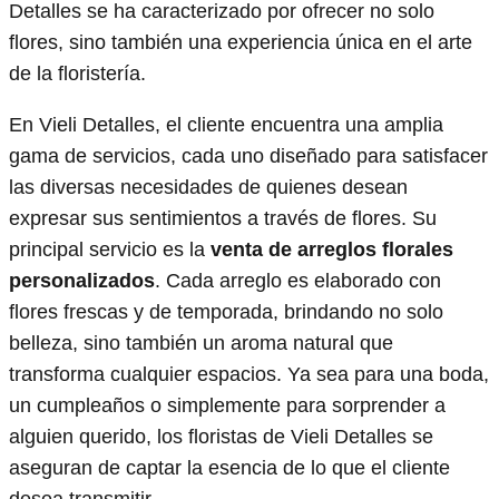
Detalles se ha caracterizado por ofrecer no solo
flores, sino también una experiencia única en el arte
de la floristería.
En Vieli Detalles, el cliente encuentra una amplia
gama de servicios, cada uno diseñado para satisfacer
las diversas necesidades de quienes desean
expresar sus sentimientos a través de flores. Su
principal servicio es la
venta de arreglos florales
personalizados
. Cada arreglo es elaborado con
flores frescas y de temporada, brindando no solo
belleza, sino también un aroma natural que
transforma cualquier espacios. Ya sea para una boda,
un cumpleaños o simplemente para sorprender a
alguien querido, los floristas de Vieli Detalles se
aseguran de captar la esencia de lo que el cliente
desea transmitir.