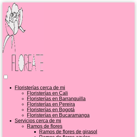
Floristerías cerca de mi
Floristerías en Cali
Floristerías en Barranquilla
Floristerías en Pereira
Floristerías en Bogotá
Floristerías en Bucaramanga
Servicios cerca de mi
Ramos de flores
Ramos de flores de girasol