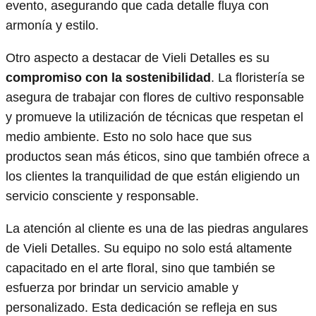
evento, asegurando que cada detalle fluya con
armonía y estilo.
Otro aspecto a destacar de Vieli Detalles es su
compromiso con la sostenibilidad
. La floristería se
asegura de trabajar con flores de cultivo responsable
y promueve la utilización de técnicas que respetan el
medio ambiente. Esto no solo hace que sus
productos sean más éticos, sino que también ofrece a
los clientes la tranquilidad de que están eligiendo un
servicio consciente y responsable.
La atención al cliente es una de las piedras angulares
de Vieli Detalles. Su equipo no solo está altamente
capacitado en el arte floral, sino que también se
esfuerza por brindar un servicio amable y
personalizado. Esta dedicación se refleja en sus