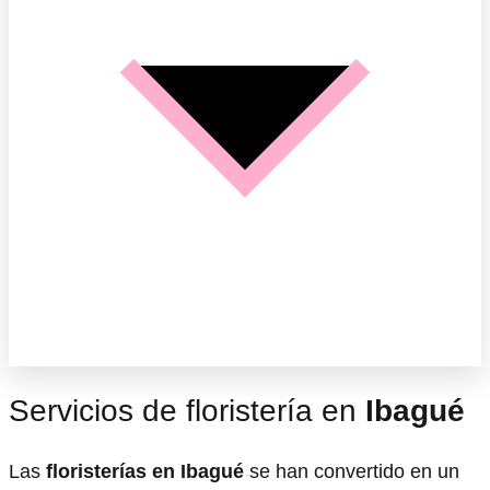
Servicios de floristería en
Ibagué
Las
floristerías en Ibagué
se han convertido en un