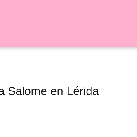
ria Salome en Lérida