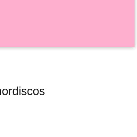
mordiscos