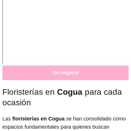
Ver negocio
Floristerías en
Cogua
para cada
ocasión
Las
floristerías en Cogua
se han consolidado como
espacios fundamentales para quienes buscan