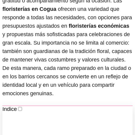
gratitud o acompañamiento según la ocasión. Las
floristerías en Cogua
ofrecen una variedad que
responde a todas las necesidades, con opciones para
presupuestos ajustados en
floristerías económicas
y propuestas más sofisticadas para celebraciones de
gran escala. Su importancia no se limita al comercio:
también son guardianas de la tradición floral, capaces
de mantener vivas costumbres y valores culturales.
De esta manera, cada ramo preparado en la ciudad o
en los barrios cercanos se convierte en un reflejo de
identidad local y en un vehículo para compartir
emociones genuinas.
Indice