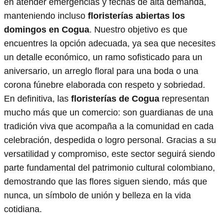
en atender emergencias y fechas de alta demanda,
manteniendo incluso
floristerías abiertas los
domingos en Cogua
. Nuestro objetivo es que
encuentres la opción adecuada, ya sea que necesites
un detalle económico, un ramo sofisticado para un
aniversario, un arreglo floral para una boda o una
corona fúnebre elaborada con respeto y sobriedad.
En definitiva, las
floristerías de Cogua
representan
mucho más que un comercio: son guardianas de una
tradición viva que acompaña a la comunidad en cada
celebración, despedida o logro personal. Gracias a su
versatilidad y compromiso, este sector seguirá siendo
parte fundamental del patrimonio cultural colombiano,
demostrando que las flores siguen siendo, más que
nunca, un símbolo de unión y belleza en la vida
cotidiana.