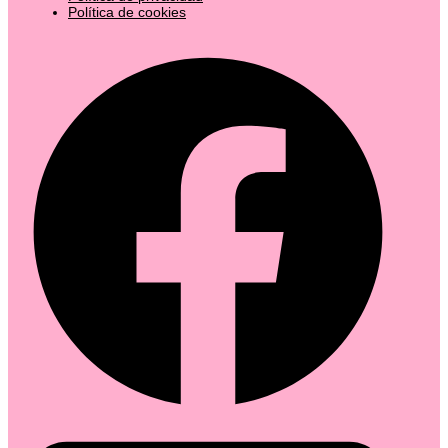
Política de cookies