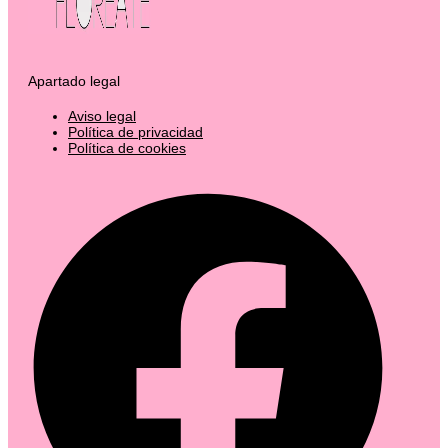
Apartado legal
Aviso legal
Política de privacidad
Política de cookies