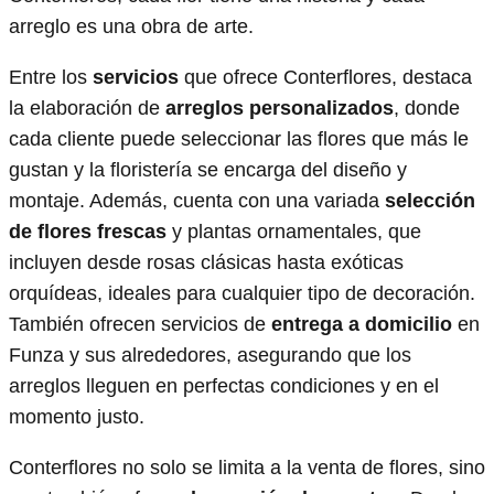
arreglo es una obra de arte.
Entre los
servicios
que ofrece Conterflores, destaca
la elaboración de
arreglos personalizados
, donde
cada cliente puede seleccionar las flores que más le
gustan y la floristería se encarga del diseño y
montaje. Además, cuenta con una variada
selección
de flores frescas
y plantas ornamentales, que
incluyen desde rosas clásicas hasta exóticas
orquídeas, ideales para cualquier tipo de decoración.
También ofrecen servicios de
entrega a domicilio
en
Funza y sus alrededores, asegurando que los
arreglos lleguen en perfectas condiciones y en el
momento justo.
Conterflores no solo se limita a la venta de flores, sino