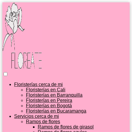
Floristerías cerca de mi
Floristerías en Cali
Floristerías en Barranquilla
Floristerías en Pereira
Floristerías en Bogotá
Floristerías en Bucaramanga
Servicios cerca de mi
Ramos de flores
Ramos de flores de girasol