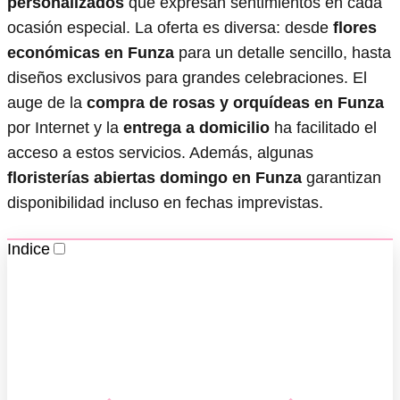
personalizados
que expresan sentimientos en cada
ocasión especial. La oferta es diversa: desde
flores
económicas en Funza
para un detalle sencillo, hasta
diseños exclusivos para grandes celebraciones. El
auge de la
compra de rosas y orquídeas en Funza
por Internet y la
entrega a domicilio
ha facilitado el
acceso a estos servicios. Además, algunas
floristerías abiertas domingo en Funza
garantizan
disponibilidad incluso en fechas imprevistas.
Indice