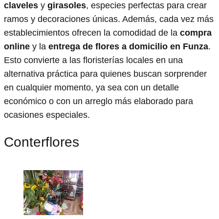
claveles
y
girasoles
, especies perfectas para crear
ramos y decoraciones únicas. Además, cada vez más
establecimientos ofrecen la comodidad de la
compra
online
y la
entrega de flores a domicilio en Funza
.
Esto convierte a las floristerías locales en una
alternativa práctica para quienes buscan sorprender
en cualquier momento, ya sea con un detalle
económico o con un arreglo más elaborado para
ocasiones especiales.
Conterflores