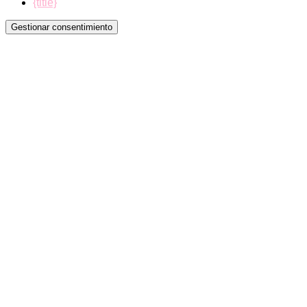
{title}
Gestionar consentimiento