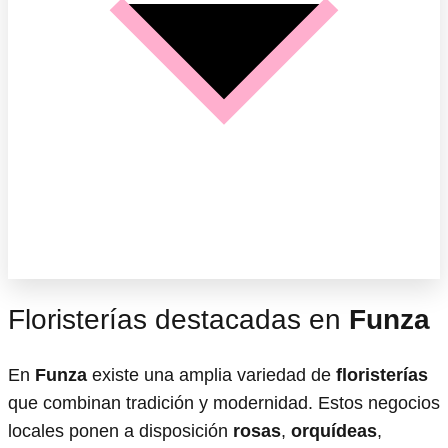
Floristerías destacadas en
Funza
En
Funza
existe una amplia variedad de
floristerías
que combinan tradición y modernidad. Estos negocios
locales ponen a disposición
rosas
,
orquídeas
,