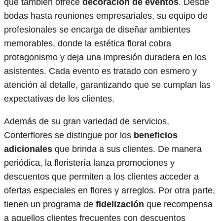
que también ofrece
decoración de eventos
. Desde
bodas hasta reuniones empresariales, su equipo de
profesionales se encarga de diseñar ambientes
memorables, donde la estética floral cobra
protagonismo y deja una impresión duradera en los
asistentes. Cada evento es tratado con esmero y
atención al detalle, garantizando que se cumplan las
expectativas de los clientes.
Además de su gran variedad de servicios,
Conterflores se distingue por los
beneficios
adicionales
que brinda a sus clientes. De manera
periódica, la floristería lanza promociones y
descuentos que permiten a los clientes acceder a
ofertas especiales en flores y arreglos. Por otra parte,
tienen un programa de
fidelización
que recompensa
a aquellos clientes frecuentes con descuentos