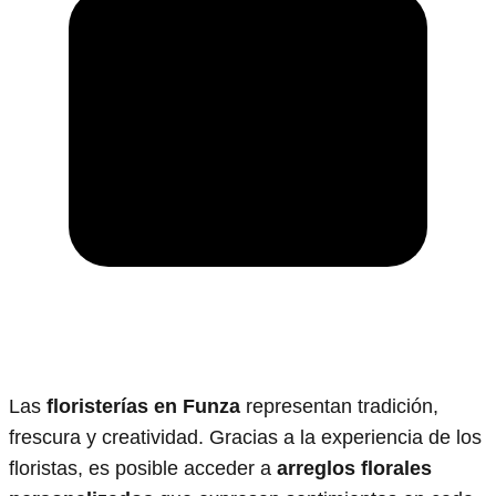
Las
floristerías en Funza
representan tradición,
frescura y creatividad. Gracias a la experiencia de los
floristas, es posible acceder a
arreglos florales