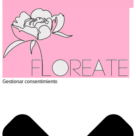
Gestionar consentimiento