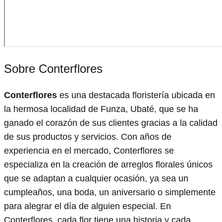
Sobre Conterflores
Conterflores
es una destacada floristería ubicada en
la hermosa localidad de Funza, Ubaté, que se ha
ganado el corazón de sus clientes gracias a la calidad
de sus productos y servicios. Con años de
experiencia en el mercado, Conterflores se
especializa en la creación de arreglos florales únicos
que se adaptan a cualquier ocasión, ya sea un
cumpleaños, una boda, un aniversario o simplemente
para alegrar el día de alguien especial. En
Conterflores, cada flor tiene una historia y cada