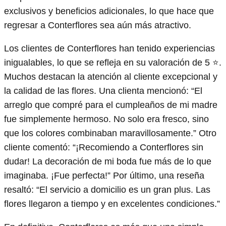
exclusivos y beneficios adicionales, lo que hace que
regresar a Conterflores sea aún más atractivo.
Los clientes de Conterflores han tenido experiencias
inigualables, lo que se refleja en su valoración de 5 ⭐.
Muchos destacan la atención al cliente excepcional y
la calidad de las flores. Una clienta mencionó: “El
arreglo que compré para el cumpleaños de mi madre
fue simplemente hermoso. No solo era fresco, sino
que los colores combinaban maravillosamente.” Otro
cliente comentó: “¡Recomiendo a Conterflores sin
dudar! La decoración de mi boda fue más de lo que
imaginaba. ¡Fue perfecta!” Por último, una reseña
resaltó: “El servicio a domicilio es un gran plus. Las
flores llegaron a tiempo y en excelentes condiciones.”