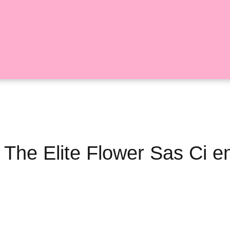
- The Elite Flower Sas Ci e