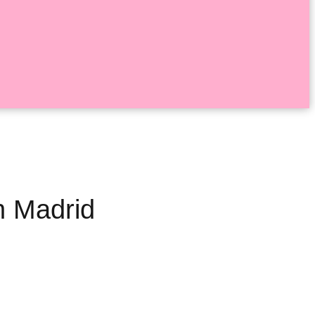
n Madrid