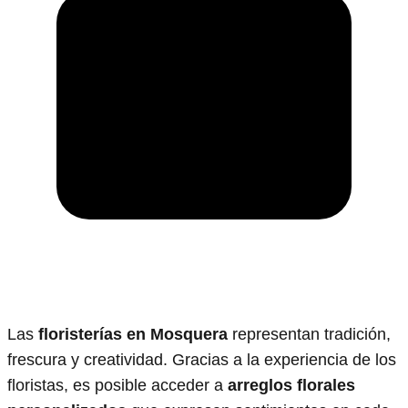
Las
floristerías en Mosquera
representan tradición,
frescura y creatividad. Gracias a la experiencia de los
floristas, es posible acceder a
arreglos florales