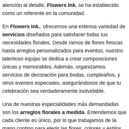
atención al detalle,
Flowers Ink.
se ha establecido
como un referente en la comunidad.
En
Flowers Ink.
, ofrecemos una extensa variedad de
servicios
diseñados para satisfacer todas tus
necesidades florales. Desde ramos de flores frescas
hasta arreglos personalizados para eventos, nuestro
talentoso equipo se dedica a crear composiciones
únicas y memorables. Además, organizamos
servicios de decoración para bodas, cumpleaños, y
otros eventos especiales, asegurándonos de que tu
celebración sea verdaderamente inolvidable.
Una de nuestras especialidades más demandadas
son los
arreglos florales a medida
. Entendemos que
cada cliente es único, por lo que trabajamos de la
mano contigo para elegir las flores, colores y estilos