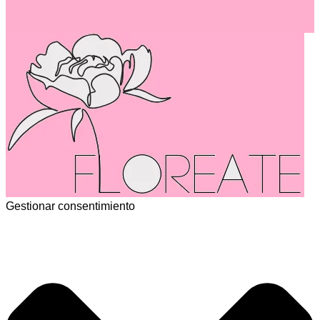
Gestionar consentimiento