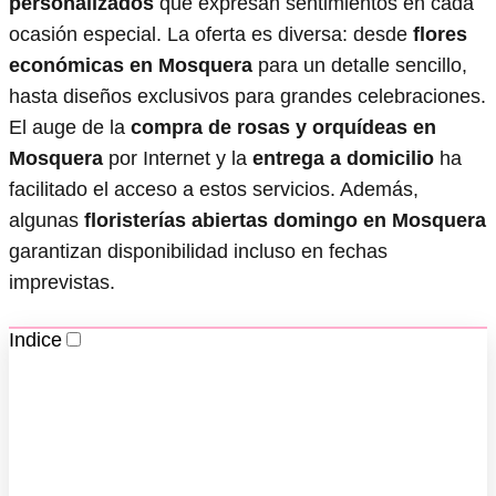
personalizados
que expresan sentimientos en cada
ocasión especial. La oferta es diversa: desde
flores
económicas en Mosquera
para un detalle sencillo,
hasta diseños exclusivos para grandes celebraciones.
El auge de la
compra de rosas y orquídeas en
Mosquera
por Internet y la
entrega a domicilio
ha
facilitado el acceso a estos servicios. Además,
algunas
floristerías abiertas domingo en Mosquera
garantizan disponibilidad incluso en fechas
imprevistas.
Indice