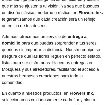
que más se ajusten a tu visión. Ya sea que busques
un diseño clásico, moderno o rústico, en
Flowers Ink.
te garantizamos que cada creación será un reflejo
auténtico de tus deseos.
Además, ofrecemos un servicio de
entrega a
domicilio
para que puedas sorprender a tus seres
queridos sin importar la distancia. Nuestro equipo se
asegura de que las flores lleguen en perfecto estado,
listas para ser disfrutadas. Hacemos entregas en
Mosquera y sus alrededores, facilitando el acceso a
nuestras hermosas creaciones para toda la
comunidad.
En cuanto a nuestros productos, en
Flowers Ink.
seleccionamos cuidadosamente cada flor y planta,