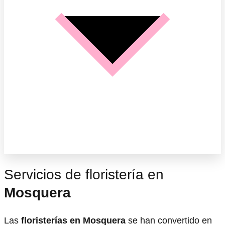
Servicios de floristería en
Mosquera
Las
floristerías en Mosquera
se han convertido en