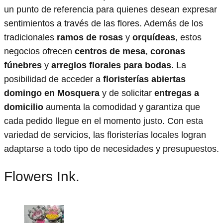
un punto de referencia para quienes desean expresar
sentimientos a través de las flores. Además de los
tradicionales
ramos de rosas
y
orquídeas
, estos
negocios ofrecen
centros de mesa
,
coronas
fúnebres
y
arreglos florales para bodas
. La
posibilidad de acceder a
floristerías abiertas
domingo en Mosquera
y de solicitar
entregas a
domicilio
aumenta la comodidad y garantiza que
cada pedido llegue en el momento justo. Con esta
variedad de servicios, las floristerías locales logran
adaptarse a todo tipo de necesidades y presupuestos.
Flowers Ink.