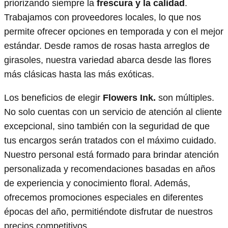
priorizando siempre la
frescura y la calidad
.
Trabajamos con proveedores locales, lo que nos
permite ofrecer opciones en temporada y con el mejor
estándar. Desde ramos de rosas hasta arreglos de
girasoles, nuestra variedad abarca desde las flores
más clásicas hasta las más exóticas.
Los beneficios de elegir
Flowers Ink.
son múltiples.
No solo cuentas con un servicio de atención al cliente
excepcional, sino también con la seguridad de que
tus encargos serán tratados con el máximo cuidado.
Nuestro personal está formado para brindar atención
personalizada y recomendaciones basadas en años
de experiencia y conocimiento floral. Además,
ofrecemos promociones especiales en diferentes
épocas del año, permitiéndote disfrutar de nuestros
precios competitivos.