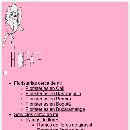
Floristerías cerca de mi
Floristerías en Cali
Floristerías en Barranquilla
Floristerías en Pereira
Floristerías en Bogotá
Floristerías en Bucaramanga
Servicios cerca de mi
Ramos de flores
Ramos de flores de girasol