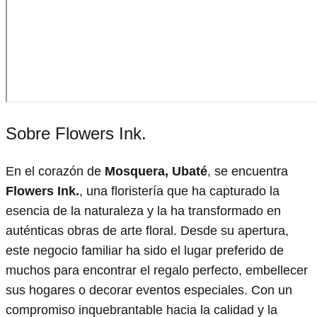
Sobre Flowers Ink.
En el corazón de
Mosquera, Ubaté
, se encuentra
Flowers Ink.
, una floristería que ha capturado la
esencia de la naturaleza y la ha transformado en
auténticas obras de arte floral. Desde su apertura,
este negocio familiar ha sido el lugar preferido de
muchos para encontrar el regalo perfecto, embellecer
sus hogares o decorar eventos especiales. Con un
compromiso inquebrantable hacia la calidad y la