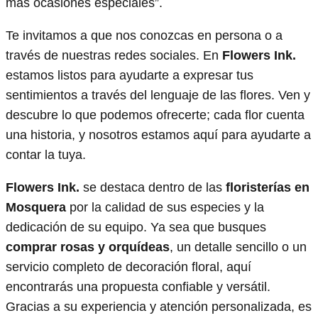
más ocasiones especiales”.
Te invitamos a que nos conozcas en persona o a
través de nuestras redes sociales. En
Flowers Ink.
estamos listos para ayudarte a expresar tus
sentimientos a través del lenguaje de las flores. Ven y
descubre lo que podemos ofrecerte; cada flor cuenta
una historia, y nosotros estamos aquí para ayudarte a
contar la tuya.
Flowers Ink.
se destaca dentro de las
floristerías en
Mosquera
por la calidad de sus especies y la
dedicación de su equipo. Ya sea que busques
comprar rosas y orquídeas
, un detalle sencillo o un
servicio completo de decoración floral, aquí
encontrarás una propuesta confiable y versátil.
Gracias a su experiencia y atención personalizada, es