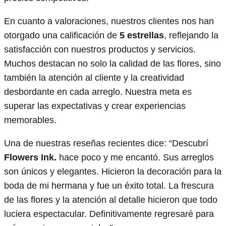
En cuanto a valoraciones, nuestros clientes nos han
otorgado una calificación de
5 estrellas
, reflejando la
satisfacción con nuestros productos y servicios.
Muchos destacan no solo la calidad de las flores, sino
también la atención al cliente y la creatividad
desbordante en cada arreglo. Nuestra meta es
superar las expectativas y crear experiencias
memorables.
Una de nuestras reseñas recientes dice: “Descubrí
Flowers Ink.
hace poco y me encantó. Sus arreglos
son únicos y elegantes. Hicieron la decoración para la
boda de mi hermana y fue un éxito total. La frescura
de las flores y la atención al detalle hicieron que todo
luciera espectacular. Definitivamente regresaré para