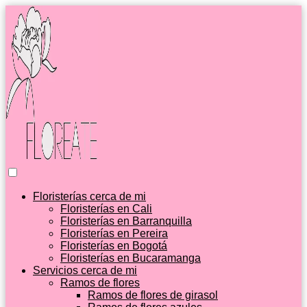
Floristerías cerca de mi
Floristerías en Cali
Floristerías en Barranquilla
Floristerías en Pereira
Floristerías en Bogotá
Floristerías en Bucaramanga
Servicios cerca de mi
Ramos de flores
Ramos de flores de girasol