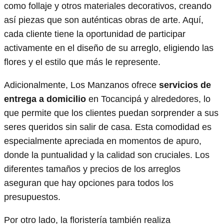
como follaje y otros materiales decorativos, creando
así piezas que son auténticas obras de arte. Aquí,
cada cliente tiene la oportunidad de participar
activamente en el diseño de su arreglo, eligiendo las
flores y el estilo que más le represente.
Adicionalmente, Los Manzanos ofrece
servicios de
entrega a domicilio
en Tocancipá y alrededores, lo
que permite que los clientes puedan sorprender a sus
seres queridos sin salir de casa. Esta comodidad es
especialmente apreciada en momentos de apuro,
donde la puntualidad y la calidad son cruciales. Los
diferentes tamaños y precios de los arreglos
aseguran que hay opciones para todos los
presupuestos.
Por otro lado, la floristería también realiza