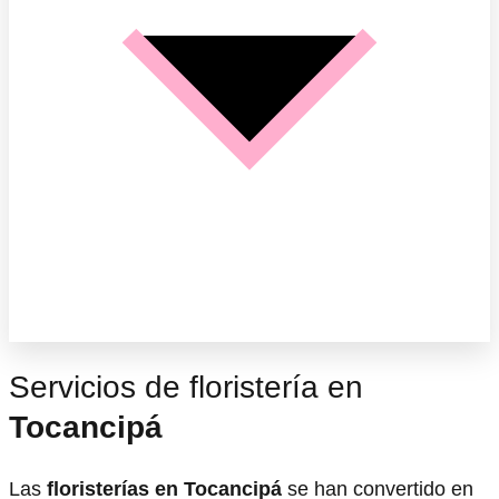
Servicios de floristería en
Tocancipá
Las
floristerías en Tocancipá
se han convertido en