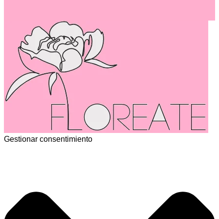
Gestionar consentimiento