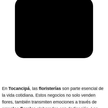
En
Tocancipá
, las
floristerías
son parte esencial de
la vida cotidiana. Estos negocios no solo venden
flores, también transmiten emociones a través de