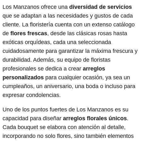
Los Manzanos ofrece una
diversidad de servicios
que se adaptan a las necesidades y gustos de cada
cliente. La floristería cuenta con un extenso catálogo
de
flores frescas
, desde las clásicas rosas hasta
exóticas orquídeas, cada una seleccionada
cuidadosamente para garantizar la máxima frescura y
durabilidad. Además, su equipo de floristas
profesionales se dedica a crear
arreglos
personalizados
para cualquier ocasión, ya sea un
cumpleaños, un aniversario, una boda o incluso para
expresar condolencias.
Uno de los puntos fuertes de Los Manzanos es su
capacidad para diseñar
arreglos florales únicos
.
Cada bouquet se elabora con atención al detalle,
incorporando no solo flores, sino también elementos