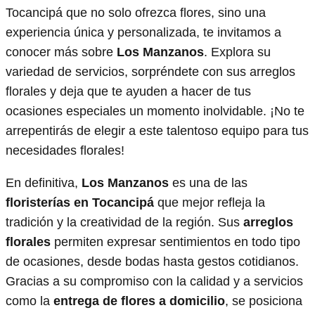
Tocancipá que no solo ofrezca flores, sino una
experiencia única y personalizada, te invitamos a
conocer más sobre
Los Manzanos
. Explora su
variedad de servicios, sorpréndete con sus arreglos
florales y deja que te ayuden a hacer de tus
ocasiones especiales un momento inolvidable. ¡No te
arrepentirás de elegir a este talentoso equipo para tus
necesidades florales!
En definitiva,
Los Manzanos
es una de las
floristerías en Tocancipá
que mejor refleja la
tradición y la creatividad de la región. Sus
arreglos
florales
permiten expresar sentimientos en todo tipo
de ocasiones, desde bodas hasta gestos cotidianos.
Gracias a su compromiso con la calidad y a servicios
como la
entrega de flores a domicilio
, se posiciona