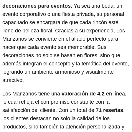
decoraciones para eventos
. Ya sea una boda, un
evento corporativo o una fiesta privada, su personal
capacitado se encargará de que cada rincón esté
lleno de belleza floral. Gracias a su experiencia, Los
Manzanos se convierte en el aliado perfecto para
hacer que cada evento sea memorable. Sus
decoraciones no solo se basan en flores, sino que
además integran el concepto y la temática del evento,
logrando un ambiente armonioso y visualmente
atractivo.
Los Manzanos tiene una
valoración de 4.2
en línea,
lo cual refleja el compromiso constante con la
satisfacción del cliente. Con un total de
71 reseñas
,
los clientes destacan no solo la calidad de los
productos, sino también la atención personalizada y