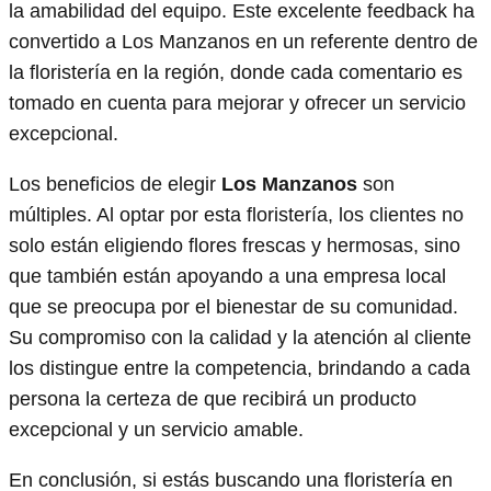
la amabilidad del equipo. Este excelente feedback ha
convertido a Los Manzanos en un referente dentro de
la floristería en la región, donde cada comentario es
tomado en cuenta para mejorar y ofrecer un servicio
excepcional.
Los beneficios de elegir
Los Manzanos
son
múltiples. Al optar por esta floristería, los clientes no
solo están eligiendo flores frescas y hermosas, sino
que también están apoyando a una empresa local
que se preocupa por el bienestar de su comunidad.
Su compromiso con la calidad y la atención al cliente
los distingue entre la competencia, brindando a cada
persona la certeza de que recibirá un producto
excepcional y un servicio amable.
En conclusión, si estás buscando una floristería en