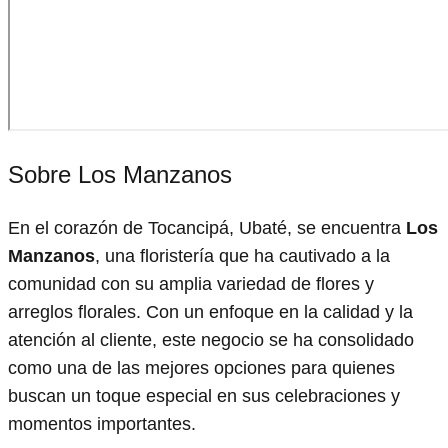
Sobre Los Manzanos
En el corazón de Tocancipá, Ubaté, se encuentra
Los
Manzanos
, una floristería que ha cautivado a la
comunidad con su amplia variedad de flores y
arreglos florales. Con un enfoque en la calidad y la
atención al cliente, este negocio se ha consolidado
como una de las mejores opciones para quienes
buscan un toque especial en sus celebraciones y
momentos importantes.