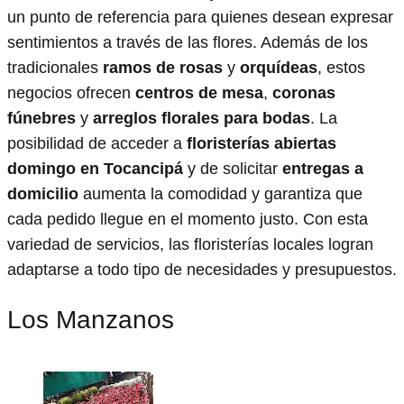
un punto de referencia para quienes desean expresar
sentimientos a través de las flores. Además de los
tradicionales
ramos de rosas
y
orquídeas
, estos
negocios ofrecen
centros de mesa
,
coronas
fúnebres
y
arreglos florales para bodas
. La
posibilidad de acceder a
floristerías abiertas
domingo en Tocancipá
y de solicitar
entregas a
domicilio
aumenta la comodidad y garantiza que
cada pedido llegue en el momento justo. Con esta
variedad de servicios, las floristerías locales logran
adaptarse a todo tipo de necesidades y presupuestos.
Los Manzanos