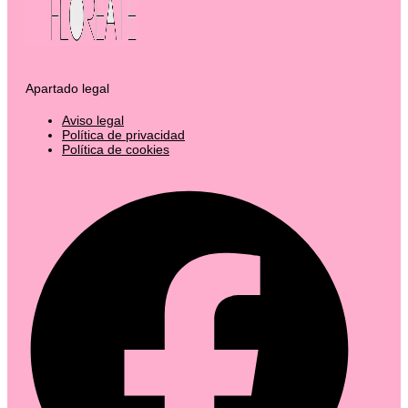
Apartado legal
Aviso legal
Política de privacidad
Política de cookies