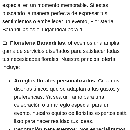
especial en un momento memorable. Si estás
buscando la manera perfecta de expresar tus
sentimientos o embellecer un evento, Floristería
Barandillas es el lugar ideal para ti.
En
Floristería Barandillas
, ofrecemos una amplia
gama de servicios diseñados para satisfacer todas
tus necesidades florales. Nuestra principal oferta
incluye:
Arreglos florales personalizados:
Creamos
diseños únicos que se adaptan a tus gustos y
preferencias. Ya sea un ramo para una
celebración o un arreglo especial para un
evento, nuestro equipo de floristas expertos está
listo para hacer realidad tus ideas.
Decoración para eventos:
Nos especializamos