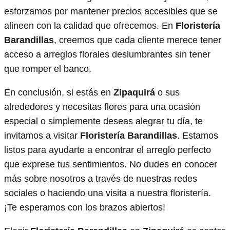
esforzamos por mantener precios accesibles que se
alineen con la calidad que ofrecemos. En
Floristería
Barandillas
, creemos que cada cliente merece tener
acceso a arreglos florales deslumbrantes sin tener
que romper el banco.
En conclusión, si estás en
Zipaquirá
o sus
alrededores y necesitas flores para una ocasión
especial o simplemente deseas alegrar tu día, te
invitamos a visitar
Floristería Barandillas
. Estamos
listos para ayudarte a encontrar el arreglo perfecto
que exprese tus sentimientos. No dudes en conocer
más sobre nosotros a través de nuestras redes
sociales o haciendo una visita a nuestra floristería.
¡Te esperamos con los brazos abiertos!