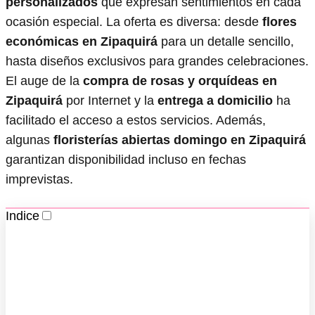
personalizados
que expresan sentimientos en cada
ocasión especial. La oferta es diversa: desde
flores
económicas en Zipaquirá
para un detalle sencillo,
hasta diseños exclusivos para grandes celebraciones.
El auge de la
compra de rosas y orquídeas en
Zipaquirá
por Internet y la
entrega a domicilio
ha
facilitado el acceso a estos servicios. Además,
algunas
floristerías abiertas domingo en Zipaquirá
garantizan disponibilidad incluso en fechas
imprevistas.
Indice