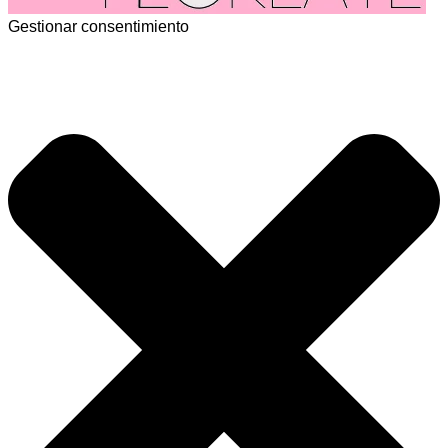
Gestionar consentimiento