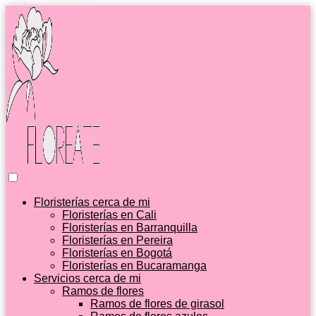
Floristerías cerca de mi
Floristerías en Cali
Floristerías en Barranquilla
Floristerías en Pereira
Floristerías en Bogotá
Floristerías en Bucaramanga
Servicios cerca de mi
Ramos de flores
Ramos de flores de girasol