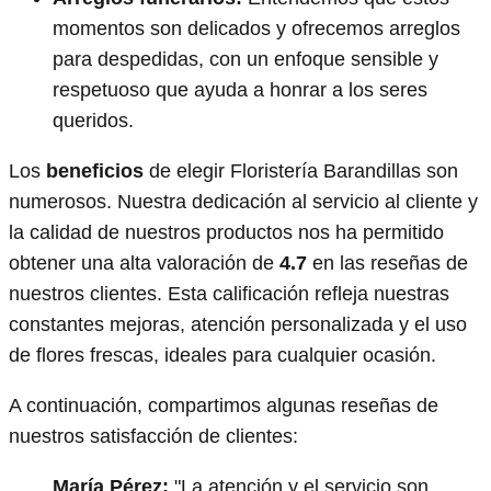
momentos son delicados y ofrecemos arreglos
para despedidas, con un enfoque sensible y
respetuoso que ayuda a honrar a los seres
queridos.
Los
beneficios
de elegir Floristería Barandillas son
numerosos. Nuestra dedicación al servicio al cliente y
la calidad de nuestros productos nos ha permitido
obtener una alta valoración de
4.7
en las reseñas de
nuestros clientes. Esta calificación refleja nuestras
constantes mejoras, atención personalizada y el uso
de flores frescas, ideales para cualquier ocasión.
A continuación, compartimos algunas reseñas de
nuestros satisfacción de clientes:
María Pérez:
"La atención y el servicio son