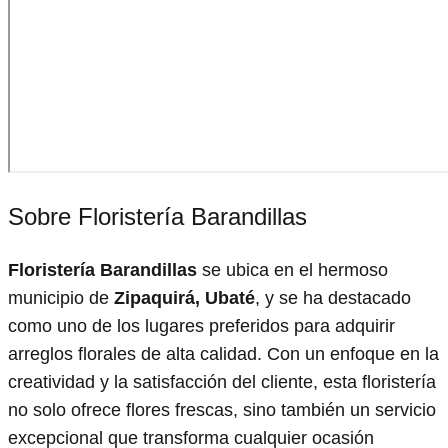
Sobre Floristería Barandillas
Floristería Barandillas
se ubica en el hermoso
municipio de
Zipaquirá, Ubaté
, y se ha destacado
como uno de los lugares preferidos para adquirir
arreglos florales de alta calidad. Con un enfoque en la
creatividad y la satisfacción del cliente, esta floristería
no solo ofrece flores frescas, sino también un servicio
excepcional que transforma cualquier ocasión