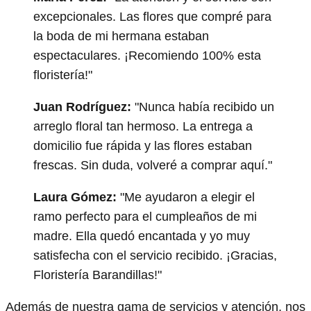
excepcionales. Las flores que compré para
la boda de mi hermana estaban
espectaculares. ¡Recomiendo 100% esta
floristería!"
Juan Rodríguez:
"Nunca había recibido un
arreglo floral tan hermoso. La entrega a
domicilio fue rápida y las flores estaban
frescas. Sin duda, volveré a comprar aquí."
Laura Gómez:
"Me ayudaron a elegir el
ramo perfecto para el cumpleaños de mi
madre. Ella quedó encantada y yo muy
satisfecha con el servicio recibido. ¡Gracias,
Floristería Barandillas!"
Además de nuestra gama de servicios y atención, nos