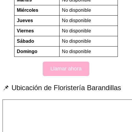
Miércoles
No disponible
Jueves
No disponible
Viernes
No disponible
Sábado
No disponible
Domingo
No disponible
Llamar ahora
📌 Ubicación de Floristería Barandillas