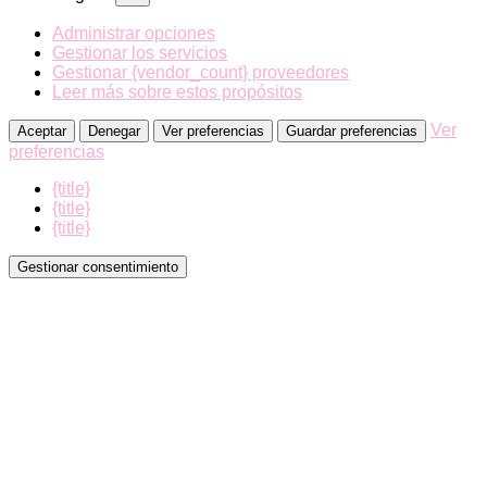
Administrar opciones
Gestionar los servicios
Gestionar {vendor_count} proveedores
Leer más sobre estos propósitos
Ver
Aceptar
Denegar
Ver preferencias
Guardar preferencias
preferencias
{title}
{title}
{title}
Gestionar consentimiento