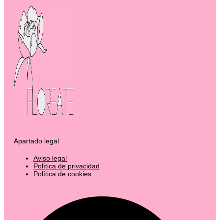
Apartado legal
Aviso legal
Política de privacidad
Política de cookies