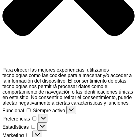
Para ofrecer las mejores experiencias, utilizamos
tecnologías como las cookies para almacenar y/o acceder a
la información del dispositivo. El consentimiento de estas
tecnologías nos permitirá procesar datos como el
comportamiento de navegación o las identificaciones únicas
en este sitio. No consentir o retirar el consentimiento, puede
afectar negativamente a ciertas características y funciones.
Funcional
Funcional
Siempre activo
Preferencias
Preferencias
Estadísticas
Estadísticas
Marketing
Marketing