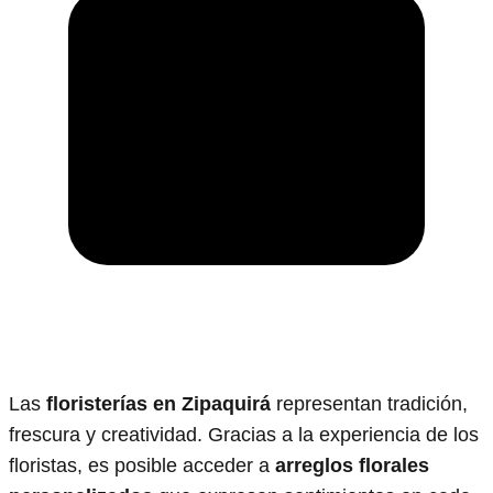
Las
floristerías en Zipaquirá
representan tradición,
frescura y creatividad. Gracias a la experiencia de los
floristas, es posible acceder a
arreglos florales