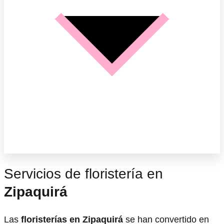
Servicios de floristería en
Zipaquirá
Las
floristerías en Zipaquirá
se han convertido en