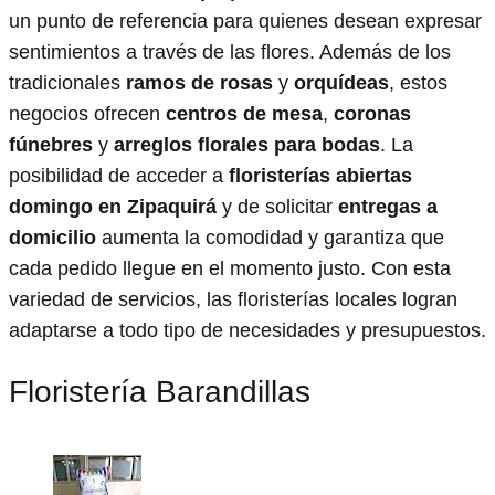
un punto de referencia para quienes desean expresar
sentimientos a través de las flores. Además de los
tradicionales
ramos de rosas
y
orquídeas
, estos
negocios ofrecen
centros de mesa
,
coronas
fúnebres
y
arreglos florales para bodas
. La
posibilidad de acceder a
floristerías abiertas
domingo en Zipaquirá
y de solicitar
entregas a
domicilio
aumenta la comodidad y garantiza que
cada pedido llegue en el momento justo. Con esta
variedad de servicios, las floristerías locales logran
adaptarse a todo tipo de necesidades y presupuestos.
Floristería Barandillas