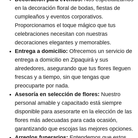
en la decoración floral de bodas, fiestas de
cumpleaños y eventos corporativos.
Proporcionamos el toque mágico que tus
celebraciones necesitan con nuestras
decoraciones elegantes y memorables.
Entrega a domicilio:
Ofrecemos un servicio de
entrega a domicilio en Zipaquirá y sus
alrededores, asegurando que tus flores lleguen
frescas y a tiempo, sin que tengas que
preocuparte por nada.
Asesoría en selección de flores:
Nuestro
personal amable y capacitado está siempre
disponible para asesorarte en la elección de las
flores más adecuadas para cada ocasión,
garantizando que escojas las mejores opciones.
Arreglos funerarios:
Entendemos que estos