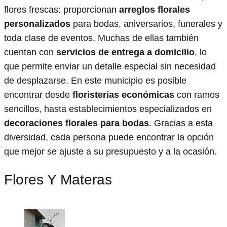
flores frescas: proporcionan
arreglos florales
personalizados
para bodas, aniversarios, funerales y
toda clase de eventos. Muchas de ellas también
cuentan con
servicios de entrega a domicilio
, lo
que permite enviar un detalle especial sin necesidad
de desplazarse. En este municipio es posible
encontrar desde
floristerías económicas
con ramos
sencillos, hasta establecimientos especializados en
decoraciones florales para bodas
. Gracias a esta
diversidad, cada persona puede encontrar la opción
que mejor se ajuste a su presupuesto y a la ocasión.
Flores Y Materas