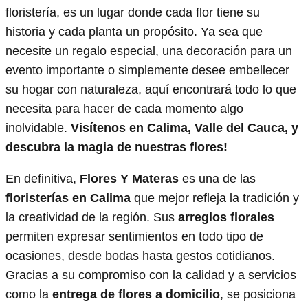
floristería, es un lugar donde cada flor tiene su
historia y cada planta un propósito. Ya sea que
necesite un regalo especial, una decoración para un
evento importante o simplemente desee embellecer
su hogar con naturaleza, aquí encontrará todo lo que
necesita para hacer de cada momento algo
inolvidable.
Visítenos en Calima, Valle del Cauca, y
descubra la magia de nuestras flores!
En definitiva,
Flores Y Materas
es una de las
floristerías en Calima
que mejor refleja la tradición y
la creatividad de la región. Sus
arreglos florales
permiten expresar sentimientos en todo tipo de
ocasiones, desde bodas hasta gestos cotidianos.
Gracias a su compromiso con la calidad y a servicios
como la
entrega de flores a domicilio
, se posiciona