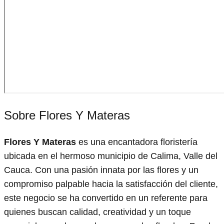
Sobre Flores Y Materas
Flores Y Materas
es una encantadora floristería
ubicada en el hermoso municipio de Calima, Valle del
Cauca. Con una pasión innata por las flores y un
compromiso palpable hacia la satisfacción del cliente,
este negocio se ha convertido en un referente para
quienes buscan calidad, creatividad y un toque