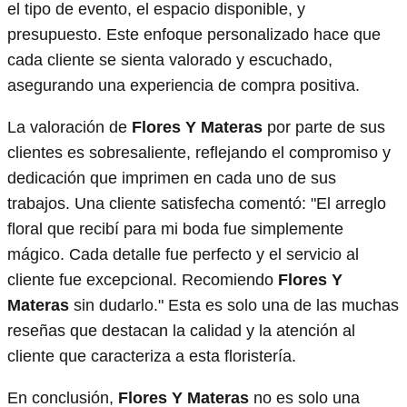
el tipo de evento, el espacio disponible, y
presupuesto. Este enfoque personalizado hace que
cada cliente se sienta valorado y escuchado,
asegurando una experiencia de compra positiva.
La valoración de
Flores Y Materas
por parte de sus
clientes es sobresaliente, reflejando el compromiso y
dedicación que imprimen en cada uno de sus
trabajos. Una cliente satisfecha comentó: "El arreglo
floral que recibí para mi boda fue simplemente
mágico. Cada detalle fue perfecto y el servicio al
cliente fue excepcional. Recomiendo
Flores Y
Materas
sin dudarlo." Esta es solo una de las muchas
reseñas que destacan la calidad y la atención al
cliente que caracteriza a esta floristería.
En conclusión,
Flores Y Materas
no es solo una