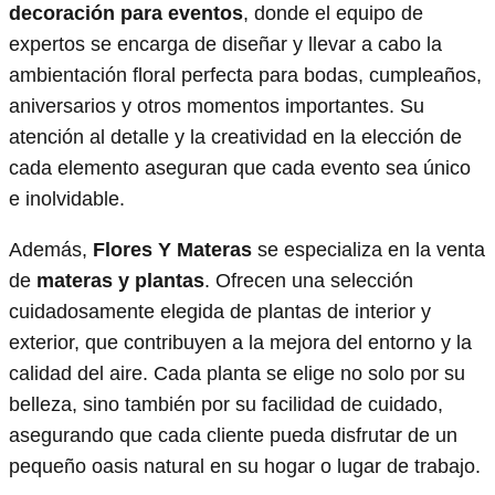
decoración para eventos
, donde el equipo de
expertos se encarga de diseñar y llevar a cabo la
ambientación floral perfecta para bodas, cumpleaños,
aniversarios y otros momentos importantes. Su
atención al detalle y la creatividad en la elección de
cada elemento aseguran que cada evento sea único
e inolvidable.
Además,
Flores Y Materas
se especializa en la venta
de
materas y plantas
. Ofrecen una selección
cuidadosamente elegida de plantas de interior y
exterior, que contribuyen a la mejora del entorno y la
calidad del aire. Cada planta se elige no solo por su
belleza, sino también por su facilidad de cuidado,
asegurando que cada cliente pueda disfrutar de un
pequeño oasis natural en su hogar o lugar de trabajo.