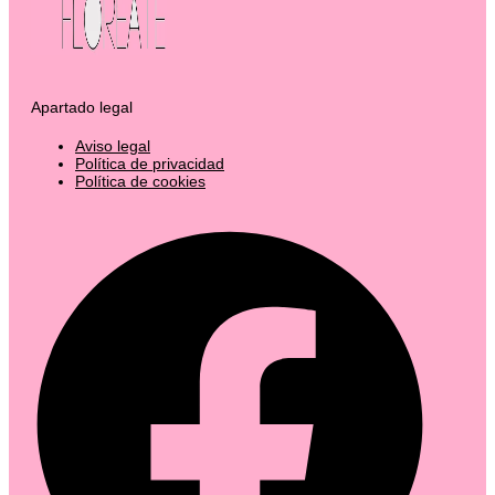
Apartado legal
Aviso legal
Política de privacidad
Política de cookies