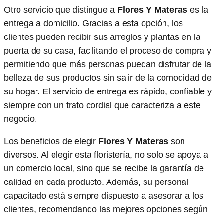
Otro servicio que distingue a
Flores Y Materas
es la
entrega a domicilio. Gracias a esta opción, los
clientes pueden recibir sus arreglos y plantas en la
puerta de su casa, facilitando el proceso de compra y
permitiendo que más personas puedan disfrutar de la
belleza de sus productos sin salir de la comodidad de
su hogar. El servicio de entrega es rápido, confiable y
siempre con un trato cordial que caracteriza a este
negocio.
Los beneficios de elegir
Flores Y Materas
son
diversos. Al elegir esta floristería, no solo se apoya a
un comercio local, sino que se recibe la garantía de
calidad en cada producto. Además, su personal
capacitado está siempre dispuesto a asesorar a los
clientes, recomendando las mejores opciones según