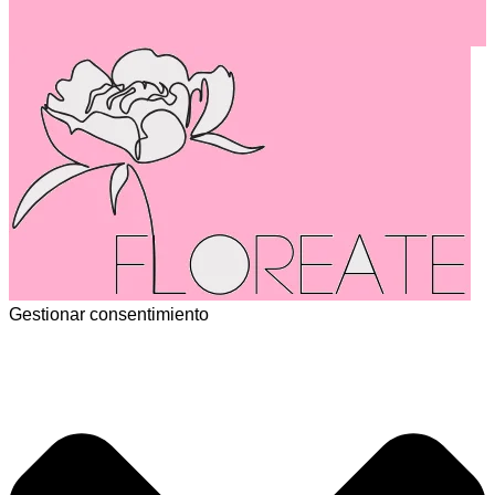
Gestionar consentimiento