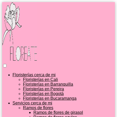
Floristerías cerca de mi
Floristerías en Cali
Floristerías en Barranquilla
Floristerías en Pereira
Floristerías en Bogotá
Floristerías en Bucaramanga
Servicios cerca de mi
Ramos de flores
Ramos de flores de girasol