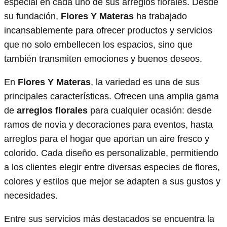
especial en cada uno de sus arreglos florales. Desde
su fundación,
Flores Y Materas
ha trabajado
incansablemente para ofrecer productos y servicios
que no solo embellecen los espacios, sino que
también transmiten emociones y buenos deseos.
En
Flores Y Materas
, la variedad es una de sus
principales características. Ofrecen una amplia gama
de
arreglos florales
para cualquier ocasión: desde
ramos de novia y decoraciones para eventos, hasta
arreglos para el hogar que aportan un aire fresco y
colorido. Cada diseño es personalizable, permitiendo
a los clientes elegir entre diversas especies de flores,
colores y estilos que mejor se adapten a sus gustos y
necesidades.
Entre sus servicios más destacados se encuentra la