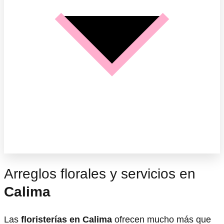
Arreglos florales y servicios en
Calima
Las
floristerías en Calima
ofrecen mucho más que