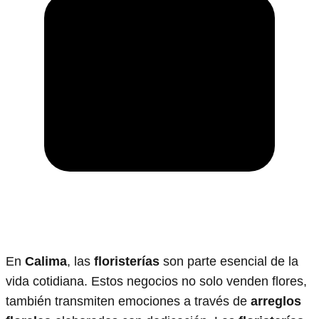
En
Calima
, las
floristerías
son parte esencial de la
vida cotidiana. Estos negocios no solo venden flores,
también transmiten emociones a través de
arreglos