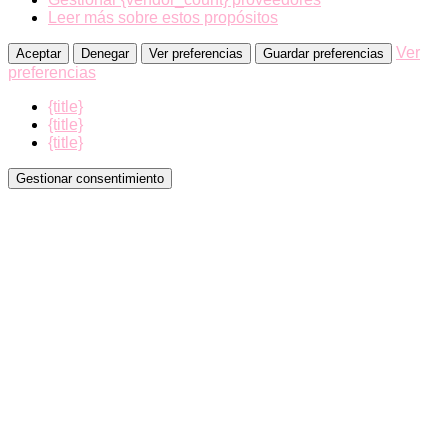
Leer más sobre estos propósitos
Ver
Aceptar
Denegar
Ver preferencias
Guardar preferencias
preferencias
{title}
{title}
{title}
Gestionar consentimiento