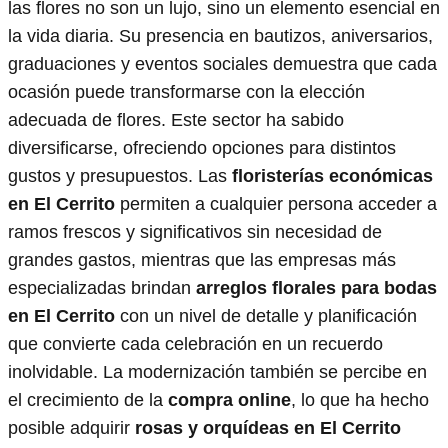
las flores no son un lujo, sino un elemento esencial en
la vida diaria. Su presencia en bautizos, aniversarios,
graduaciones y eventos sociales demuestra que cada
ocasión puede transformarse con la elección
adecuada de flores. Este sector ha sabido
diversificarse, ofreciendo opciones para distintos
gustos y presupuestos. Las
floristerías económicas
en El Cerrito
permiten a cualquier persona acceder a
ramos frescos y significativos sin necesidad de
grandes gastos, mientras que las empresas más
especializadas brindan
arreglos florales para bodas
en El Cerrito
con un nivel de detalle y planificación
que convierte cada celebración en un recuerdo
inolvidable. La modernización también se percibe en
el crecimiento de la
compra online
, lo que ha hecho
posible adquirir
rosas y orquídeas en El Cerrito