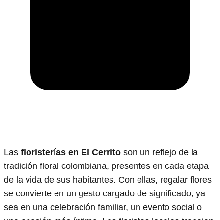
Las
floristerías en El Cerrito
son un reflejo de la
tradición floral colombiana, presentes en cada etapa
de la vida de sus habitantes. Con ellas, regalar flores
se convierte en un gesto cargado de significado, ya
sea en una celebración familiar, un evento social o