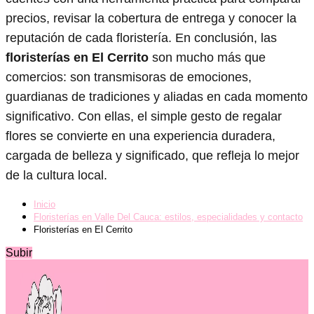
precios, revisar la cobertura de entrega y conocer la
reputación de cada floristería. En conclusión, las
floristerías en El Cerrito
son mucho más que
comercios: son transmisoras de emociones,
guardianas de tradiciones y aliadas en cada momento
significativo. Con ellas, el simple gesto de regalar
flores se convierte en una experiencia duradera,
cargada de belleza y significado, que refleja lo mejor
de la cultura local.
Inicio
Floristerías en Valle Del Cauca: estilos, especialidades y contacto
Floristerías en El Cerrito
Subir