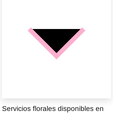
Servicios florales disponibles en