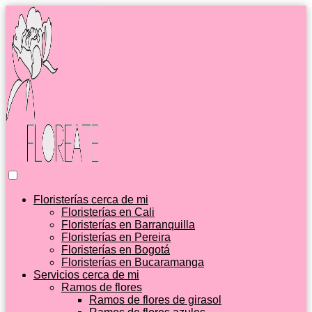
Floristerías cerca de mi
Floristerías en Cali
Floristerías en Barranquilla
Floristerías en Pereira
Floristerías en Bogotá
Floristerías en Bucaramanga
Servicios cerca de mi
Ramos de flores
Ramos de flores de girasol