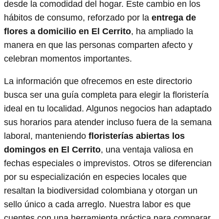
desde la comodidad del hogar. Este cambio en los
hábitos de consumo, reforzado por la
entrega de
flores a domicilio en El Cerrito
, ha ampliado la
manera en que las personas comparten afecto y
celebran momentos importantes.
La información que ofrecemos en este directorio
busca ser una guía completa para elegir la floristería
ideal en tu localidad. Algunos negocios han adaptado
sus horarios para atender incluso fuera de la semana
laboral, manteniendo
floristerías abiertas los
domingos en El Cerrito
, una ventaja valiosa en
fechas especiales o imprevistos. Otros se diferencian
por su especialización en especies locales que
resaltan la biodiversidad colombiana y otorgan un
sello único a cada arreglo. Nuestra labor es que
cuentes con una herramienta práctica para comparar