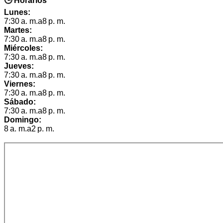
🕒 Horarios
Lunes:
7:30 a. m.a8 p. m.
Martes:
7:30 a. m.a8 p. m.
Miércoles:
7:30 a. m.a8 p. m.
Jueves:
7:30 a. m.a8 p. m.
Viernes:
7:30 a. m.a8 p. m.
Sábado:
7:30 a. m.a8 p. m.
Domingo:
8 a. m.a2 p. m.