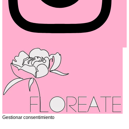
Gestionar consentimiento