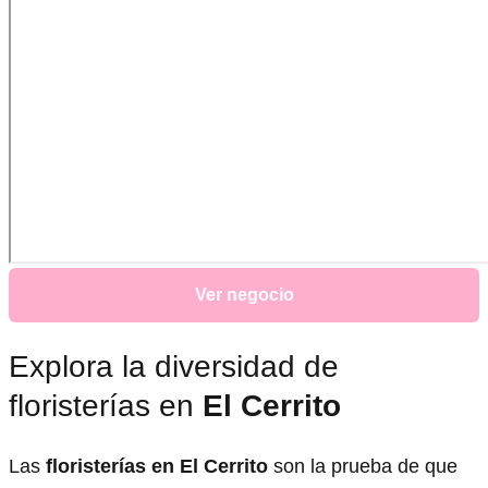
Ver negocio
Explora la diversidad de
floristerías en
El Cerrito
Las
floristerías en El Cerrito
son la prueba de que