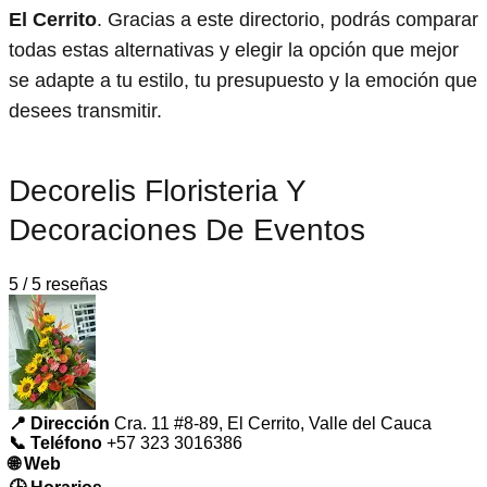
El Cerrito
. Gracias a este directorio, podrás comparar
todas estas alternativas y elegir la opción que mejor
se adapte a tu estilo, tu presupuesto y la emoción que
desees transmitir.
Decorelis Floristeria Y
Decoraciones De Eventos
5 / 5 reseñas
📍 Dirección
Cra. 11 #8-89, El Cerrito, Valle del Cauca
📞 Teléfono
+57 323 3016386
🌐 Web