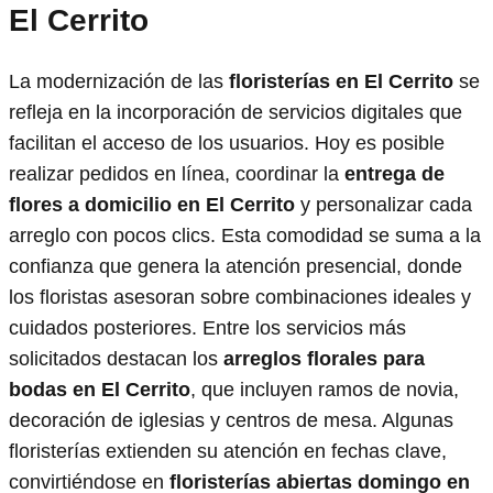
El Cerrito
La modernización de las
floristerías en El Cerrito
se
refleja en la incorporación de servicios digitales que
facilitan el acceso de los usuarios. Hoy es posible
realizar pedidos en línea, coordinar la
entrega de
flores a domicilio en El Cerrito
y personalizar cada
arreglo con pocos clics. Esta comodidad se suma a la
confianza que genera la atención presencial, donde
los floristas asesoran sobre combinaciones ideales y
cuidados posteriores. Entre los servicios más
solicitados destacan los
arreglos florales para
bodas en El Cerrito
, que incluyen ramos de novia,
decoración de iglesias y centros de mesa. Algunas
floristerías extienden su atención en fechas clave,
convirtiéndose en
floristerías abiertas domingo en