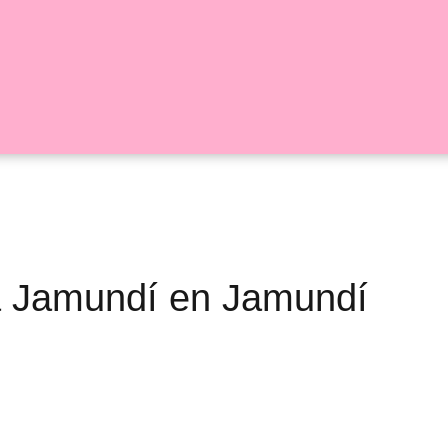
sa Jamundí en Jamundí