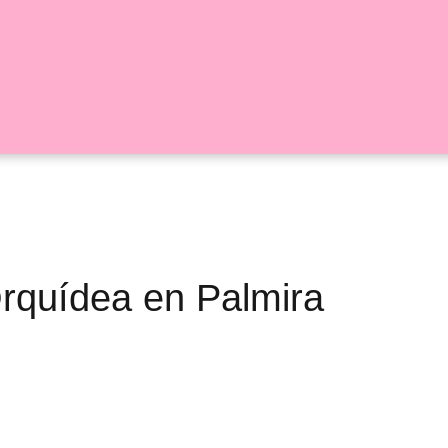
 Orquídea en Palmira