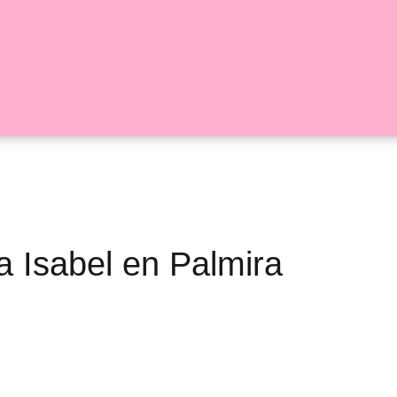
ia Isabel en Palmira