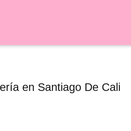
stería en Santiago De Cali