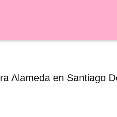
ora Alameda en Santiago D