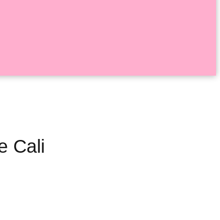
e Cali