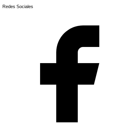
Redes Sociales