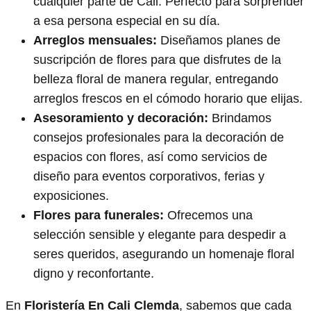
cualquier parte de Cali. Perfecto para sorprender
a esa persona especial en su día.
Arreglos mensuales:
Diseñamos planes de
suscripción de flores para que disfrutes de la
belleza floral de manera regular, entregando
arreglos frescos en el cómodo horario que elijas.
Asesoramiento y decoración:
Brindamos
consejos profesionales para la decoración de
espacios con flores, así como servicios de
diseño para eventos corporativos, ferias y
exposiciones.
Flores para funerales:
Ofrecemos una
selección sensible y elegante para despedir a
seres queridos, asegurando un homenaje floral
digno y reconfortante.
En
Floristería En Cali Clemda
, sabemos que cada