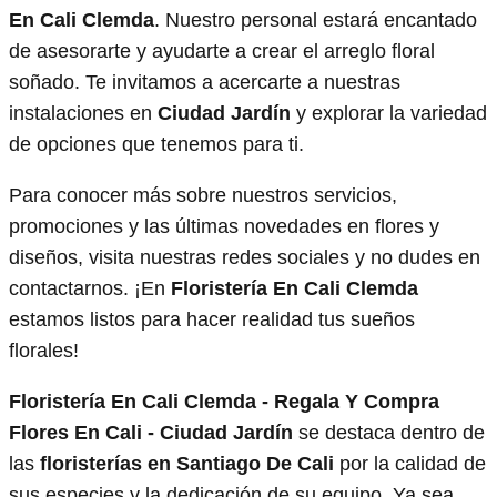
En Cali Clemda
. Nuestro personal estará encantado
de asesorarte y ayudarte a crear el arreglo floral
soñado. Te invitamos a acercarte a nuestras
instalaciones en
Ciudad Jardín
y explorar la variedad
de opciones que tenemos para ti.
Para conocer más sobre nuestros servicios,
promociones y las últimas novedades en flores y
diseños, visita nuestras redes sociales y no dudes en
contactarnos. ¡En
Floristería En Cali Clemda
estamos listos para hacer realidad tus sueños
florales!
Floristería En Cali Clemda - Regala Y Compra
Flores En Cali - Ciudad Jardín
se destaca dentro de
las
floristerías en Santiago De Cali
por la calidad de
sus especies y la dedicación de su equipo. Ya sea