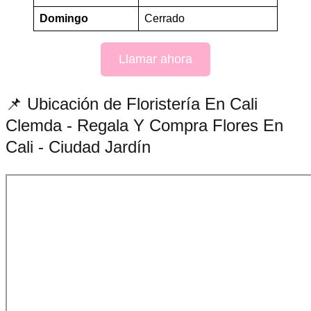
Domingo
Cerrado
Llamar ahora
📌 Ubicación de Floristería En Cali
Clemda - Regala Y Compra Flores En
Cali - Ciudad Jardín