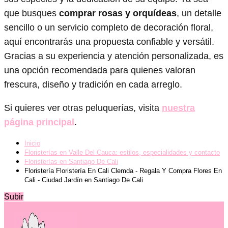
que busques
comprar rosas y orquídeas
, un detalle
sencillo o un servicio completo de decoración floral,
aquí encontrarás una propuesta confiable y versátil.
Gracias a su experiencia y atención personalizada, es
una opción recomendada para quienes valoran
frescura, diseño y tradición en cada arreglo.
Si quieres ver otras peluquerías, visita
nuestra
página principal
.
Inicio
Floristerías en Valle Del Cauca: estilos, especialidades y contacto
Floristerías en Santiago De Cali
Floristería Floristería En Cali Clemda - Regala Y Compra Flores En
Cali - Ciudad Jardín en Santiago De Cali
Subir