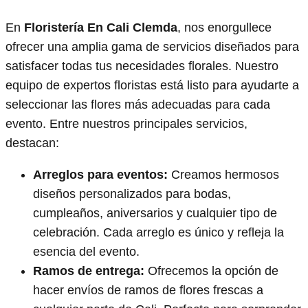
En
Floristería En Cali Clemda
, nos enorgullece
ofrecer una amplia gama de servicios diseñados para
satisfacer todas tus necesidades florales. Nuestro
equipo de expertos floristas está listo para ayudarte a
seleccionar las flores más adecuadas para cada
evento. Entre nuestros principales servicios,
destacan:
Arreglos para eventos:
Creamos hermosos
diseños personalizados para bodas,
cumpleaños, aniversarios y cualquier tipo de
celebración. Cada arreglo es único y refleja la
esencia del evento.
Ramos de entrega:
Ofrecemos la opción de
hacer envíos de ramos de flores frescas a