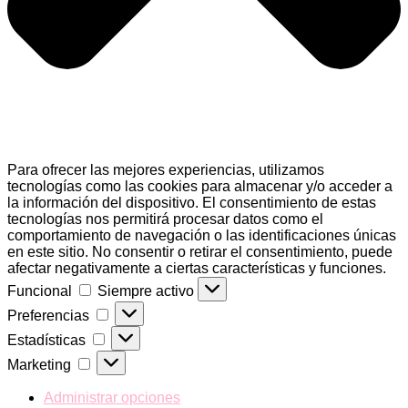
Para ofrecer las mejores experiencias, utilizamos
tecnologías como las cookies para almacenar y/o acceder a
la información del dispositivo. El consentimiento de estas
tecnologías nos permitirá procesar datos como el
comportamiento de navegación o las identificaciones únicas
en este sitio. No consentir o retirar el consentimiento, puede
afectar negativamente a ciertas características y funciones.
Funcional
Funcional
Siempre activo
Preferencias
Preferencias
Estadísticas
Estadísticas
Marketing
Marketing
Administrar opciones