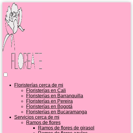
Floristerías cerca de mi
Floristerías en Cali
Floristerías en Barranquilla
Floristerías en Pereira
Floristerías en Bogotá
Floristerías en Bucaramanga
Servicios cerca de mi
Ramos de flores
Ramos de flores de girasol