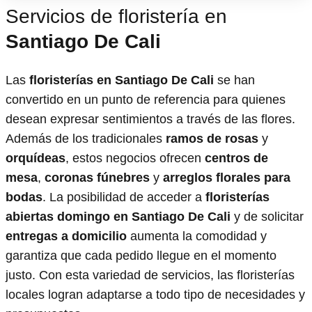
Servicios de floristería en
Santiago De Cali
Las
floristerías en Santiago De Cali
se han
convertido en un punto de referencia para quienes
desean expresar sentimientos a través de las flores.
Además de los tradicionales
ramos de rosas
y
orquídeas
, estos negocios ofrecen
centros de
mesa
,
coronas fúnebres
y
arreglos florales para
bodas
. La posibilidad de acceder a
floristerías
abiertas domingo en Santiago De Cali
y de solicitar
entregas a domicilio
aumenta la comodidad y
garantiza que cada pedido llegue en el momento
justo. Con esta variedad de servicios, las floristerías
locales logran adaptarse a todo tipo de necesidades y