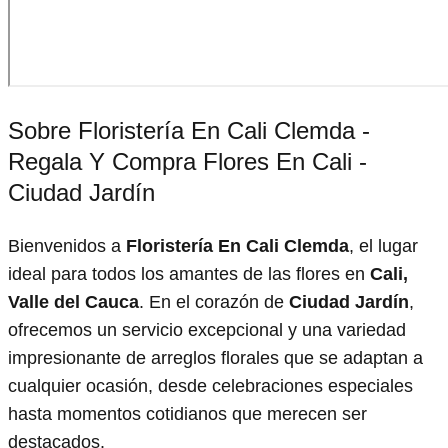
Sobre Floristería En Cali Clemda -
Regala Y Compra Flores En Cali -
Ciudad Jardín
Bienvenidos a
Floristería En Cali Clemda
, el lugar
ideal para todos los amantes de las flores en
Cali,
Valle del Cauca
. En el corazón de
Ciudad Jardín
,
ofrecemos un servicio excepcional y una variedad
impresionante de arreglos florales que se adaptan a
cualquier ocasión, desde celebraciones especiales
hasta momentos cotidianos que merecen ser
destacados.