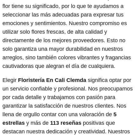
flor tiene su significado, por lo que te ayudamos a
seleccionar las más adecuadas para expresar tus
emociones y sentimientos. Nuestro compromiso es
utilizar solo flores frescas, de alta calidad y
directamente de los mejores proveedores. Esto no
solo garantiza una mayor durabilidad en nuestros
arreglos, sino también colores vibrantes y fragancias
cautivadoras que alegran el día de cualquiera.
Elegir
Floristería En Cali Clemda
significa optar por
un servicio confiable y profesional. Nos preocupamos
por cada detalle y trabajamos con pasión para
garantizar la satisfacción de nuestros clientes. Nos
llena de orgullo contar con una valoración de
5
estrellas
y más de
113 reseñas
positivas que
destacan nuestra dedicación y creatividad. Nuestros