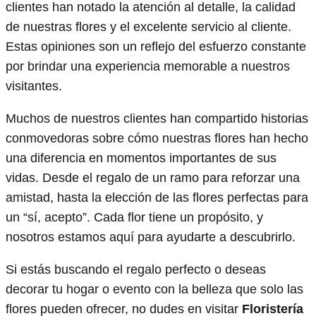
clientes han notado la atención al detalle, la calidad
de nuestras flores y el excelente servicio al cliente.
Estas opiniones son un reflejo del esfuerzo constante
por brindar una experiencia memorable a nuestros
visitantes.
Muchos de nuestros clientes han compartido historias
conmovedoras sobre cómo nuestras flores han hecho
una diferencia en momentos importantes de sus
vidas. Desde el regalo de un ramo para reforzar una
amistad, hasta la elección de las flores perfectas para
un “sí, acepto”. Cada flor tiene un propósito, y
nosotros estamos aquí para ayudarte a descubrirlo.
Si estás buscando el regalo perfecto o deseas
decorar tu hogar o evento con la belleza que solo las
flores pueden ofrecer, no dudes en visitar
Floristería