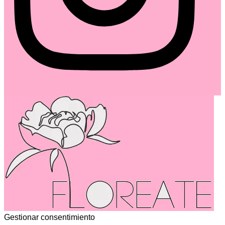
Gestionar consentimiento