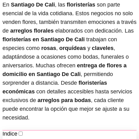
En
Santiago De Cali
, las
floristerías
son parte
esencial de la vida cotidiana. Estos negocios no solo
venden flores, también transmiten emociones a través
de
arreglos florales
elaborados con dedicación. Las
floristerías en Santiago De Cali
trabajan con
especies como
rosas
,
orquídeas
y
claveles
,
adaptándose a ocasiones como bodas, funerales o
aniversarios. Muchas ofrecen
entrega de flores a
domicilio en Santiago De Cali
, permitiendo
sorprender a distancia. Desde
floristerías
económicas
con detalles accesibles hasta servicios
exclusivos de
arreglos para bodas
, cada cliente
puede encontrar la opción que mejor se ajuste a su
necesidad.
Indice