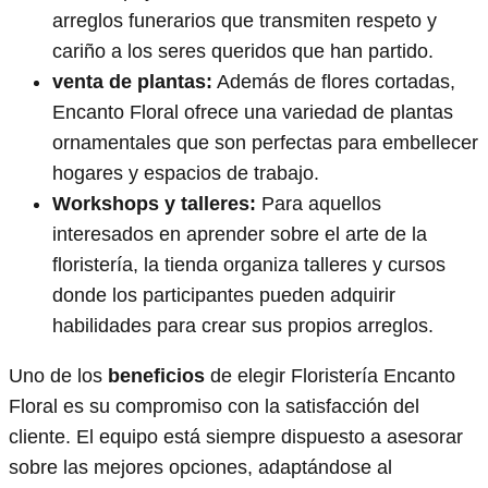
arreglos funerarios que transmiten respeto y
cariño a los seres queridos que han partido.
venta de plantas:
Además de flores cortadas,
Encanto Floral ofrece una variedad de plantas
ornamentales que son perfectas para embellecer
hogares y espacios de trabajo.
Workshops y talleres:
Para aquellos
interesados en aprender sobre el arte de la
floristería, la tienda organiza talleres y cursos
donde los participantes pueden adquirir
habilidades para crear sus propios arreglos.
Uno de los
beneficios
de elegir Floristería Encanto
Floral es su compromiso con la satisfacción del
cliente. El equipo está siempre dispuesto a asesorar
sobre las mejores opciones, adaptándose al