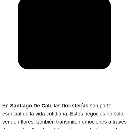
En
Santiago De Cali
, las
floristerías
son parte
esencial de la vida cotidiana. Estos negocios no solo
venden flores, también transmiten emociones a través