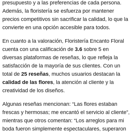
presupuesto y a las preferencias de cada persona.
Además, la floristería se esfuerza por mantener
precios competitivos sin sacrificar la calidad, lo que la
convierte en una opción accesible para todos.
En cuanto a la valoración, Floristería Encanto Floral
cuenta con una calificación de
3.6
sobre 5 en
diversas plataformas de reseñas, lo que refleja la
satisfacción de la mayoría de sus clientes. Con un
total de
25 reseñas
, muchos usuarios destacan la
calidad de las flores
, la atención al cliente y la
creatividad de los diseños.
Algunas reseñas mencionan: “Las flores estaban
frescas y hermosas; me encantó el servicio al cliente”,
mientras que otros comentan: “Los arreglos para mi
boda fueron simplemente espectaculares, superaron