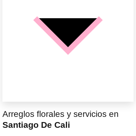
Arreglos florales y servicios en
Santiago De Cali