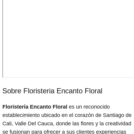
Sobre Floristeria Encanto Floral
Floristería Encanto Floral
es un reconocido
establecimiento ubicado en el corazón de Santiago de
Cali, Valle Del Cauca, donde las flores y la creatividad
se fusionan para ofrecer a sus clientes experiencias