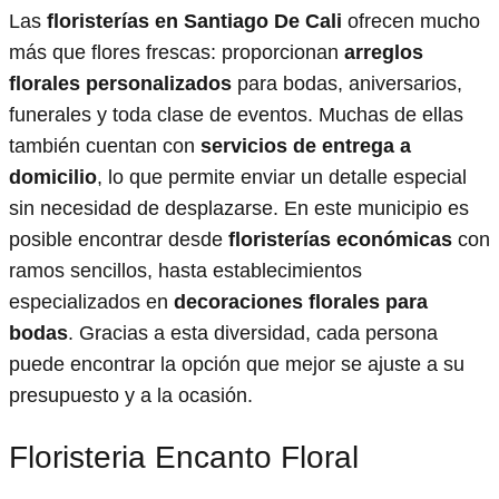
Las
floristerías en Santiago De Cali
ofrecen mucho
más que flores frescas: proporcionan
arreglos
florales personalizados
para bodas, aniversarios,
funerales y toda clase de eventos. Muchas de ellas
también cuentan con
servicios de entrega a
domicilio
, lo que permite enviar un detalle especial
sin necesidad de desplazarse. En este municipio es
posible encontrar desde
floristerías económicas
con
ramos sencillos, hasta establecimientos
especializados en
decoraciones florales para
bodas
. Gracias a esta diversidad, cada persona
puede encontrar la opción que mejor se ajuste a su
presupuesto y a la ocasión.
Floristeria Encanto Floral