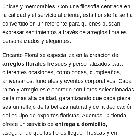
únicas y memorables. Con una filosofía centrada en
la calidad y el servicio al cliente, esta floristería se ha
convertido en un referente para quienes buscan
expresar sentimientos a través de arreglos florales
personalizados y elegantes.
Encanto Floral se especializa en la creación de
arreglos florales frescos
y personalizados para
diferentes ocasiones, como bodas, cumpleaños,
aniversarios, funerales y eventos corporativos. Cada
ramo y arreglo es elaborado con flores seleccionadas
de la más alta calidad, garantizando que cada pieza
sea un reflejo de la belleza natural y de la dedicación
del equipo de expertos floristas. Además, la tienda
ofrece un servicio de
entrega a domicilio
,
asegurando que las flores lleguen frescas y en