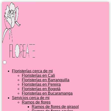
Floristerías cerca de mi
Floristerías en Cali
Floristerías en Barranquilla
Floristerías en Pereira
Floristerías en Bogotá
Floristerías en Bucaramanga
Servicios cerca de mi
Ramos de flores
Ramos de flores de girasol