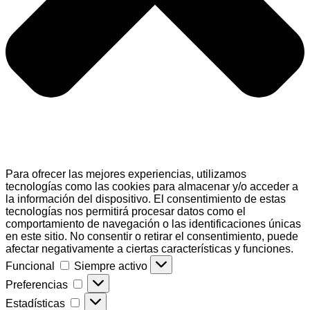
Para ofrecer las mejores experiencias, utilizamos
tecnologías como las cookies para almacenar y/o acceder a
la información del dispositivo. El consentimiento de estas
tecnologías nos permitirá procesar datos como el
comportamiento de navegación o las identificaciones únicas
en este sitio. No consentir o retirar el consentimiento, puede
afectar negativamente a ciertas características y funciones.
Funcional
Funcional
Siempre activo
Preferencias
Preferencias
Estadísticas
Estadísticas