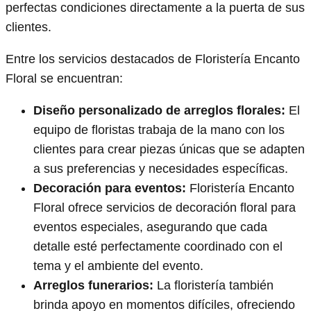
perfectas condiciones directamente a la puerta de sus
clientes.
Entre los servicios destacados de Floristería Encanto
Floral se encuentran:
Diseño personalizado de arreglos florales:
El
equipo de floristas trabaja de la mano con los
clientes para crear piezas únicas que se adapten
a sus preferencias y necesidades específicas.
Decoración para eventos:
Floristería Encanto
Floral ofrece servicios de decoración floral para
eventos especiales, asegurando que cada
detalle esté perfectamente coordinado con el
tema y el ambiente del evento.
Arreglos funerarios:
La floristería también
brinda apoyo en momentos difíciles, ofreciendo