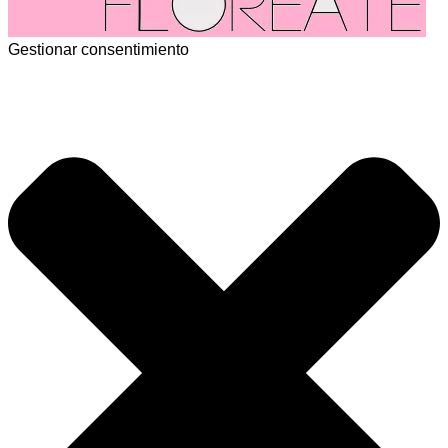
Gestionar consentimiento