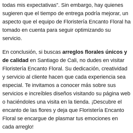
todas mis expectativas”. Sin embargo, hay quienes
sugieren que el tiempo de entrega podría mejorar, un
aspecto que el equipo de Floristería Encanto Floral ha
tomado en cuenta para seguir optimizando su
servicio.
En conclusión, si buscas
arreglos florales únicos y
de calidad
en Santiago de Cali, no dudes en visitar
Floristería Encanto Floral. Su dedicación, creatividad
y servicio al cliente hacen que cada experiencia sea
especial. Te invitamos a conocer más sobre sus
servicios e increíbles diseños visitando su página web
o haciéndoles una visita en la tienda. ¡Descubre el
encanto de las flores y deja que Floristería Encanto
Floral se encargue de plasmar tus emociones en
cada arreglo!