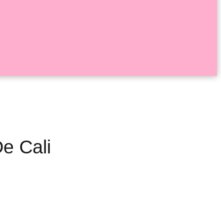
De Cali