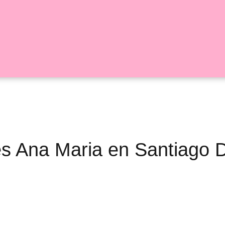
ores Ana Maria en Santiago 