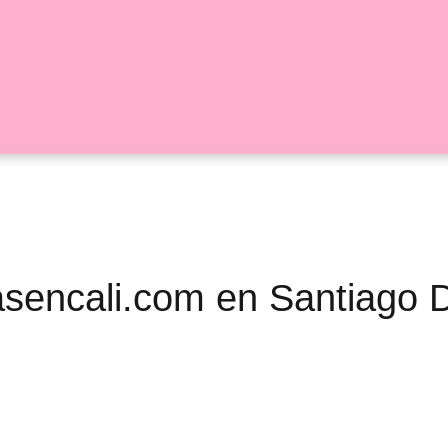
sasencali.com en Santiago 