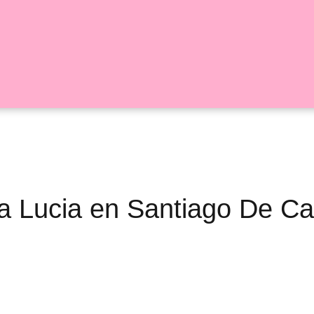
nta Lucia en Santiago De Cal