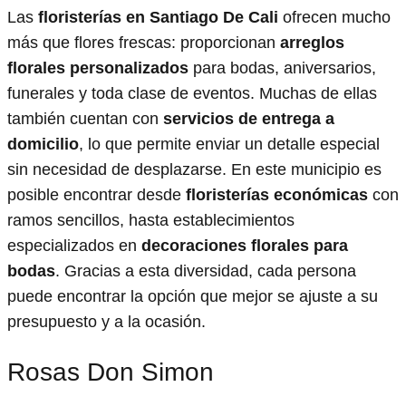
Las
floristerías en Santiago De Cali
ofrecen mucho
más que flores frescas: proporcionan
arreglos
florales personalizados
para bodas, aniversarios,
funerales y toda clase de eventos. Muchas de ellas
también cuentan con
servicios de entrega a
domicilio
, lo que permite enviar un detalle especial
sin necesidad de desplazarse. En este municipio es
posible encontrar desde
floristerías económicas
con
ramos sencillos, hasta establecimientos
especializados en
decoraciones florales para
bodas
. Gracias a esta diversidad, cada persona
puede encontrar la opción que mejor se ajuste a su
presupuesto y a la ocasión.
Rosas Don Simon