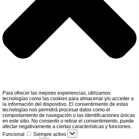
Para ofrecer las mejores experiencias, utilizamos
tecnologías como las cookies para almacenar y/o acceder a
la información del dispositivo. El consentimiento de estas
tecnologías nos permitirá procesar datos como el
comportamiento de navegación o las identificaciones únicas
en este sitio. No consentir o retirar el consentimiento, puede
afectar negativamente a ciertas características y funciones.
Funcional
Funcional
Siempre activo