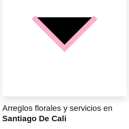
Arreglos florales y servicios en
Santiago De Cali