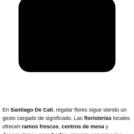
En
Santiago De Cali
, regalar flores sigue siendo un
gesto cargado de significado. Las
floristerías
locales
ofrecen
ramos frescos
,
centros de mesa
y