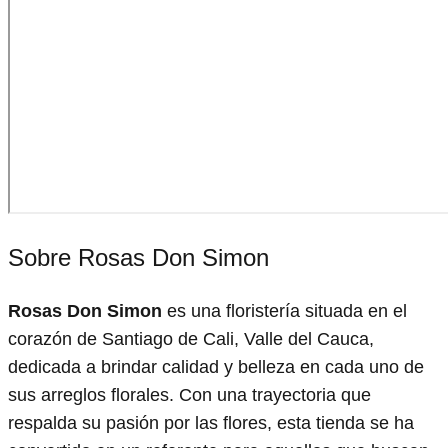
Sobre Rosas Don Simon
Rosas Don Simon
es una floristería situada en el
corazón de Santiago de Cali, Valle del Cauca,
dedicada a brindar calidad y belleza en cada uno de
sus arreglos florales. Con una trayectoria que
respalda su pasión por las flores, esta tienda se ha