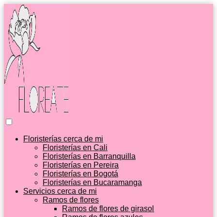
Floristerías cerca de mi
Floristerías en Cali
Floristerías en Barranquilla
Floristerías en Pereira
Floristerías en Bogotá
Floristerías en Bucaramanga
Servicios cerca de mi
Ramos de flores
Ramos de flores de girasol