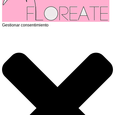
Gestionar consentimiento