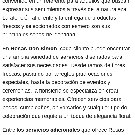
convertido en un referente para aquellos que buscan
expresar sus sentimientos a través de la naturaleza.
La atención al cliente y la entrega de productos
frescos y seleccionados con esmero son sus
principales señas de identidad.
En
Rosas Don Simon
, cada cliente puede encontrar
una amplia variedad de
servicios
diseñados para
satisfacer sus necesidades. Desde ramos de flores
frescas, pasando por arreglos para ocasiones
especiales, hasta la decoración de eventos y
ceremonias, la floristería se especializa en crear
experiencias memorables. Ofrecen servicios para
bodas, cumpleaños, aniversarios y cualquier tipo de
celebración que requiera un toque de elegancia floral.
Entre los
servicios adicionales
que ofrece Rosas