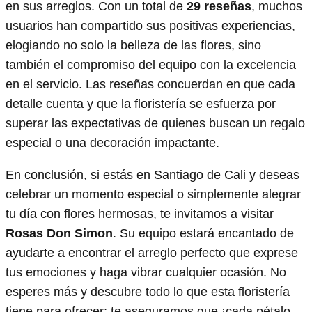
en sus arreglos. Con un total de
29 reseñas
, muchos
usuarios han compartido sus positivas experiencias,
elogiando no solo la belleza de las flores, sino
también el compromiso del equipo con la excelencia
en el servicio. Las reseñas concuerdan en que cada
detalle cuenta y que la floristería se esfuerza por
superar las expectativas de quienes buscan un regalo
especial o una decoración impactante.
En conclusión, si estás en Santiago de Cali y deseas
celebrar un momento especial o simplemente alegrar
tu día con flores hermosas, te invitamos a visitar
Rosas Don Simon
. Su equipo estará encantado de
ayudarte a encontrar el arreglo perfecto que exprese
tus emociones y haga vibrar cualquier ocasión. No
esperes más y descubre todo lo que esta floristería
tiene para ofrecer; te aseguramos que ¡cada pétalo