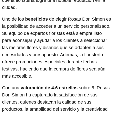
que la floristería logre una notable reputación en la
ciudad.
Uno de los
beneficios
de elegir Rosas Don Simon es
la posibilidad de acceder a un servicio personalizado.
Su equipo de expertos floristas está siempre listo
para aconsejar y ayudar a los clientes a seleccionar
las mejores flores y diseños que se adapten a sus
necesidades y presupuesto. Además, la floristería
ofrece promociones especiales durante fechas
festivas, haciendo que la compra de flores sea aún
más accesible.
Con una
valoración de 4.6 estrellas
sobre 5, Rosas
Don Simon ha capturado la satisfacción de sus
clientes, quienes destacan la calidad de sus
productos, la amabilidad del servicio y la creatividad