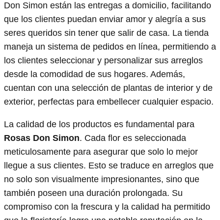
Don Simon están las entregas a domicilio, facilitando
que los clientes puedan enviar amor y alegría a sus
seres queridos sin tener que salir de casa. La tienda
maneja un sistema de pedidos en línea, permitiendo a
los clientes seleccionar y personalizar sus arreglos
desde la comodidad de sus hogares. Además,
cuentan con una selección de plantas de interior y de
exterior, perfectas para embellecer cualquier espacio.
La calidad de los productos es fundamental para
Rosas Don Simon
. Cada flor es seleccionada
meticulosamente para asegurar que solo lo mejor
llegue a sus clientes. Esto se traduce en arreglos que
no solo son visualmente impresionantes, sino que
también poseen una duración prolongada. Su
compromiso con la frescura y la calidad ha permitido