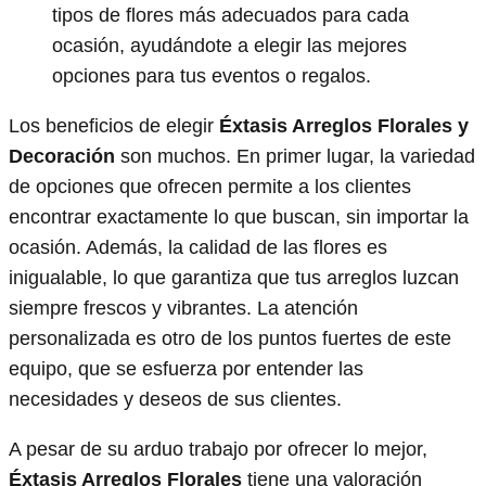
tipos de flores más adecuados para cada
ocasión, ayudándote a elegir las mejores
opciones para tus eventos o regalos.
Los beneficios de elegir
Éxtasis Arreglos Florales y
Decoración
son muchos. En primer lugar, la variedad
de opciones que ofrecen permite a los clientes
encontrar exactamente lo que buscan, sin importar la
ocasión. Además, la calidad de las flores es
inigualable, lo que garantiza que tus arreglos luzcan
siempre frescos y vibrantes. La atención
personalizada es otro de los puntos fuertes de este
equipo, que se esfuerza por entender las
necesidades y deseos de sus clientes.
A pesar de su arduo trabajo por ofrecer lo mejor,
Éxtasis Arreglos Florales
tiene una valoración