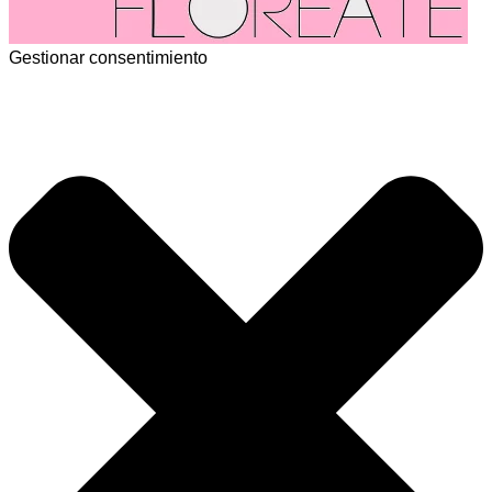
Gestionar consentimiento