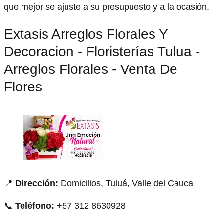
que mejor se ajuste a su presupuesto y a la ocasión.
Extasis Arreglos Florales Y
Decoracion - Floristerías Tulua -
Arreglos Florales - Venta De
Flores
📍
Dirección:
Domicilios, Tuluá, Valle del Cauca
📞
Teléfono:
+57 312 8630928