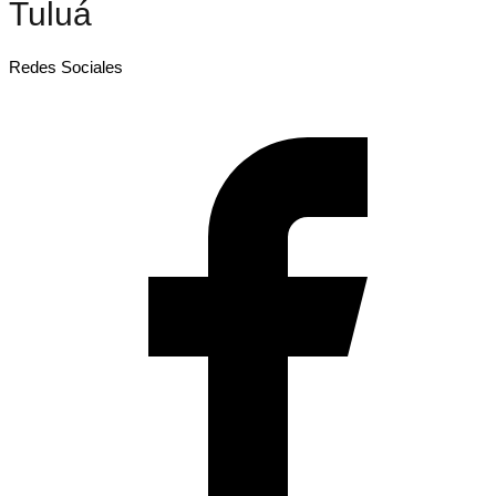
Tuluá
Redes Sociales