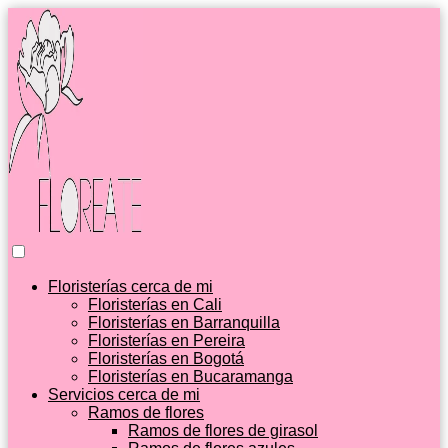
Floristerías cerca de mi
Floristerías en Cali
Floristerías en Barranquilla
Floristerías en Pereira
Floristerías en Bogotá
Floristerías en Bucaramanga
Servicios cerca de mi
Ramos de flores
Ramos de flores de girasol