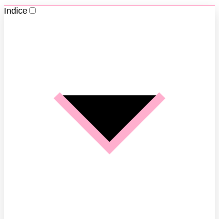
Indice