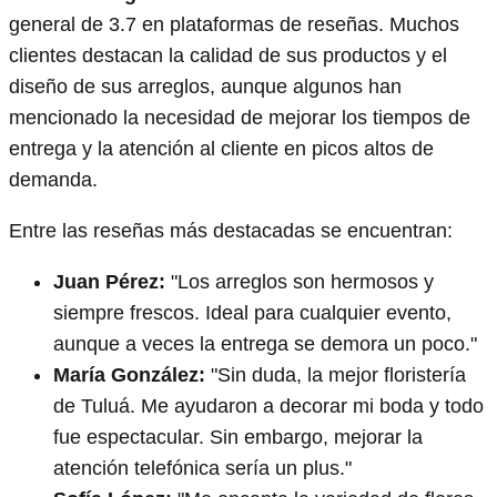
general de 3.7 en plataformas de reseñas. Muchos
clientes destacan la calidad de sus productos y el
diseño de sus arreglos, aunque algunos han
mencionado la necesidad de mejorar los tiempos de
entrega y la atención al cliente en picos altos de
demanda.
Entre las reseñas más destacadas se encuentran:
Juan Pérez:
"Los arreglos son hermosos y
siempre frescos. Ideal para cualquier evento,
aunque a veces la entrega se demora un poco."
María González:
"Sin duda, la mejor floristería
de Tuluá. Me ayudaron a decorar mi boda y todo
fue espectacular. Sin embargo, mejorar la
atención telefónica sería un plus."