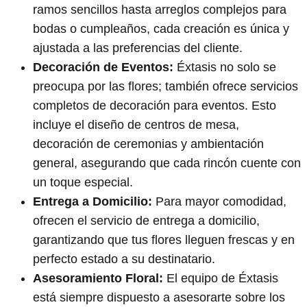
ramos sencillos hasta arreglos complejos para
bodas o cumpleaños, cada creación es única y
ajustada a las preferencias del cliente.
Decoración de Eventos:
Éxtasis no solo se
preocupa por las flores; también ofrece servicios
completos de decoración para eventos. Esto
incluye el diseño de centros de mesa,
decoración de ceremonias y ambientación
general, asegurando que cada rincón cuente con
un toque especial.
Entrega a Domicilio:
Para mayor comodidad,
ofrecen el servicio de entrega a domicilio,
garantizando que tus flores lleguen frescas y en
perfecto estado a su destinatario.
Asesoramiento Floral:
El equipo de Éxtasis
está siempre dispuesto a asesorarte sobre los