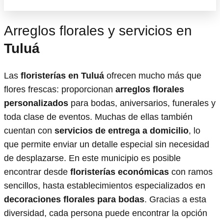
Arreglos florales y servicios en
Tuluá
Las
floristerías en Tuluá
ofrecen mucho más que
flores frescas: proporcionan
arreglos florales
personalizados
para bodas, aniversarios, funerales y
toda clase de eventos. Muchas de ellas también
cuentan con
servicios de entrega a domicilio
, lo
que permite enviar un detalle especial sin necesidad
de desplazarse. En este municipio es posible
encontrar desde
floristerías económicas
con ramos
sencillos, hasta establecimientos especializados en
decoraciones florales para bodas
. Gracias a esta
diversidad, cada persona puede encontrar la opción