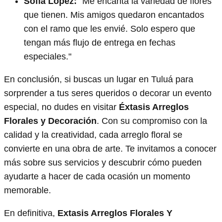
Sofía López:
"Me encanta la variedad de flores
que tienen. Mis amigos quedaron encantados
con el ramo que les envié. Solo espero que
tengan más flujo de entrega en fechas
especiales."
En conclusión, si buscas un lugar en Tuluá para
sorprender a tus seres queridos o decorar un evento
especial, no dudes en visitar
Éxtasis Arreglos
Florales y Decoración
. Con su compromiso con la
calidad y la creatividad, cada arreglo floral se
convierte en una obra de arte. Te invitamos a conocer
más sobre sus servicios y descubrir cómo pueden
ayudarte a hacer de cada ocasión un momento
memorable.
En definitiva,
Extasis Arreglos Florales Y