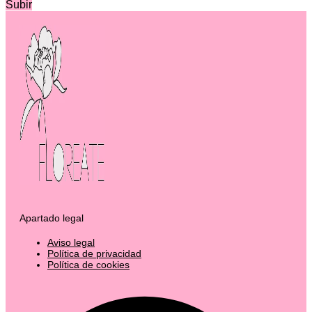
Subir
Apartado legal
Aviso legal
Política de privacidad
Política de cookies