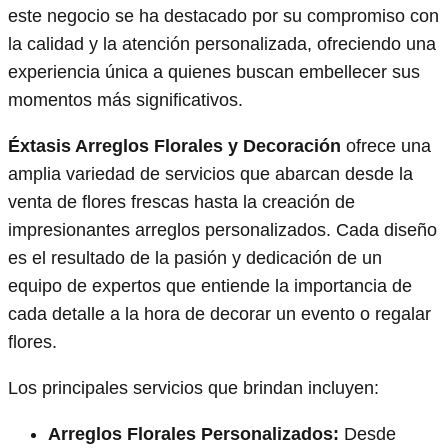
este negocio se ha destacado por su compromiso con
la calidad y la atención personalizada, ofreciendo una
experiencia única a quienes buscan embellecer sus
momentos más significativos.
Éxtasis Arreglos Florales y Decoración
ofrece una
amplia variedad de servicios que abarcan desde la
venta de flores frescas hasta la creación de
impresionantes arreglos personalizados. Cada diseño
es el resultado de la pasión y dedicación de un
equipo de expertos que entiende la importancia de
cada detalle a la hora de decorar un evento o regalar
flores.
Los principales servicios que brindan incluyen:
Arreglos Florales Personalizados:
Desde