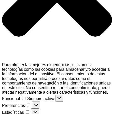
Para ofrecer las mejores experiencias, utilizamos
tecnologías como las cookies para almacenar y/o acceder a
la información del dispositivo. El consentimiento de estas
tecnologías nos permitirá procesar datos como el
comportamiento de navegación o las identificaciones únicas
en este sitio. No consentir o retirar el consentimiento, puede
afectar negativamente a ciertas características y funciones.
Funcional
Funcional
Siempre activo
Preferencias
Preferencias
Estadísticas
Estadísticas