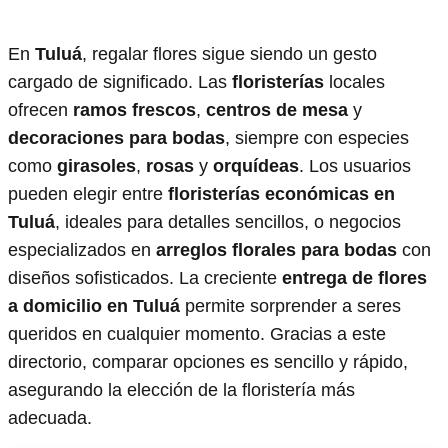
En
Tuluá
, regalar flores sigue siendo un gesto
cargado de significado. Las
floristerías
locales
ofrecen
ramos frescos
,
centros de mesa
y
decoraciones para bodas
, siempre con especies
como
girasoles
,
rosas
y
orquídeas
. Los usuarios
pueden elegir entre
floristerías económicas en
Tuluá
, ideales para detalles sencillos, o negocios
especializados en
arreglos florales para bodas
con
diseños sofisticados. La creciente
entrega de flores
a domicilio en Tuluá
permite sorprender a seres
queridos en cualquier momento. Gracias a este
directorio, comparar opciones es sencillo y rápido,
asegurando la elección de la floristería más
adecuada.