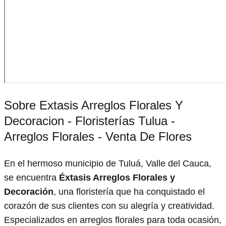
Sobre Extasis Arreglos Florales Y
Decoracion - Floristerías Tulua -
Arreglos Florales - Venta De Flores
En el hermoso municipio de Tuluá, Valle del Cauca,
se encuentra
Éxtasis Arreglos Florales y
Decoración
, una floristería que ha conquistado el
corazón de sus clientes con su alegría y creatividad.
Especializados en arreglos florales para toda ocasión,