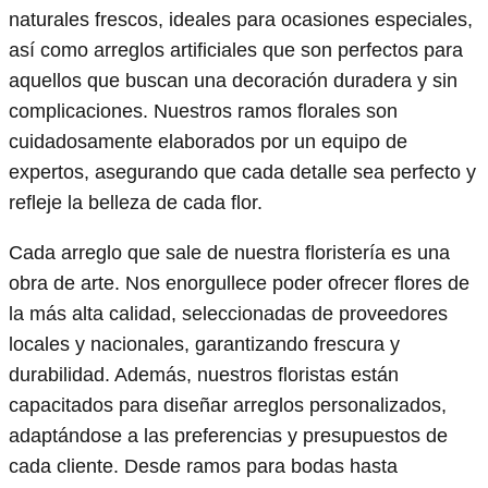
naturales frescos, ideales para ocasiones especiales,
así como arreglos artificiales que son perfectos para
aquellos que buscan una decoración duradera y sin
complicaciones. Nuestros ramos florales son
cuidadosamente elaborados por un equipo de
expertos, asegurando que cada detalle sea perfecto y
refleje la belleza de cada flor.
Cada arreglo que sale de nuestra floristería es una
obra de arte. Nos enorgullece poder ofrecer flores de
la más alta calidad, seleccionadas de proveedores
locales y nacionales, garantizando frescura y
durabilidad. Además, nuestros floristas están
capacitados para diseñar arreglos personalizados,
adaptándose a las preferencias y presupuestos de
cada cliente. Desde ramos para bodas hasta