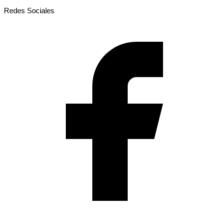
Redes Sociales