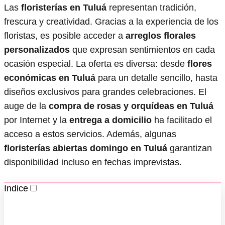
Las
floristerías en Tuluá
representan tradición,
frescura y creatividad. Gracias a la experiencia de los
floristas, es posible acceder a
arreglos florales
personalizados
que expresan sentimientos en cada
ocasión especial. La oferta es diversa: desde
flores
económicas en Tuluá
para un detalle sencillo, hasta
diseños exclusivos para grandes celebraciones. El
auge de la
compra de rosas y orquídeas en Tuluá
por Internet y la
entrega a domicilio
ha facilitado el
acceso a estos servicios. Además, algunas
floristerías abiertas domingo en Tuluá
garantizan
disponibilidad incluso en fechas imprevistas.
Indice