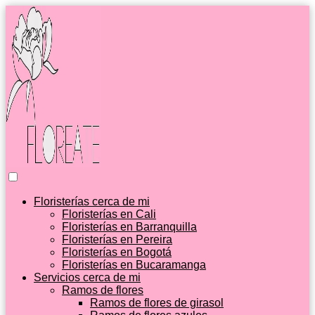
Floristerías cerca de mi
Floristerías en Cali
Floristerías en Barranquilla
Floristerías en Pereira
Floristerías en Bogotá
Floristerías en Bucaramanga
Servicios cerca de mi
Ramos de flores
Ramos de flores de girasol