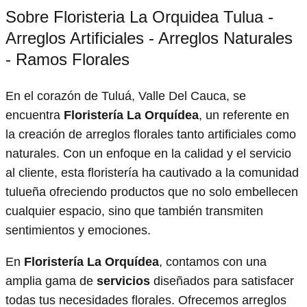
Sobre Floristeria La Orquidea Tulua -
Arreglos Artificiales - Arreglos Naturales
- Ramos Florales
En el corazón de Tuluá, Valle Del Cauca, se
encuentra
Floristería La Orquídea
, un referente en
la creación de arreglos florales tanto artificiales como
naturales. Con un enfoque en la calidad y el servicio
al cliente, esta floristería ha cautivado a la comunidad
tulueña ofreciendo productos que no solo embellecen
cualquier espacio, sino que también transmiten
sentimientos y emociones.
En
Floristería La Orquídea
, contamos con una
amplia gama de
servicios
diseñados para satisfacer
todas tus necesidades florales. Ofrecemos arreglos