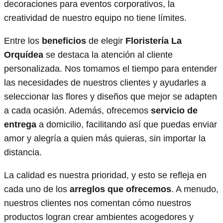
decoraciones para eventos corporativos, la
creatividad de nuestro equipo no tiene límites.
Entre los
beneficios
de elegir
Floristería La
Orquídea
se destaca la atención al cliente
personalizada. Nos tomamos el tiempo para entender
las necesidades de nuestros clientes y ayudarles a
seleccionar las flores y diseños que mejor se adapten
a cada ocasión. Además, ofrecemos
servicio de
entrega
a domicilio, facilitando así que puedas enviar
amor y alegría a quien más quieras, sin importar la
distancia.
La calidad es nuestra prioridad, y esto se refleja en
cada uno de los
arreglos que ofrecemos
. A menudo,
nuestros clientes nos comentan cómo nuestros
productos logran crear ambientes acogedores y