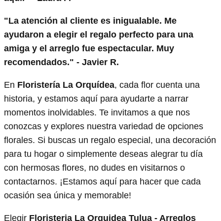
"La atención al cliente es inigualable. Me
ayudaron a elegir el regalo perfecto para una
amiga y el arreglo fue espectacular. Muy
recomendados." - Javier R.
En
Floristería La Orquídea
, cada flor cuenta una
historia, y estamos aquí para ayudarte a narrar
momentos inolvidables. Te invitamos a que nos
conozcas y explores nuestra variedad de opciones
florales. Si buscas un regalo especial, una decoración
para tu hogar o simplemente deseas alegrar tu día
con hermosas flores, no dudes en visitarnos o
contactarnos. ¡Estamos aquí para hacer que cada
ocasión sea única y memorable!
Elegir
Floristeria La Orquidea Tulua - Arreglos