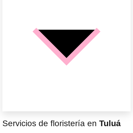
Servicios de floristería en
Tuluá