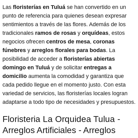
Las
floristerías en Tuluá
se han convertido en un
punto de referencia para quienes desean expresar
sentimientos a través de las flores. Además de los
tradicionales
ramos de rosas
y
orquídeas
, estos
negocios ofrecen
centros de mesa
,
coronas
fúnebres
y
arreglos florales para bodas
. La
posibilidad de acceder a
floristerías abiertas
domingo en Tuluá
y de solicitar
entregas a
domicilio
aumenta la comodidad y garantiza que
cada pedido llegue en el momento justo. Con esta
variedad de servicios, las floristerías locales logran
adaptarse a todo tipo de necesidades y presupuestos.
Floristeria La Orquidea Tulua -
Arreglos Artificiales - Arreglos