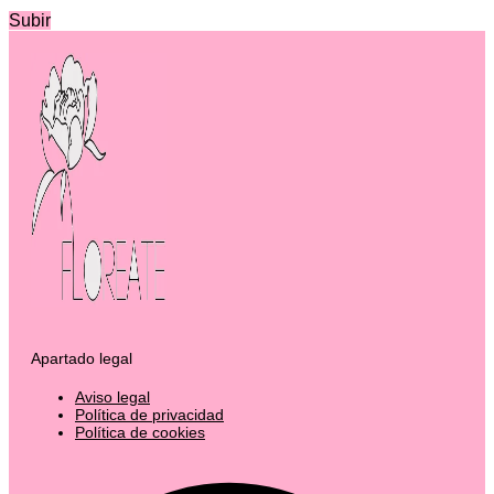
Subir
Apartado legal
Aviso legal
Política de privacidad
Política de cookies