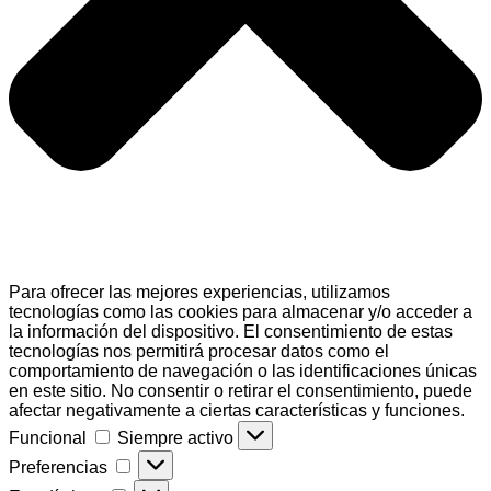
Para ofrecer las mejores experiencias, utilizamos
tecnologías como las cookies para almacenar y/o acceder a
la información del dispositivo. El consentimiento de estas
tecnologías nos permitirá procesar datos como el
comportamiento de navegación o las identificaciones únicas
en este sitio. No consentir o retirar el consentimiento, puede
afectar negativamente a ciertas características y funciones.
Funcional
Funcional
Siempre activo
Preferencias
Preferencias
Estadísticas