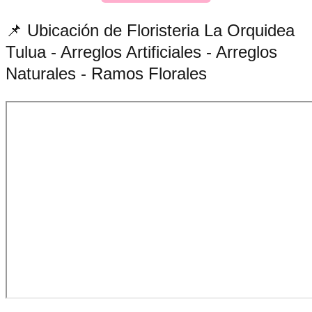
📌 Ubicación de Floristeria La Orquidea
Tulua - Arreglos Artificiales - Arreglos
Naturales - Ramos Florales