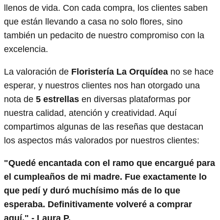
llenos de vida. Con cada compra, los clientes saben
que están llevando a casa no solo flores, sino
también un pedacito de nuestro compromiso con la
excelencia.
La valoración de
Floristería La Orquídea
no se hace
esperar, y nuestros clientes nos han otorgado una
nota de
5 estrellas
en diversas plataformas por
nuestra calidad, atención y creatividad. Aquí
compartimos algunas de las reseñas que destacan
los aspectos más valorados por nuestros clientes:
"Quedé encantada con el ramo que encargué para
el cumpleaños de mi madre. Fue exactamente lo
que pedí y duró muchísimo más de lo que
esperaba. Definitivamente volveré a comprar
aquí." - Laura P.