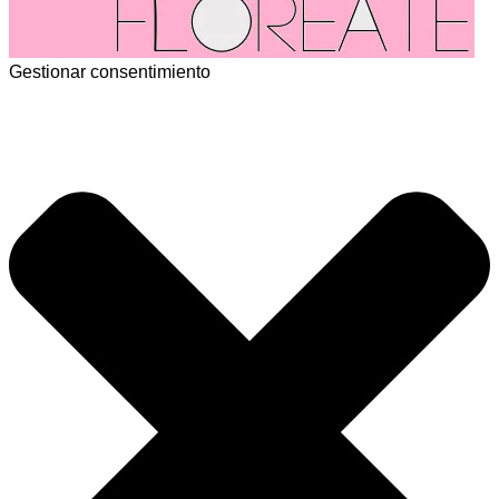
Gestionar consentimiento