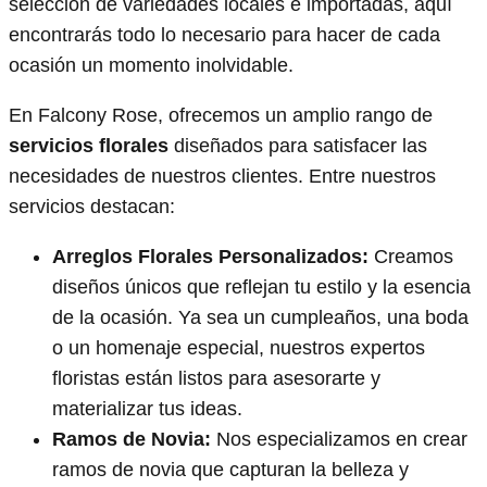
selección de variedades locales e importadas, aquí
encontrarás todo lo necesario para hacer de cada
ocasión un momento inolvidable.
En Falcony Rose, ofrecemos un amplio rango de
servicios florales
diseñados para satisfacer las
necesidades de nuestros clientes. Entre nuestros
servicios destacan:
Arreglos Florales Personalizados:
Creamos
diseños únicos que reflejan tu estilo y la esencia
de la ocasión. Ya sea un cumpleaños, una boda
o un homenaje especial, nuestros expertos
floristas están listos para asesorarte y
materializar tus ideas.
Ramos de Novia:
Nos especializamos en crear
ramos de novia que capturan la belleza y