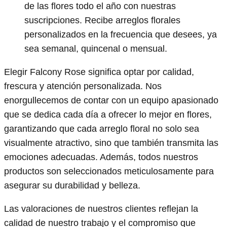
de las flores todo el año con nuestras
suscripciones. Recibe arreglos florales
personalizados en la frecuencia que desees, ya
sea semanal, quincenal o mensual.
Elegir Falcony Rose significa optar por calidad,
frescura y atención personalizada. Nos
enorgullecemos de contar con un equipo apasionado
que se dedica cada día a ofrecer lo mejor en flores,
garantizando que cada arreglo floral no solo sea
visualmente atractivo, sino que también transmita las
emociones adecuadas. Además, todos nuestros
productos son seleccionados meticulosamente para
asegurar su durabilidad y belleza.
Las valoraciones de nuestros clientes reflejan la
calidad de nuestro trabajo y el compromiso que