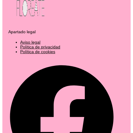
Apartado legal
Aviso legal
Política de privacidad
Política de cookies