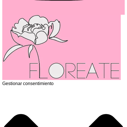
Gestionar consentimiento