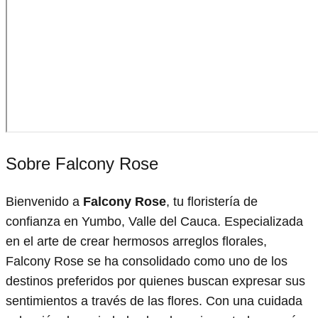
Sobre Falcony Rose
Bienvenido a
Falcony Rose
, tu floristería de
confianza en Yumbo, Valle del Cauca. Especializada
en el arte de crear hermosos arreglos florales,
Falcony Rose se ha consolidado como uno de los
destinos preferidos por quienes buscan expresar sus
sentimientos a través de las flores. Con una cuidada