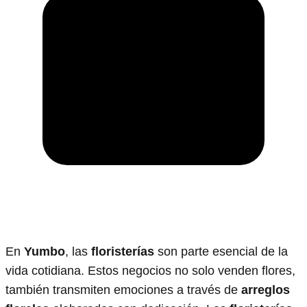
En
Yumbo
, las
floristerías
son parte esencial de la
vida cotidiana. Estos negocios no solo venden flores,
también transmiten emociones a través de
arreglos