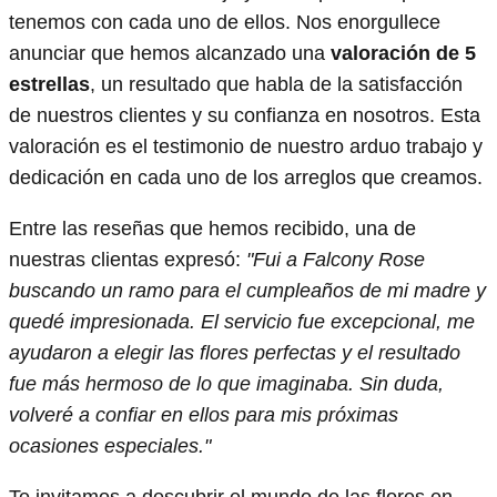
tenemos con cada uno de ellos. Nos enorgullece
anunciar que hemos alcanzado una
valoración de 5
estrellas
, un resultado que habla de la satisfacción
de nuestros clientes y su confianza en nosotros. Esta
valoración es el testimonio de nuestro arduo trabajo y
dedicación en cada uno de los arreglos que creamos.
Entre las reseñas que hemos recibido, una de
nuestras clientas expresó:
"Fui a Falcony Rose
buscando un ramo para el cumpleaños de mi madre y
quedé impresionada. El servicio fue excepcional, me
ayudaron a elegir las flores perfectas y el resultado
fue más hermoso de lo que imaginaba. Sin duda,
volveré a confiar en ellos para mis próximas
ocasiones especiales."
Te invitamos a descubrir el mundo de las flores en