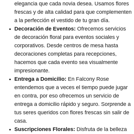
elegancia que cada novia desea. Usamos flores
frescas y de alta calidad para que complementen
a la perfección el vestido de tu gran día.
Decoración de Eventos:
Ofrecemos servicios
de decoración floral para eventos sociales y
corporativos. Desde centros de mesa hasta
decoraciones completas para recepciones,
hacemos que cada evento sea visualmente
impresionante.
Entrega a Domicilio:
En Falcony Rose
entendemos que a veces el tiempo puede jugar
en contra, por eso ofrecemos un servicio de
entrega a domicilio rápido y seguro. Sorprende a
tus seres queridos con flores frescas sin salir de
casa.
Suscripciones Florales:
Disfruta de la belleza