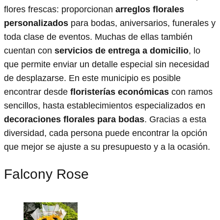
flores frescas: proporcionan
arreglos florales
personalizados
para bodas, aniversarios, funerales y
toda clase de eventos. Muchas de ellas también
cuentan con
servicios de entrega a domicilio
, lo
que permite enviar un detalle especial sin necesidad
de desplazarse. En este municipio es posible
encontrar desde
floristerías económicas
con ramos
sencillos, hasta establecimientos especializados en
decoraciones florales para bodas
. Gracias a esta
diversidad, cada persona puede encontrar la opción
que mejor se ajuste a su presupuesto y a la ocasión.
Falcony Rose