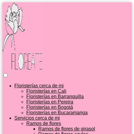
Floristerías cerca de mi
Floristerías en Cali
Floristerías en Barranquilla
Floristerías en Pereira
Floristerías en Bogotá
Floristerías en Bucaramanga
Servicios cerca de mi
Ramos de flores
Ramos de flores de girasol