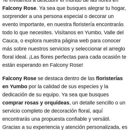
Falcony Rose
. Ya sea que busques alegrar tu hogar,
sorprender a una persona especial o decorar un
evento importante, en nuestra floristería encontrarás
todo lo que necesites. Visítanos en Yumbo, Valle del
Cauca, o explora nuestra página web para conocer
más sobre nuestros servicios y seleccionar el arreglo
floral ideal. ¡Las flores perfectas para cada ocasión te
están esperando en Falcony Rose!
Falcony Rose
se destaca dentro de las
floristerías
en Yumbo
por la calidad de sus especies y la
dedicación de su equipo. Ya sea que busques
comprar rosas y orquídeas
, un detalle sencillo o un
servicio completo de decoración floral, aquí
encontrarás una propuesta confiable y versátil.
Gracias a su experiencia y atención personalizada, es