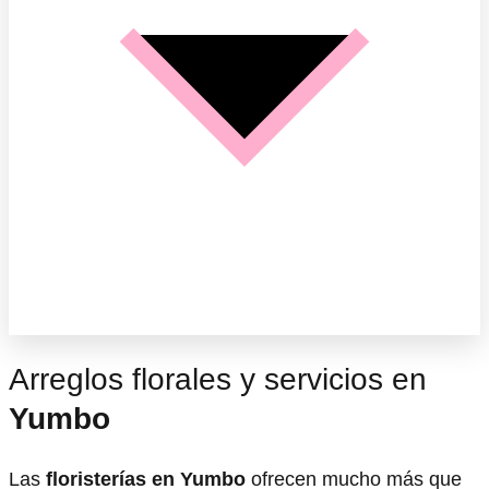
Arreglos florales y servicios en
Yumbo
Las
floristerías en Yumbo
ofrecen mucho más que