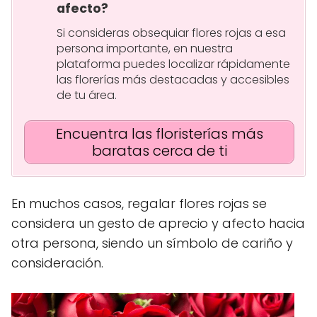
afecto?
Si consideras obsequiar flores rojas a esa
persona importante, en nuestra
plataforma puedes localizar rápidamente
las florerías más destacadas y accesibles
de tu área.
Encuentra las floristerías más
baratas cerca de ti
En muchos casos, regalar flores rojas se
considera un gesto de aprecio y afecto hacia
otra persona, siendo un símbolo de cariño y
consideración.