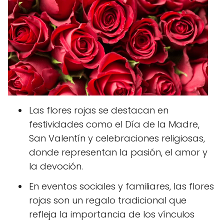
Las flores rojas se destacan en
festividades como el Día de la Madre,
San Valentín y celebraciones religiosas,
donde representan la pasión, el amor y
la devoción.
En eventos sociales y familiares, las flores
rojas son un regalo tradicional que
refleja la importancia de los vínculos