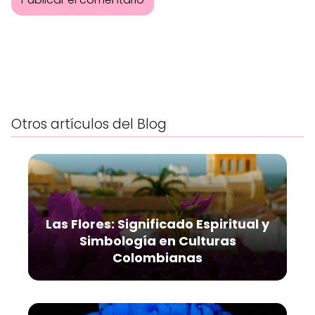
Otros artículos del Blog
Las Flores: Significado Espiritual y
Simbología en Culturas
Colombianas