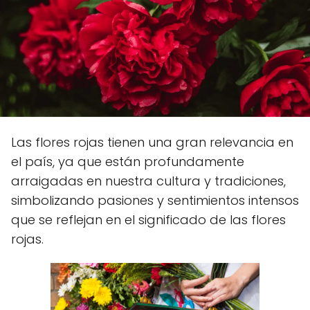
Las flores rojas tienen una gran relevancia en
el país, ya que están profundamente
arraigadas en nuestra cultura y tradiciones,
simbolizando pasiones y sentimientos intensos
que se reflejan en el significado de las flores
rojas.