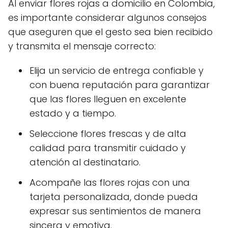
Al enviar flores rojas a domicilio en Colombia,
es importante considerar algunos consejos
que aseguren que el gesto sea bien recibido
y transmita el mensaje correcto:
Elija un servicio de entrega confiable y
con buena reputación para garantizar
que las flores lleguen en excelente
estado y a tiempo.
Seleccione flores frescas y de alta
calidad para transmitir cuidado y
atención al destinatario.
Acompañe las flores rojas con una
tarjeta personalizada, donde pueda
expresar sus sentimientos de manera
sincera y emotiva.