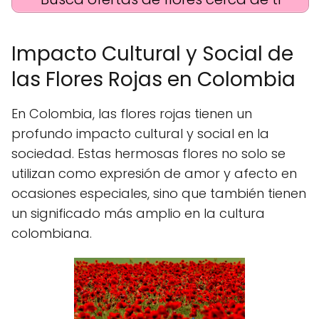
Impacto Cultural y Social de
las Flores Rojas en Colombia
En Colombia, las flores rojas tienen un
profundo impacto cultural y social en la
sociedad. Estas hermosas flores no solo se
utilizan como expresión de amor y afecto en
ocasiones especiales, sino que también tienen
un significado más amplio en la cultura
colombiana.