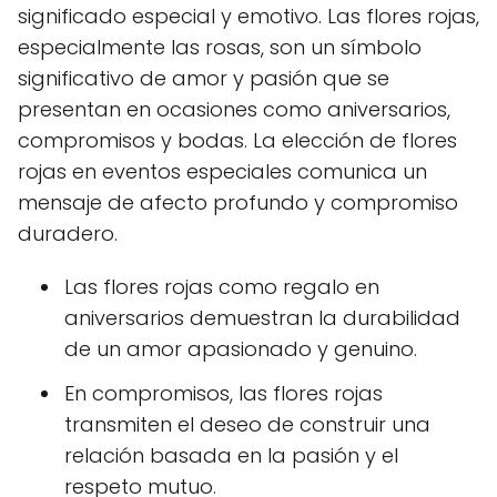
significado especial y emotivo. Las flores rojas,
especialmente las rosas, son un símbolo
significativo de amor y pasión que se
presentan en ocasiones como aniversarios,
compromisos y bodas. La elección de flores
rojas en eventos especiales comunica un
mensaje de afecto profundo y compromiso
duradero.
Las flores rojas como regalo en
aniversarios demuestran la durabilidad
de un amor apasionado y genuino.
En compromisos, las flores rojas
transmiten el deseo de construir una
relación basada en la pasión y el
respeto mutuo.