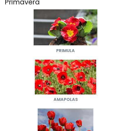
Primavera
PRIMULA
AMAPOLAS