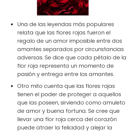
Una de las leyendas más populares
relata que las flores rojas fueron el
regalo de un amor imposible entre dos
amantes separados por circunstancias
adversas. Se dice que cada pétalo de la
flor roja representa un momento de
pasión y entrega entre los amantes.
Otro mito cuenta que las flores rojas
tienen el poder de proteger a aquellos
que las poseen, sirviendo como amuleto
de amor y buena fortuna. Se cree que
llevar una flor roja cerca del corazón
puede atraer la felicidad y alejar la