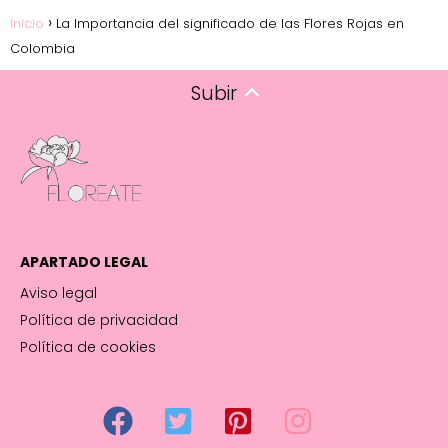
Inicio
La Importancia del significado de las Flores Rojas en
Colombia
Subir
APARTADO LEGAL
Aviso legal
Política de privacidad
Política de cookies