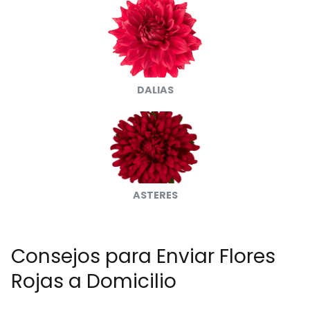
DALIAS
ASTERES
Consejos para Enviar Flores
Rojas a Domicilio