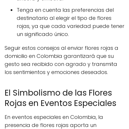
Tenga en cuenta las preferencias del
destinatario al elegir el tipo de flores
rojas, ya que cada variedad puede tener
un significado único.
Seguir estos consejos al enviar flores rojas a
domicilio en Colombia garantizará que su
gesto sea recibido con agrado y transmita
los sentimientos y emociones deseados.
El Simbolismo de las Flores
Rojas en Eventos Especiales
En eventos especiales en Colombia, la
presencia de flores rojas aporta un