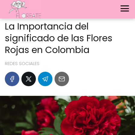
La Importancia del
significado de las Flores
Rojas en Colombia
REDES SOCIALES