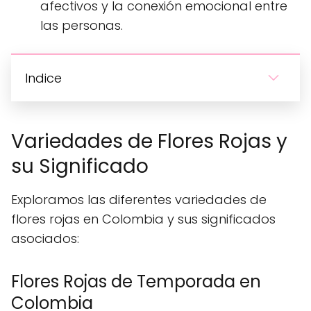
afectivos y la conexión emocional entre
las personas.
Indice
Variedades de Flores Rojas y
su Significado
Exploramos las diferentes variedades de
flores rojas en Colombia y sus significados
asociados:
Flores Rojas de Temporada en
Colombia