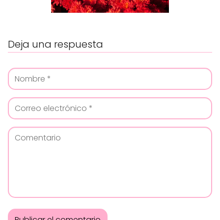
Deja una respuesta