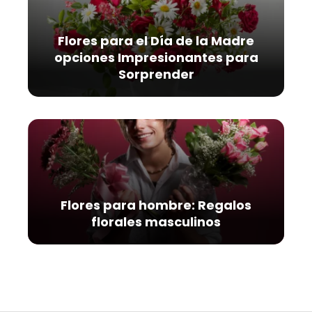
Flores para el Día de la Madre
opciones Impresionantes para
Sorprender
Flores para hombre: Regalos
florales masculinos