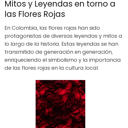
Mitos y Leyendas en torno a
las Flores Rojas
En Colombia, las flores rojas han sido
protagonistas de diversas leyendas y mitos a
lo largo de la historia. Estas leyendas se han
transmitido de generación en generación,
enriqueciendo el simbolismo y la importancia
de las flores rojas en la cultura local.