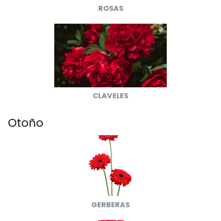
ROSAS
CLAVELES
Otoño
GERBERAS