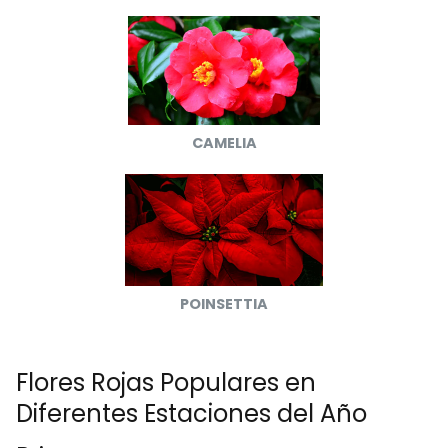
CAMELIA
POINSETTIA
Flores Rojas Populares en
Diferentes Estaciones del Año