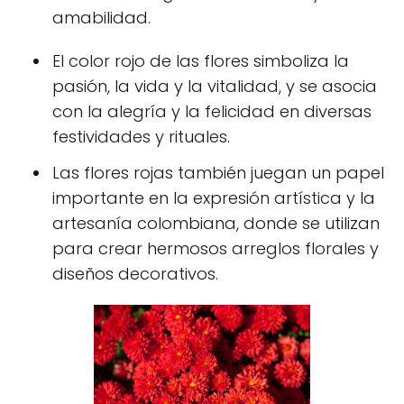
amabilidad.
El color rojo de las flores simboliza la
pasión, la vida y la vitalidad, y se asocia
con la alegría y la felicidad en diversas
festividades y rituales.
Las flores rojas también juegan un papel
importante en la expresión artística y la
artesanía colombiana, donde se utilizan
para crear hermosos arreglos florales y
diseños decorativos.