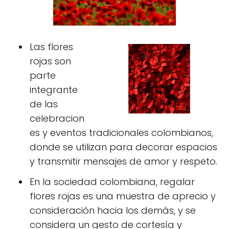
Las flores
rojas son
parte
integrante
de las
celebracion
es y eventos tradicionales colombianos,
donde se utilizan para decorar espacios
y transmitir mensajes de amor y respeto.
En la sociedad colombiana, regalar
flores rojas es una muestra de aprecio y
consideración hacia los demás, y se
considera un gesto de cortesía y