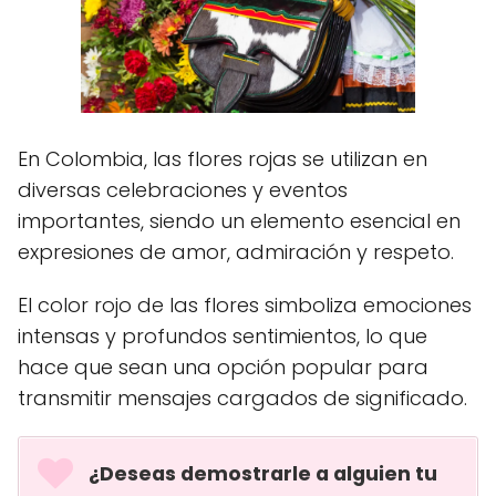
En Colombia, las flores rojas se utilizan en
diversas celebraciones y eventos
importantes, siendo un elemento esencial en
expresiones de amor, admiración y respeto.
El color rojo de las flores simboliza emociones
intensas y profundos sentimientos, lo que
hace que sean una opción popular para
transmitir mensajes cargados de significado.
¿Deseas demostrarle a alguien tu