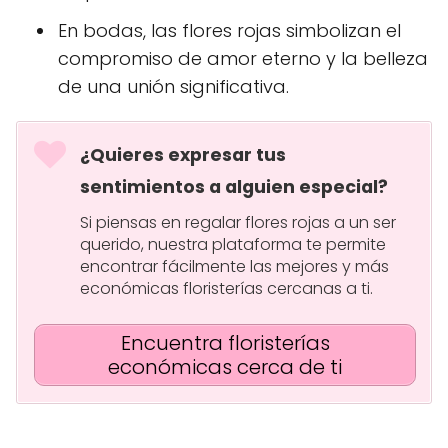
En bodas, las flores rojas simbolizan el
compromiso de amor eterno y la belleza
de una unión significativa.
¿Quieres expresar tus
sentimientos a alguien especial?
Si piensas en regalar flores rojas a un ser
querido, nuestra plataforma te permite
encontrar fácilmente las mejores y más
económicas floristerías cercanas a ti.
Encuentra floristerías
económicas cerca de ti